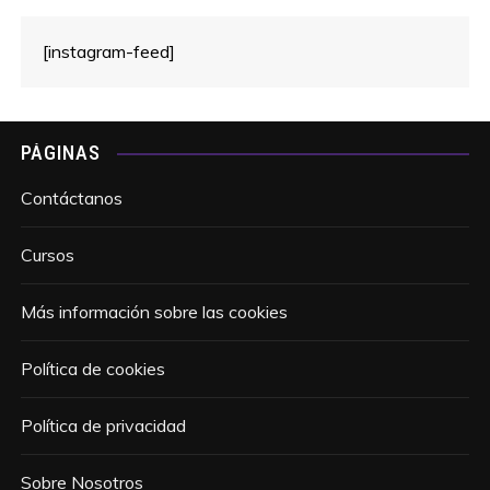
[instagram-feed]
PÁGINAS
Contáctanos
Cursos
Más información sobre las cookies
Política de cookies
Política de privacidad
Sobre Nosotros