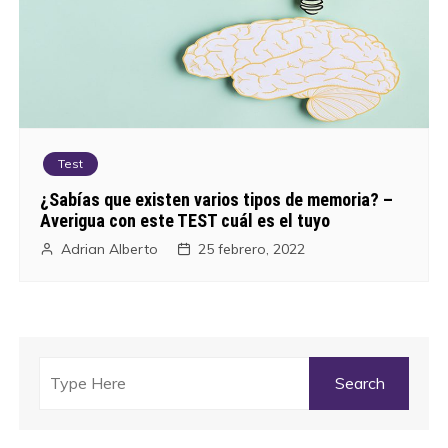
Test
¿Sabías que existen varios tipos de memoria? –
Averigua con este TEST cuál es el tuyo
Adrian Alberto
25 febrero, 2022