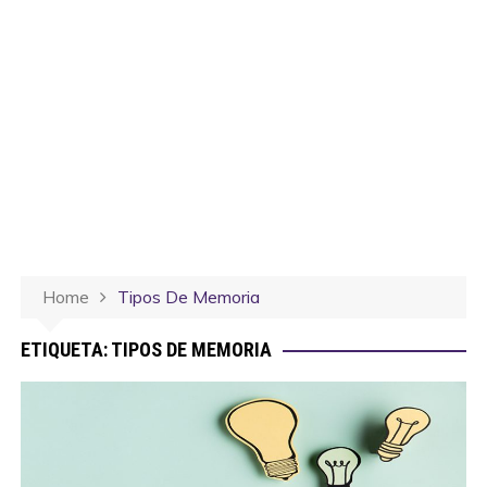
Home
Tipos De Memoria
ETIQUETA:
TIPOS DE MEMORIA