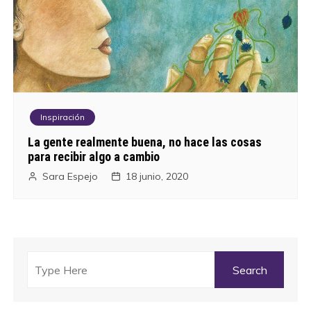
Inspiración
La gente realmente buena, no hace las cosas
para recibir algo a cambio
Sara Espejo
18 junio, 2020