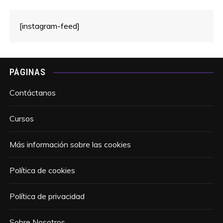
[instagram-feed]
PÁGINAS
Contáctanos
Cursos
Más información sobre las cookies
Política de cookies
Política de privacidad
Sobre Nosotros