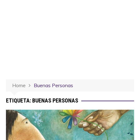
Home
Buenas Personas
ETIQUETA:
BUENAS PERSONAS