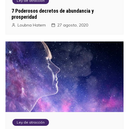
Ley de atracción
7 Poderosos decretos de abundancia y
prosperidad
Loubna Hatem
27 agosto, 2020
Ley de atracción