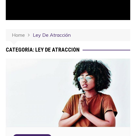
Home
Ley De Atracción
CATEGORÍA:
LEY DE ATRACCIÓN