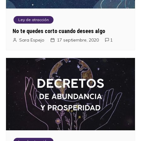
Ley de atracción
No te quedes corto cuando desees algo
Sara Espejo
17 septiembre, 2020
1