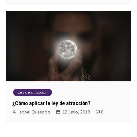
Ley de atracción
¿Cómo aplicar la ley de atracción?
Isabel Quesada
12 junio, 2019
6