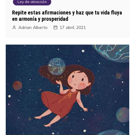
Ley de atracción
Repite estas afirmaciones y haz que tu vida fluya
en armonía y prosperidad
Adrian Alberto
17 abril, 2021