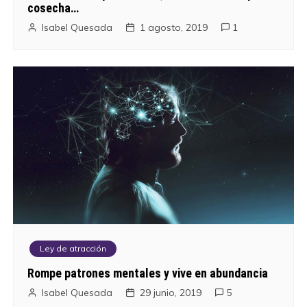
cosecha…
Isabel Quesada
1 agosto, 2019
1
Ley de atracción
Rompe patrones mentales y vive en abundancia
Isabel Quesada
29 junio, 2019
5