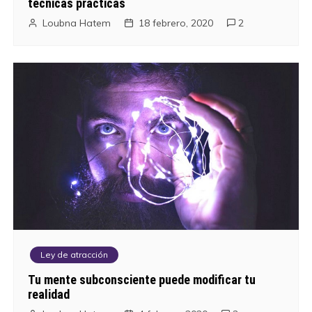
técnicas prácticas
Loubna Hatem
18 febrero, 2020
2
Ley de atracción
Tu mente subconsciente puede modificar tu
realidad