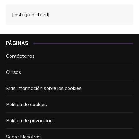
[instagram-feed]
PÁGINAS
Contáctanos
Cursos
Más información sobre las cookies
Política de cookies
Política de privacidad
Sobre Nosotros