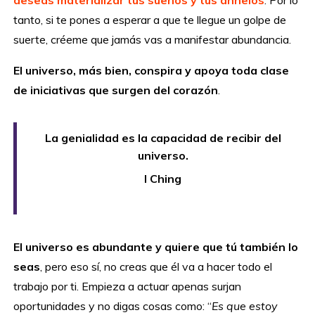
tanto, si te pones a esperar a que te llegue un golpe de
suerte, créeme que jamás vas a manifestar abundancia.
El universo, más bien, conspira y apoya toda clase
de iniciativas que surgen del corazón
.
La genialidad es la capacidad de recibir del
universo.
I Ching
El universo es abundante y quiere que tú también lo
seas
, pero eso sí, no creas que él va a hacer todo el
trabajo por ti. Empieza a actuar apenas surjan
oportunidades y no digas cosas como: “
Es que estoy