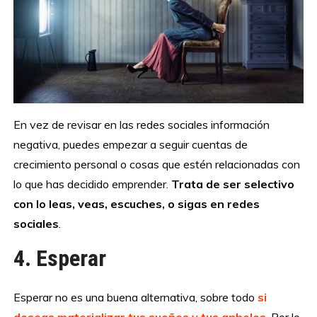
En vez de revisar en las redes sociales información
negativa, puedes empezar a seguir cuentas de
crecimiento personal o cosas que estén relacionadas con
lo que has decidido emprender.
Trata de ser selectivo
con lo leas, veas, escuches, o sigas en redes
sociales
.
4. Esperar
Esperar no es una buena alternativa, sobre todo
si
deseas materializar tus sueños y tus anhelos
. Por lo