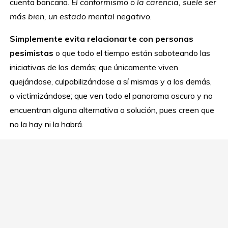
cuenta bancaria.
El conformismo o la carencia, suele ser
más bien, un estado mental negativo
.
Simplemente evita relacionarte con personas
pesimistas
o que todo el tiempo están saboteando las
iniciativas de los demás; que únicamente viven
quejándose, culpabilizándose a sí mismas y a los demás,
o victimizándose; que ven todo el panorama oscuro y no
encuentran alguna alternativa o solución, pues creen que
no la hay ni la habrá.