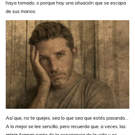
haya tomado, o porque hay una situación que se escapa
de sus manos.
Así que, no te quejes, sea lo que sea que estés pasando…
A lo mejor se lee sencillo, pero recuerda que, a veces, las
crisis
forman parte de la experiencia de la vida y es