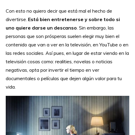
Con esto no quiero decir que está mal el hecho de
divertirse.
Está bien entretenerse y sobre todo si
uno quiere darse un descanso
. Sin embargo, las
personas que son prósperas suelen elegir muy bien el
contenido que van a ver en la televisión, en YouTube o en
las redes sociales. Así pues, en lugar de estar viendo en la
televisión cosas como: realities, novelas o noticias
negativas, opta por invertir el tiempo en ver
documentales o películas que dejen algún valor para tu
vida.