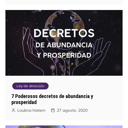
Ley de atracción
7 Poderosos decretos de abundancia y
prosperidad
Loubna Hatem
27 agosto, 2020