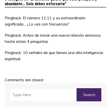
abundante… Solo debes esforzarte
”
Pingback:
El número 11:11 y su extraordinario
significado... ¿Lo ves con frecuencia?
Pingback:
Antes de iniciar una nueva relación amorosa,
hazte estas 4 preguntas
Pingback:
10 señales de que tienes una alta inteligencia
espiritual
Comments are closed.