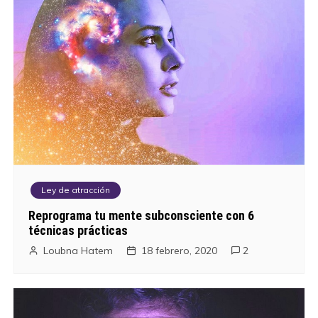
Ley de atracción
Reprograma tu mente subconsciente con 6
técnicas prácticas
Loubna Hatem
18 febrero, 2020
2