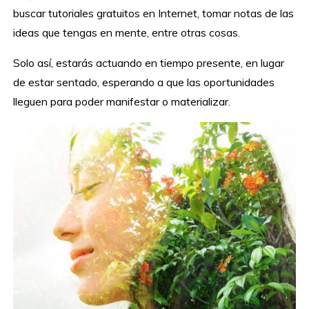
buscar tutoriales gratuitos en Internet, tomar notas de las
ideas que tengas en mente, entre otras cosas.
Solo así, estarás actuando en tiempo presente, en lugar
de estar sentado, esperando a que las oportunidades
lleguen para poder manifestar o materializar.