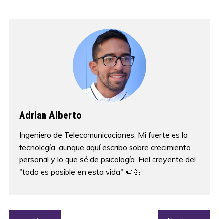
Adrian Alberto
Ingeniero de Telecomunicaciones. Mi fuerte es la
tecnología, aunque aquí escribo sobre crecimiento
personal y lo que sé de psicología. Fiel creyente del
"todo es posible en esta vida" 🌻💪🏻