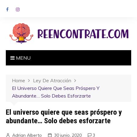
MENU
Home
Ley De Atracción
El Universo Quiere Que Seas Próspero Y
Abundante… Solo Debes Esforzarte
El universo quiere que seas próspero y
abundante… Solo debes esforzarte
Adrian Alberto
30 junio, 2020
3