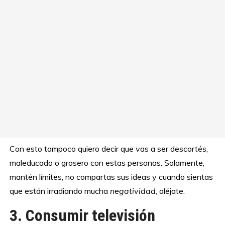
Con esto tampoco quiero decir que vas a ser descortés,
maleducado o grosero con estas personas. Solamente,
mantén límites, no compartas sus ideas y cuando sientas
que están irradiando mucha
negatividad
, aléjate.
3. Consumir televisión