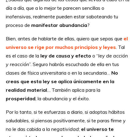
día a día, que a lo mejor te parecen sencillas o
inofensivas, realmente pueden estar saboteando tu
proceso de
manifestar abundancia
?
Bien, antes de hablarte de ellas, quiero que sepas que
el
universo se rige por muchos principios y leyes
. Tal
es el caso de la
ley de causa y efecto
o “
ley de acción
y reacción
”. Seguro habrás escuchado de ella en tus
clases de física universitaria o en la secundaria…
No
creas que esta ley se aplica únicamente en la
realidad material
… También aplica para la
prosperidad
, la abundancia y el éxito.
Por lo tanto, si te esfuerzas a diario, si adoptas hábitos
saludables, si piensas positivamente, si te paras firme y
no le das cabida a la
negatividad
;
el universo te