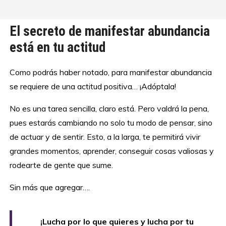
El secreto de manifestar abundancia
está en tu actitud
Como podrás haber notado, para manifestar abundancia
se requiere de una actitud positiva… ¡Adóptala!
No es una tarea sencilla, claro está. Pero valdrá la pena,
pues estarás cambiando no solo tu modo de pensar, sino
de actuar y de sentir. Esto, a la larga, te permitirá vivir
grandes momentos, aprender, conseguir cosas valiosas y
rodearte de gente que sume.
Sin más que agregar….
¡Lucha por lo que quieres y lucha por tu