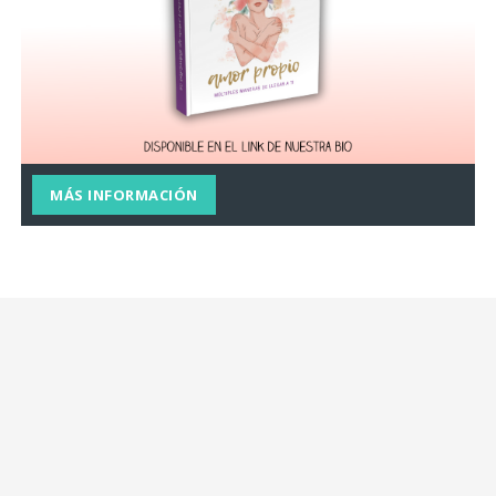
MÁS INFORMACIÓN