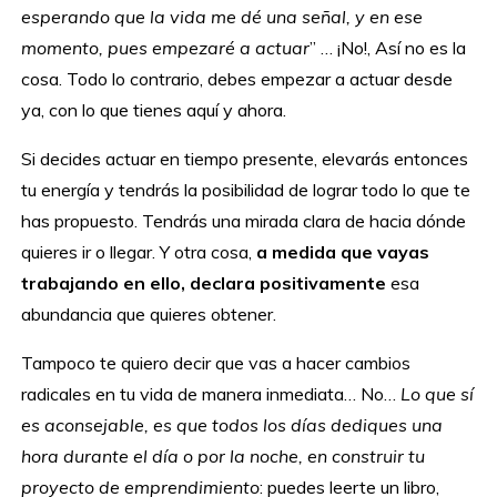
esperando que la vida me dé una señal, y en ese
momento, pues empezaré a actuar
” … ¡No!, Así no es la
cosa. Todo lo contrario, debes empezar a actuar desde
ya, con lo que tienes aquí y ahora.
Si decides actuar en tiempo presente, elevarás entonces
tu energía y tendrás la posibilidad de lograr todo lo que te
has propuesto. Tendrás una mirada clara de hacia dónde
quieres ir o llegar. Y otra cosa,
a medida que vayas
trabajando en ello, declara positivamente
esa
abundancia que quieres obtener.
Tampoco te quiero decir que vas a hacer cambios
radicales en tu vida de manera inmediata… No…
Lo que sí
es aconsejable, es que todos los días dediques una
hora durante el día o por la noche, en construir tu
proyecto de emprendimiento
: puedes leerte un libro,