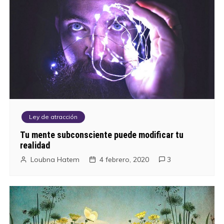
Ley de atracción
Tu mente subconsciente puede modificar tu
realidad
Loubna Hatem
4 febrero, 2020
3