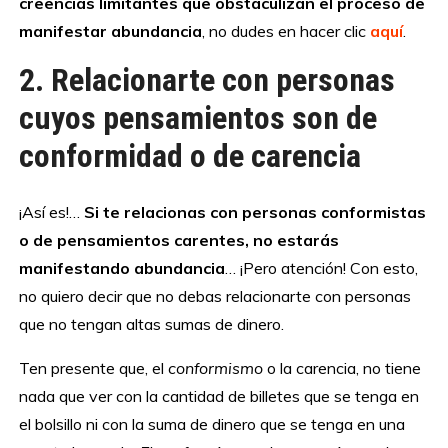
creencias limitantes que obstaculizan el proceso de
manifestar abundancia
, no dudes en hacer clic
aquí
.
2. Relacionarte con personas
cuyos pensamientos son de
conformidad o de carencia
¡Así es!…
Si te relacionas con personas conformistas
o de pensamientos carentes, no estarás
manifestando abundancia
… ¡Pero atención! Con esto,
no quiero decir que no debas relacionarte con personas
que no tengan altas sumas de dinero.
Ten presente que, el
conformismo
o la carencia, no tiene
nada que ver con la cantidad de billetes que se tenga en
el bolsillo ni con la suma de dinero que se tenga en una