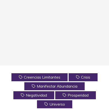
Creencias Limitantes
Crisis
Manifestar Abundancia
Negatividad
Prosperidad
Universo