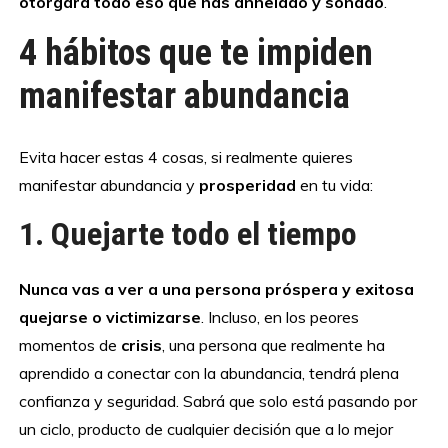
otorgará todo eso que has anhelado y soñado
.
4 hábitos que te impiden
manifestar abundancia
Evita hacer estas 4 cosas, si realmente quieres
manifestar abundancia y
prosperidad
en tu vida:
1. Quejarte todo el tiempo
Nunca vas a ver a una persona próspera y exitosa
quejarse o victimizarse
. Incluso, en los peores
momentos de
crisis
, una persona que realmente ha
aprendido a conectar con la abundancia, tendrá plena
confianza y seguridad. Sabrá que solo está pasando por
un ciclo, producto de cualquier decisión que a lo mejor