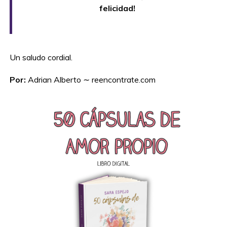
felicidad!
Un saludo cordial.
Por:
Adrian Alberto ∼ reencontrate.com