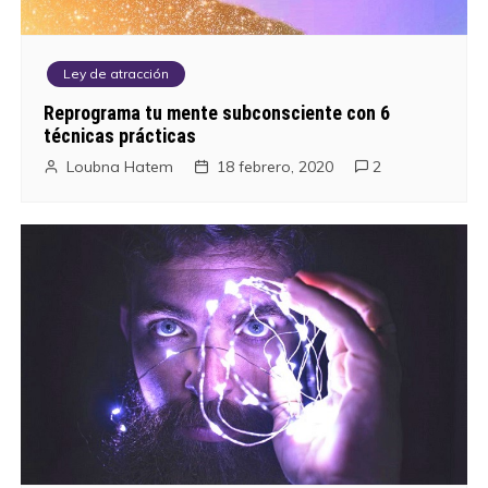
Ley de atracción
Reprograma tu mente subconsciente con 6
técnicas prácticas
Loubna Hatem
18 febrero, 2020
2