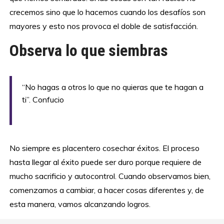
crecemos sino que lo hacemos cuando los desafíos son
mayores y esto nos provoca el doble de satisfacción.
Observa lo que siembras
“No hagas a otros lo que no quieras que te hagan a
ti”. Confucio
No siempre es placentero cosechar éxitos. El proceso
hasta llegar al éxito puede ser duro porque requiere de
mucho sacrificio y autocontrol. Cuando observamos bien,
comenzamos a cambiar, a hacer cosas diferentes y, de
esta manera, vamos alcanzando logros.