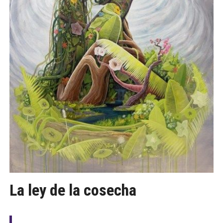
La ley de la cosecha