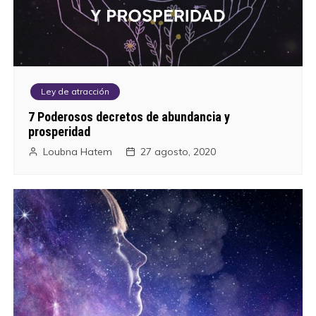
Ley de atracción
7 Poderosos decretos de abundancia y
prosperidad
Loubna Hatem
27 agosto, 2020