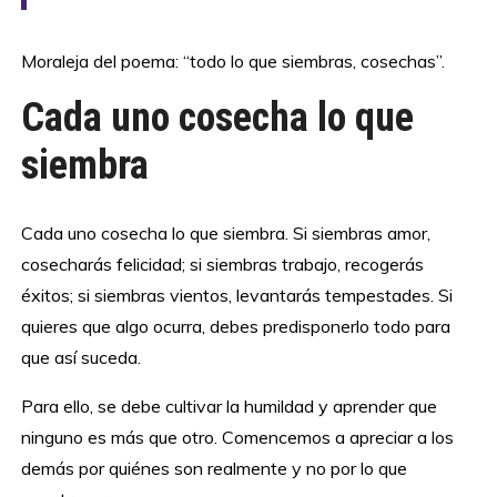
Moraleja del poema: “todo lo que siembras, cosechas”.
Cada uno cosecha lo que
siembra
Cada uno cosecha lo que siembra. Si siembras amor,
cosecharás felicidad; si siembras trabajo, recogerás
éxitos; si siembras vientos, levantarás tempestades. Si
quieres que algo ocurra, debes predisponerlo todo para
que así suceda.
Para ello, se debe cultivar la humildad y aprender que
ninguno es más que otro. Comencemos a apreciar a los
demás por quiénes son realmente y no por lo que