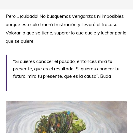
Pero… ¡cuidado! No busquemos venganzas ni imposibles
porque eso solo traerá frustración y llevará al fracaso.
Valorar lo que se tiene, superar lo que duele y luchar por lo
que se quiere.
“Si quieres conocer el pasado, entonces mira tu
presente, que es el resultado. Si quieres conocer tu
futuro, mira tu presente, que es la causa”. Buda