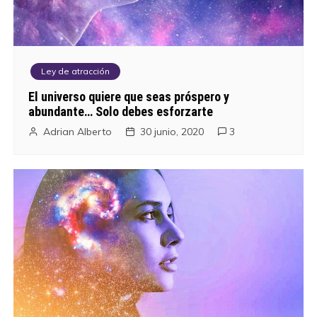
Ley de atracción
El universo quiere que seas próspero y
abundante… Solo debes esforzarte
Adrian Alberto
30 junio, 2020
3