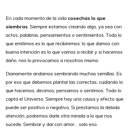
En cada momento de la vida
cosechas lo que
siembras
. Siempre estamos creando algo, ya sea con
actos, palabras, pensamientos o sentimientos. Todo lo
que emitimos es lo que recibiremos: lo que damos con
buena intención es lo que vamos a recibir y si hacemos
daño, nos lo provocamos a nosotros mismo.
Diariamente andamos sembrando muchas semillas. Es
por eso que debemos plantar las correctas, cuidando lo
que hacemos, decimos, pensamos o sentimos. Todo lo
capta el Universo. Siempre hay una causa y efecto que
puede ser positivo o negativo. Si prestamos la debida
atención, podremos darle otra mirada a lo que nos
sucede. Sembrar y dar con amor… solo eso.