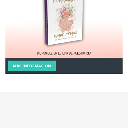
MÁS INFORMACIÓN