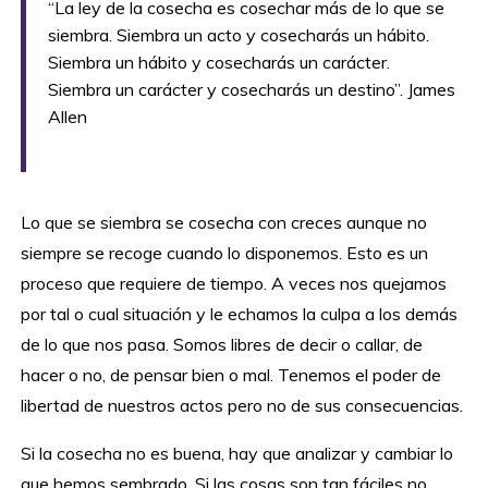
“La ley de la cosecha es cosechar más de lo que se
siembra. Siembra un acto y cosecharás un hábito.
Siembra un hábito y cosecharás un carácter.
Siembra un carácter y cosecharás un destino”. James
Allen
Lo que se siembra se cosecha con creces aunque no
siempre se recoge cuando lo disponemos. Esto es un
proceso que requiere de tiempo. A veces nos quejamos
por tal o cual situación y le echamos la culpa a los demás
de lo que nos pasa. Somos libres de decir o callar, de
hacer o no, de pensar bien o mal. Tenemos el poder de
libertad de nuestros actos pero no de sus consecuencias.
Si la cosecha no es buena, hay que analizar y cambiar lo
que hemos sembrado. Si las cosas son tan fáciles no