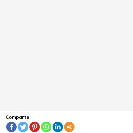
Comparte