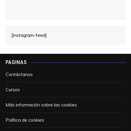
[instagram-feed]
PÁGINAS
Contáctanos
Cursos
Más información sobre las cookies
Política de cookies