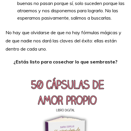
buenas no pasan porque sí, solo suceden porque las
atraemos y nos disponemos para lograrlo. No las
esperamos pasivamente, salimos a buscarlas.
No hay que olvidarse de que no hay fórmulas mágicas y
de que nadie nos dará las claves del éxito: ellas están
dentro de cada uno.
¿Estás listo para cosechar lo que sembraste?