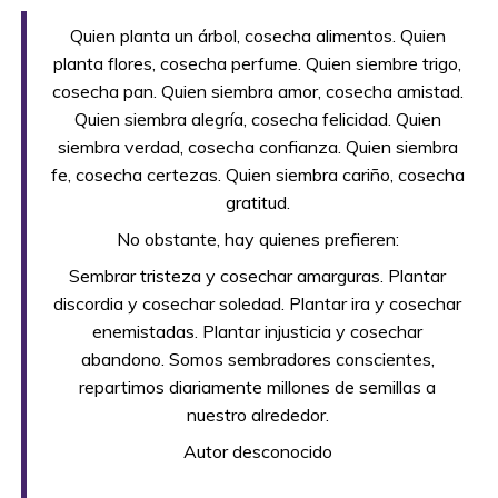
Quien planta un árbol, cosecha alimentos. Quien
planta flores, cosecha perfume. Quien siembre trigo,
cosecha pan. Quien siembra amor, cosecha amistad.
Quien siembra alegría, cosecha felicidad. Quien
siembra verdad, cosecha confianza. Quien siembra
fe, cosecha certezas. Quien siembra cariño, cosecha
gratitud.
No obstante, hay quienes prefieren:
Sembrar tristeza y cosechar amarguras. Plantar
discordia y cosechar soledad. Plantar ira y cosechar
enemistadas. Plantar injusticia y cosechar
abandono. Somos sembradores conscientes,
repartimos diariamente millones de semillas a
nuestro alrededor.
Autor desconocido