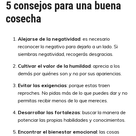
5 consejos para una buena
cosecha
Alejarse de la negatividad
: es necesario
reconocer lo negativo para dejarlo a un lado. Si
siembras negatividad, recogerás desgracias.
Cultivar el valor de la humildad
: aprecia a los
demás por quiénes son y no por sus apariencias.
Evitar las exigencias
: porque estas traen
reproches. No pidas más de lo que puedes dar y no
permitas recibir menos de lo que mereces.
Desarrollar las fortalezas
: buscar la manera de
potenciar las propias habilidades y conocimientos.
Encontrar el bienestar emocional
: las cosas