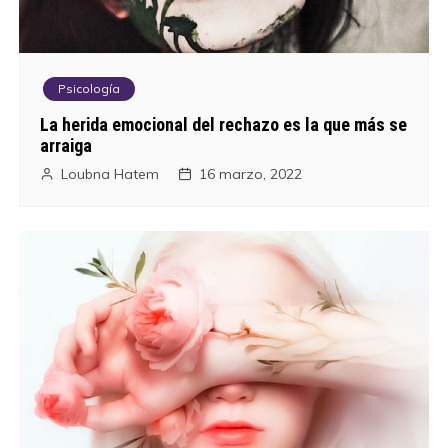
Psicología
La herida emocional del rechazo es la que más se
arraiga
Loubna Hatem
16 marzo, 2022