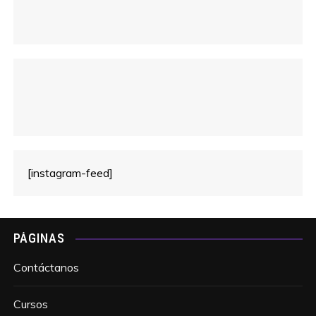
[instagram-feed]
PÁGINAS
Contáctanos
Cursos