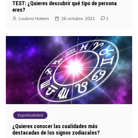
TEST: ¿Quieres descubrir qué tipo de persona
eres?
Loubna Hatem
26 octubre, 2021
1
Espiritualidad
¿Quieres conocer las cualidades más
destacadas de los signos zodiacales?