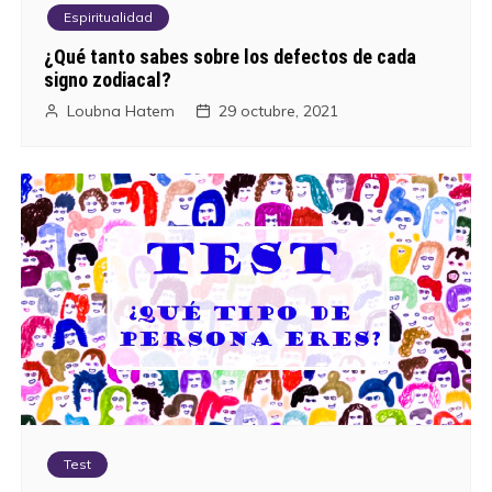
Espiritualidad
¿Qué tanto sabes sobre los defectos de cada
signo zodiacal?
Loubna Hatem
29 octubre, 2021
Test