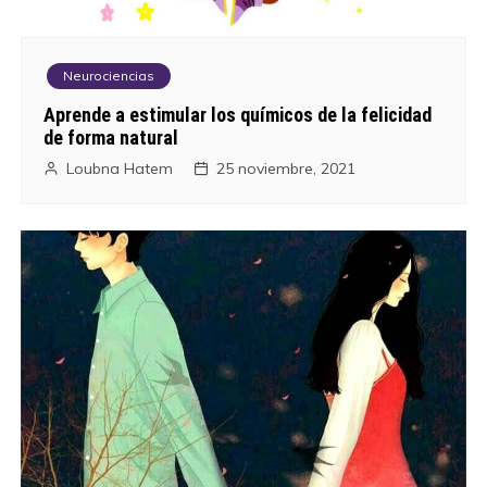
Neurociencias
Aprende a estimular los químicos de la felicidad
de forma natural
Loubna Hatem
25 noviembre, 2021