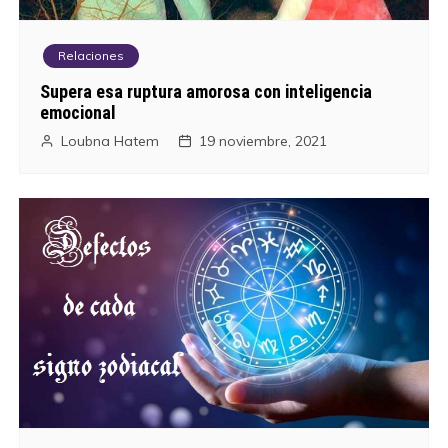
Relaciones
Supera esa ruptura amorosa con inteligencia
emocional
Loubna Hatem
19 noviembre, 2021