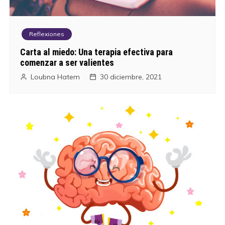
Reflexiones
Carta al miedo: Una terapia efectiva para
comenzar a ser valientes
Loubna Hatem
30 diciembre, 2021