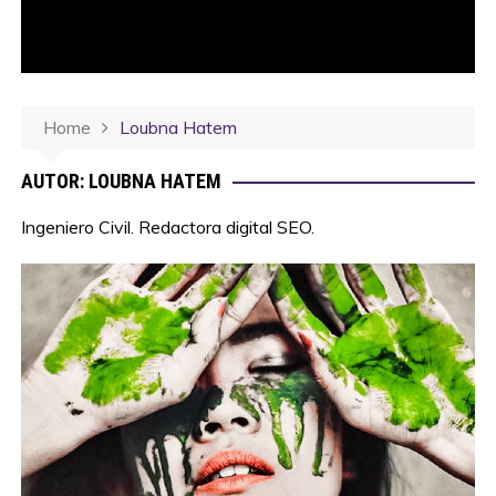
Home
Loubna Hatem
AUTOR:
LOUBNA HATEM
Ingeniero Civil. Redactora digital SEO.