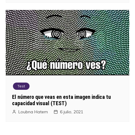
Test
El número que veas en esta imagen indica tu
capacidad visual (TEST)
Loubna Hatem
6 julio, 2021