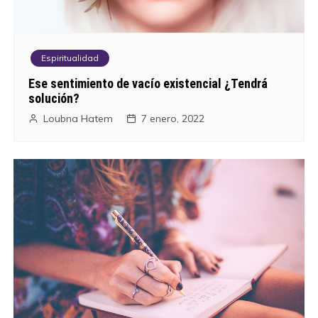
Espiritualidad
Ese sentimiento de vacío existencial ¿Tendrá
solución?
Loubna Hatem
7 enero, 2022