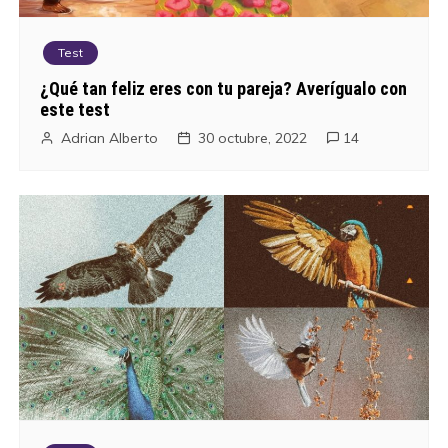
Test
¿Qué tan feliz eres con tu pareja? Averígualo con
este test
Adrian Alberto
30 octubre, 2022
14