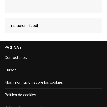
[instagram-feed]
PÁGINAS
Contáctanos
Cursos
Más información sobre las cookies
Política de cookies