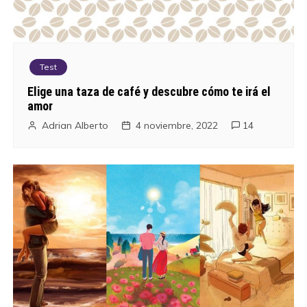
Test
Elige una taza de café y descubre cómo te irá el
amor
Adrian Alberto
4 noviembre, 2022
14