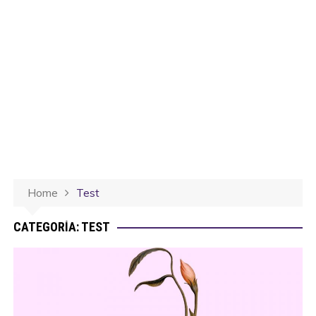
Home
Test
CATEGORÍA:
TEST