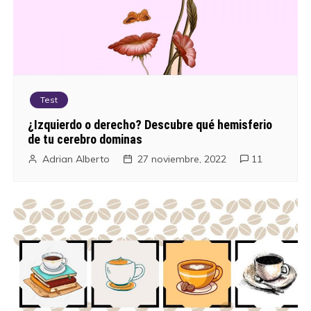
Test
¿Izquierdo o derecho? Descubre qué hemisferio
de tu cerebro dominas
Adrian Alberto
27 noviembre, 2022
11