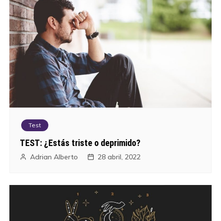
Test
TEST: ¿Estás triste o deprimido?
Adrian Alberto
28 abril, 2022