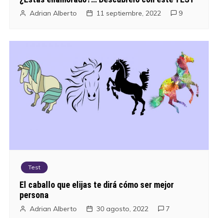
Adrian Alberto
11 septiembre, 2022
9
Test
El caballo que elijas te dirá cómo ser mejor
persona
Adrian Alberto
30 agosto, 2022
7