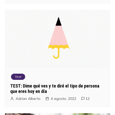
Test
TEST: Dime qué ves y te diré el tipo de persona
que eres hoy en día
Adrian Alberto
4 agosto, 2022
12