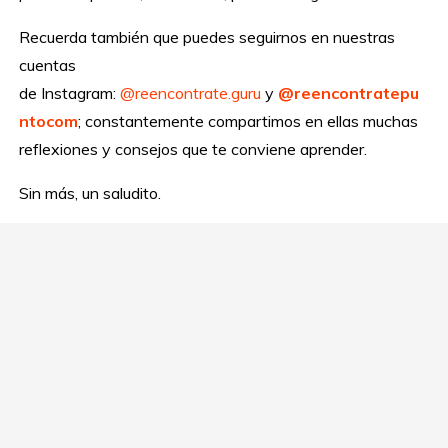
Recuerda también que puedes seguirnos en nuestras
cuentas
de Instagram:
@reencontrate.guru
y
@reencontratepu
ntocom
; constantemente compartimos en ellas muchas
reflexiones y consejos que te conviene aprender.
Sin más, un saludito.