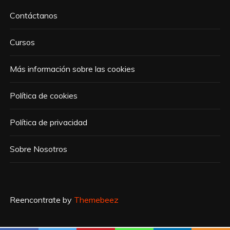
Contáctanos
Cursos
Más información sobre las cookies
Política de cookies
Política de privacidad
Sobre Nosotros
Reencontrate by
Themebeez