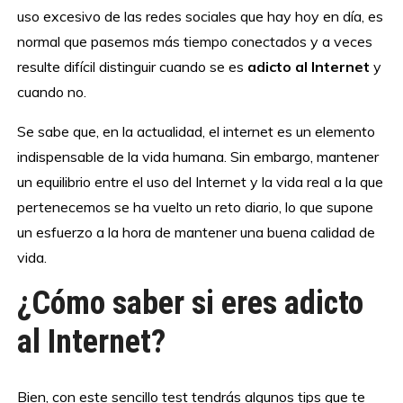
uso excesivo de las redes sociales que hay hoy en día, es
normal que pasemos más tiempo conectados y a veces
resulte difícil distinguir cuando se es
adicto al Internet
y
cuando no.
Se sabe que, en la actualidad, el internet es un elemento
indispensable de la vida humana. Sin embargo, mantener
un equilibrio entre el uso del Internet y la vida real a la que
pertenecemos se ha vuelto un reto diario, lo que supone
un esfuerzo a la hora de mantener una buena calidad de
vida.
¿Cómo saber si eres adicto
al Internet?
Bien, con este sencillo test tendrás algunos tips que te