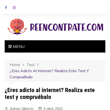
MENU
Home
Test
¿Eres Adicto Al Internet? Realiza Este Test Y
Compruébalo
¿Eres adicto al internet? Realiza este
test y compruébalo
Adrian Alberto
4 abril, 2022