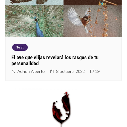
Test
El ave que elijas revelará los rasgos de tu
personalidad
Adrian Alberto
8 octubre, 2022
19