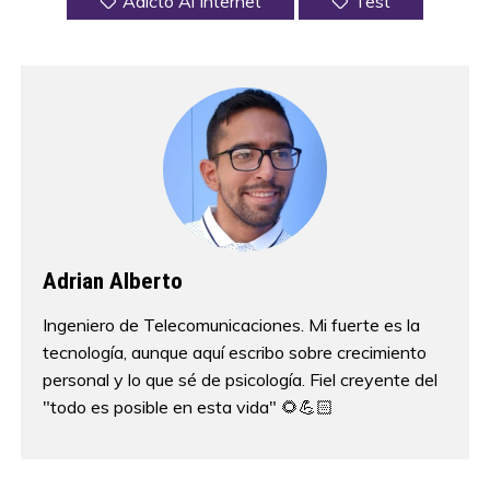
Adicto Al Internet
Test
Adrian Alberto
Ingeniero de Telecomunicaciones. Mi fuerte es la
tecnología, aunque aquí escribo sobre crecimiento
personal y lo que sé de psicología. Fiel creyente del
"todo es posible en esta vida" 🌻💪🏻