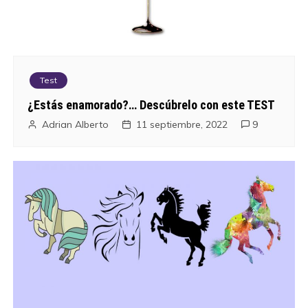
Test
¿Estás enamorado?… Descúbrelo con este TEST
Adrian Alberto
11 septiembre, 2022
9