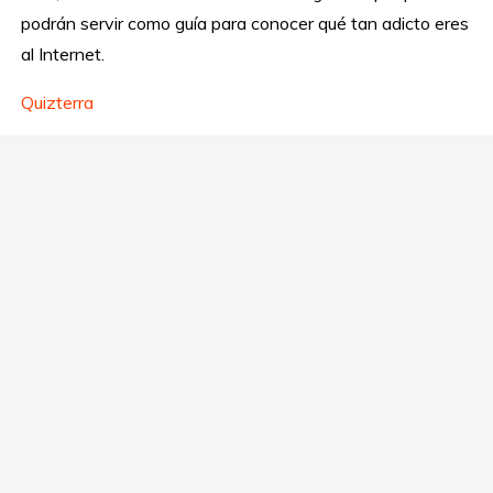
podrán servir como guía para conocer qué tan adicto eres
al Internet.
Quizterra