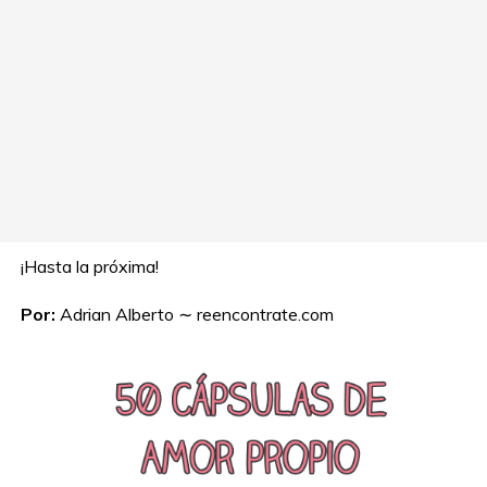
¡Hasta la próxima!
Por:
Adrian Alberto ∼ reencontrate.com