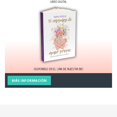
MÁS INFORMACIÓN