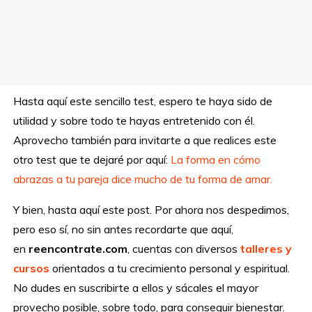
Hasta aquí este sencillo test, espero te haya sido de
utilidad y sobre todo te hayas entretenido con él.
Aprovecho también para invitarte a que realices este
otro test que te dejaré por aquí:
La forma en cómo
abrazas a tu pareja dice mucho de tu forma de amar.
Y bien, hasta aquí este post. Por ahora nos despedimos,
pero eso sí, no sin antes recordarte que aquí,
en
reencontrate.com
, cuentas con diversos
talleres y
cursos
orientados a tu crecimiento personal y espiritual.
No dudes en suscribirte a ellos y sácales el mayor
provecho posible, sobre todo, para conseguir bienestar.