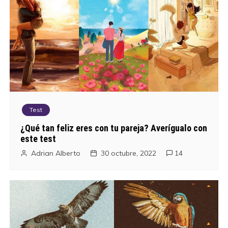
Test
¿Qué tan feliz eres con tu pareja? Averígualo con
este test
Adrian Alberto
30 octubre, 2022
14