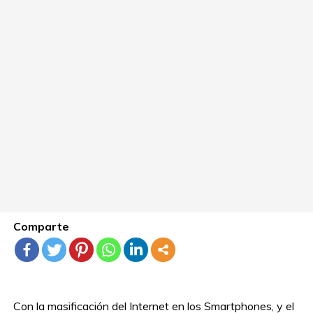
Comparte
Con la masificación del Internet en los Smartphones, y el