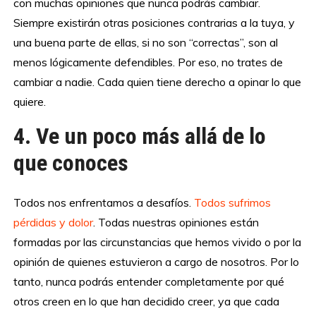
con muchas opiniones que nunca podrás cambiar.
Siempre existirán otras posiciones contrarias a la tuya, y
una buena parte de ellas, si no son “correctas”, son al
menos lógicamente defendibles. Por eso, no trates de
cambiar a nadie. Cada quien tiene derecho a opinar lo que
quiere.
4. Ve un poco más allá de lo
que conoces
Todos nos enfrentamos a desafíos.
Todos sufrimos
pérdidas y dolor
. Todas nuestras opiniones están
formadas por las circunstancias que hemos vivido o por la
opinión de quienes estuvieron a cargo de nosotros. Por lo
tanto, nunca podrás entender completamente por qué
otros creen en lo que han decidido creer, ya que cada