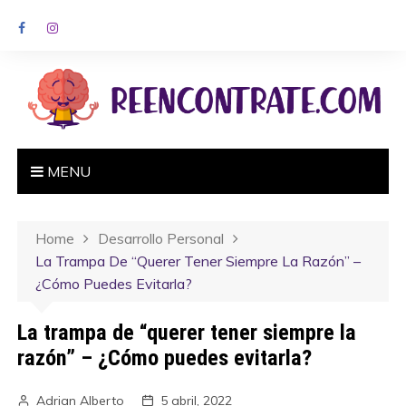
MENU
Home
Desarrollo Personal
La Trampa De “querer Tener Siempre La Razón” –
¿Cómo Puedes Evitarla?
La trampa de “querer tener siempre la
razón” – ¿Cómo puedes evitarla?
Adrian Alberto
5 abril, 2022