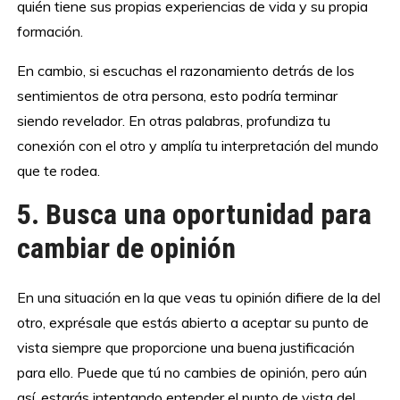
quién tiene sus propias experiencias de vida y su propia
formación.
En cambio, si escuchas el razonamiento detrás de los
sentimientos de otra persona, esto podría terminar
siendo revelador. En otras palabras, profundiza tu
conexión con el otro y amplía tu interpretación del mundo
que te rodea.
5. Busca una oportunidad para
cambiar de opinión
En una situación en la que veas tu opinión difiere de la del
otro, exprésale que estás abierto a aceptar su punto de
vista siempre que proporcione una buena justificación
para ello. Puede que tú no cambies de opinión, pero aún
así, estarás intentando entender el punto de vista del