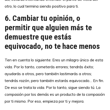
otro, lo cual termina siendo positivo para ti.
6. Cambiar tu opinión, o
permitir que alguien más te
demuestre que estás
equivocado, no te hace menos
Ten en cuenta lo siguiente: Eres un milagro único de esta
vida. Por lo tanto, cometerás errores; tendrás éxito;
ayudarás a otros, pero también lastimarás a otros;
tendrás razón, pero también estarás equivocado… En fin.
De eso se trata la vida. Por lo tanto, sigue siendo tú. La
compasión por los demás es un producto de la compasión
por ti mismo. Por eso, empieza por ti y mejora.