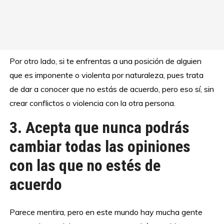
Por otro lado, si te enfrentas a una posición de alguien
que es imponente o violenta por naturaleza, pues trata
de dar a conocer que no estás de acuerdo, pero eso sí, sin
crear conflictos o violencia con la otra persona.
3. Acepta que nunca podrás
cambiar todas las opiniones
con las que no estés de
acuerdo
Parece mentira, pero en este mundo hay mucha gente