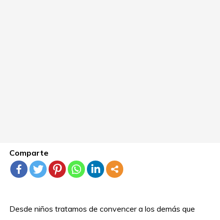
Comparte
Desde niños tratamos de convencer a los demás que