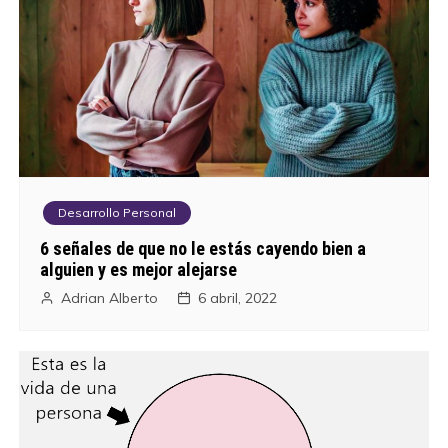
Desarrollo Personal
6 señales de que no le estás cayendo bien a
alguien y es mejor alejarse
Adrian Alberto
6 abril, 2022