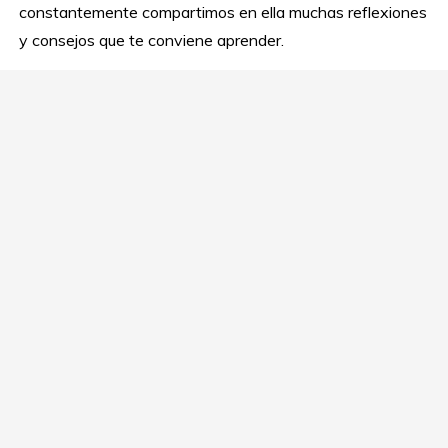
constantemente compartimos en ella muchas reflexiones
y consejos que te conviene aprender.