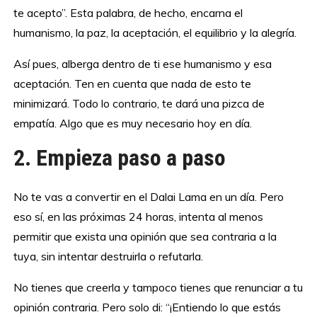
te acepto”. Esta palabra, de hecho, encarna el
humanismo, la paz, la aceptación, el equilibrio y la alegría.
Así pues, alberga dentro de ti ese humanismo y esa
aceptación. Ten en cuenta que nada de esto te
minimizará. Todo lo contrario, te dará una pizca de
empatía. Algo que es muy necesario hoy en día.
2. Empieza paso a paso
No te vas a convertir en el Dalai Lama en un día. Pero
eso sí, en las próximas 24 horas, intenta al menos
permitir que exista una opinión que sea contraria a la
tuya, sin intentar destruirla o refutarla.
No tienes que creerla y tampoco tienes que renunciar a tu
opinión contraria. Pero solo di: “¡Entiendo lo que estás