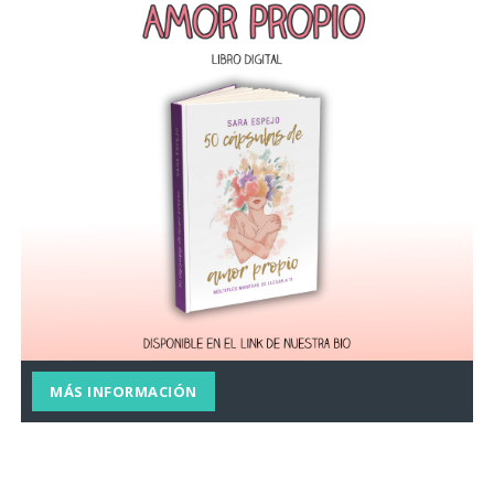
MÁS INFORMACIÓN