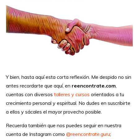
Y bien, hasta aquí esta corta reflexión. Me despido no sin
antes recordarte que aquí, en
reencontrate.com
,
cuentas con diversos
talleres y cursos
orientados a tu
crecimiento personal y espiritual. No dudes en suscribirte
a ellos y sácales el mayor provecho posible.
Recuerda también que nos puedes seguir en nuestra
cuenta de Instagram como
@reencontrate.guru
;