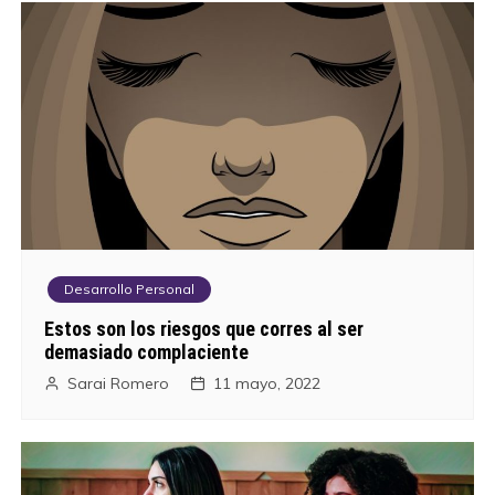
Desarrollo Personal
Estos son los riesgos que corres al ser
demasiado complaciente
Sarai Romero
11 mayo, 2022