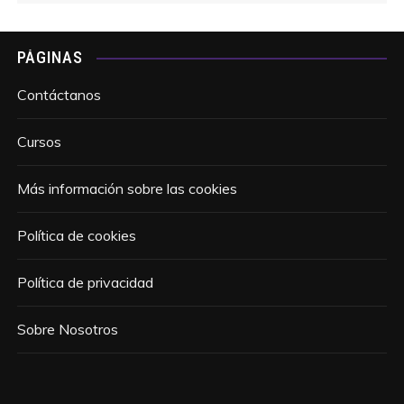
PÁGINAS
Contáctanos
Cursos
Más información sobre las cookies
Política de cookies
Política de privacidad
Sobre Nosotros