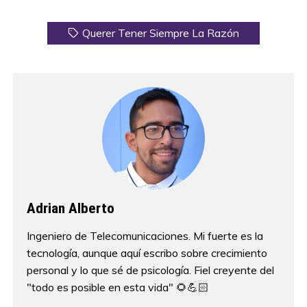
Querer Tener Siempre La Razón
Adrian Alberto
Ingeniero de Telecomunicaciones. Mi fuerte es la
tecnología, aunque aquí escribo sobre crecimiento
personal y lo que sé de psicología. Fiel creyente del
"todo es posible en esta vida" 🌻💪🏻