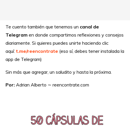
Te cuento también que tenemos un
canal de
Telegram
en donde compartimos reflexiones y consejos
diariamente. Si quieres puedes unirte haciendo clic
aquí:
t.me/reencontrate
(eso sí, debes tener instalada la
app de Telegram)
Sin más que agregar, un saludito y hasta la próxima.
Por:
Adrian Alberto ∼ reencontrate.com