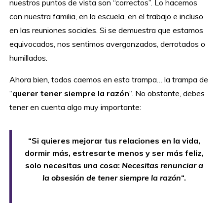
nuestros puntos de vista son “correctos”. Lo hacemos
con nuestra familia, en la escuela, en el trabajo e incluso
en las reuniones sociales. Si se demuestra que estamos
equivocados, nos sentimos avergonzados, derrotados o
humillados.
Ahora bien, todos caemos en esta trampa… la trampa de
“
querer tener siempre la razón
“. No obstante, debes
tener en cuenta algo muy importante:
“Si quieres mejorar tus relaciones en la vida,
dormir más, estresarte menos y ser más feliz,
solo necesitas una cosa:
Necesitas renunciar a
la obsesión de tener siempre la razón
“.