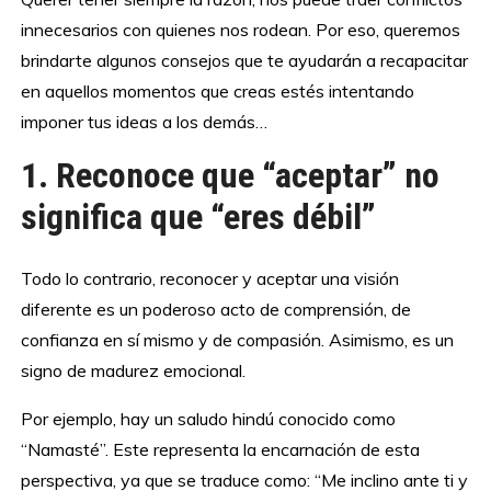
innecesarios con quienes nos rodean. Por eso, queremos
brindarte algunos consejos que te ayudarán a recapacitar
en aquellos momentos que creas estés intentando
imponer tus ideas a los demás…
1. Reconoce que “aceptar” no
significa que “eres débil”
Todo lo contrario, reconocer y aceptar una visión
diferente es un poderoso acto de comprensión, de
confianza en sí mismo y de compasión. Asimismo, es un
signo de madurez emocional.
Por ejemplo, hay un saludo hindú conocido como
“Namasté”. Este representa la encarnación de esta
perspectiva, ya que se traduce como: “Me inclino ante ti y