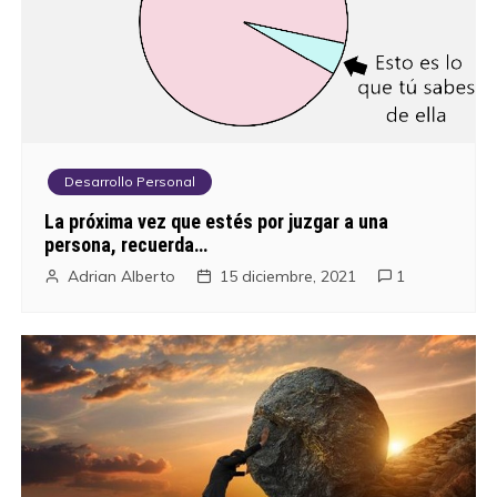
Desarrollo Personal
La próxima vez que estés por juzgar a una
persona, recuerda…
Adrian Alberto
15 diciembre, 2021
1