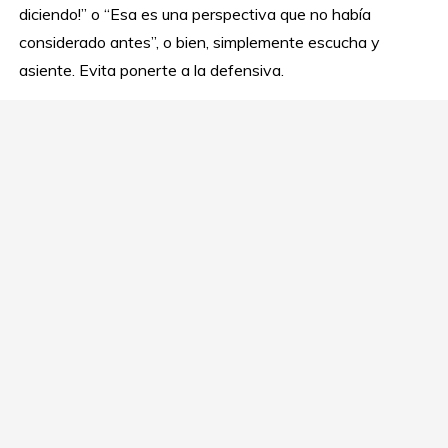
diciendo!” o “Esa es una perspectiva que no había
considerado antes”, o bien, simplemente escucha y
asiente. Evita ponerte a la defensiva.