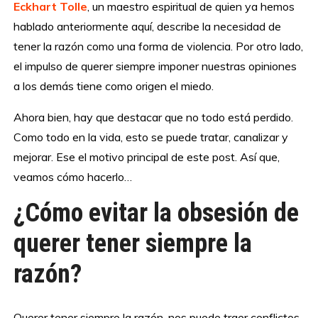
Eckhart Tolle
, un maestro espiritual de quien ya hemos
hablado anteriormente aquí, describe la necesidad de
tener la razón como una forma de violencia. Por otro lado,
el impulso de querer siempre imponer nuestras opiniones
a los demás tiene como origen el miedo.
Ahora bien, hay que destacar que no todo está perdido.
Como todo en la vida, esto se puede tratar, canalizar y
mejorar. Ese el motivo principal de este post. Así que,
veamos cómo hacerlo…
¿Cómo evitar la obsesión de
querer tener siempre la
razón?
Querer tener siempre la razón, nos puede traer conflictos