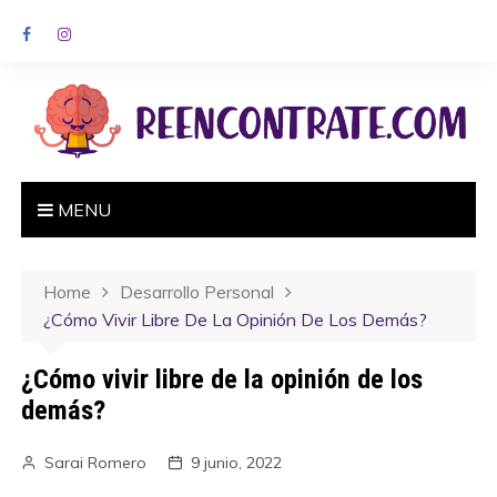
MENU
Home
Desarrollo Personal
¿Cómo Vivir Libre De La Opinión De Los Demás?
¿Cómo vivir libre de la opinión de los
demás?
Sarai Romero
9 junio, 2022