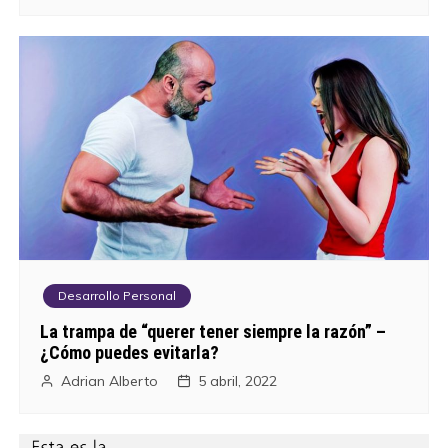
Desarrollo Personal
La trampa de “querer tener siempre la razón” –
¿Cómo puedes evitarla?
Adrian Alberto
5 abril, 2022