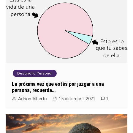
Desarrollo Personal
La próxima vez que estés por juzgar a una
persona, recuerda…
Adrian Alberto
15 diciembre, 2021
1