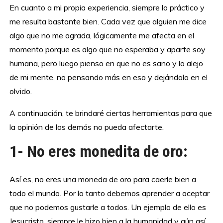
En cuanto a mi propia experiencia, siempre lo práctico y
me resulta bastante bien. Cada vez que alguien me dice
algo que no me agrada, lógicamente me afecta en el
momento porque es algo que no esperaba y aparte soy
humana, pero luego pienso en que no es sano y lo alejo
de mi mente, no pensando más en eso y dejándolo en el
olvido.
A continuación, te brindaré ciertas herramientas para que
la opinión de los demás no pueda afectarte.
1- No eres monedita de oro:
Así es, no eres una moneda de oro para caerle bien a
todo el mundo. Por lo tanto debemos aprender a aceptar
que no podemos gustarle a todos. Un ejemplo de ello es
Jesucristo, siempre le hizo bien a la humanidad y aún así