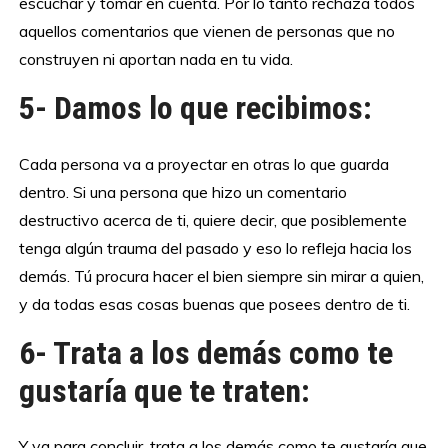
escuchar y tomar en cuenta. Por lo tanto rechaza todos
aquellos comentarios que vienen de personas que no
construyen ni aportan nada en tu vida.
5- Damos lo que recibimos:
Cada persona va a proyectar en otras lo que guarda
dentro. Si una persona que hizo un comentario
destructivo acerca de ti, quiere decir, que posiblemente
tenga algún trauma del pasado y eso lo refleja hacia los
demás. Tú procura hacer el bien siempre sin mirar a quien,
y da todas esas cosas buenas que posees dentro de ti.
6- Trata a los demás como te
gustaría que te traten:
Y ya para concluir, trata a los demás como te gustaría que