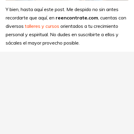
Y bien, hasta aquí este post. Me despido no sin antes
recordarte que aquí, en
reencontrate.com
, cuentas con
diversos
talleres y cursos
orientados a tu crecimiento
personal y espiritual. No dudes en suscribirte a ellos y
sácales el mayor provecho posible.