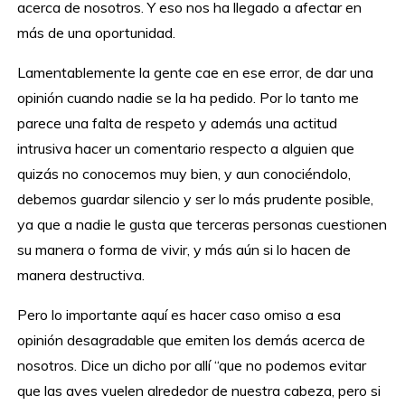
acerca de nosotros. Y eso nos ha llegado a afectar en
más de una oportunidad.
Lamentablemente la gente cae en ese error, de dar una
opinión cuando nadie se la ha pedido. Por lo tanto me
parece una falta de respeto y además una actitud
intrusiva hacer un comentario respecto a alguien que
quizás no conocemos muy bien, y aun conociéndolo,
debemos guardar silencio y ser lo más prudente posible,
ya que a nadie le gusta que terceras personas cuestionen
su manera o forma de vivir, y más aún si lo hacen de
manera destructiva.
Pero lo importante aquí es hacer caso omiso a esa
opinión desagradable que emiten los demás acerca de
nosotros. Dice un dicho por allí “que no podemos evitar
que las aves vuelen alrededor de nuestra cabeza, pero si