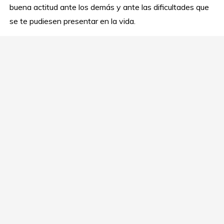
buena actitud ante los demás y ante las dificultades que
se te pudiesen presentar en la vida.