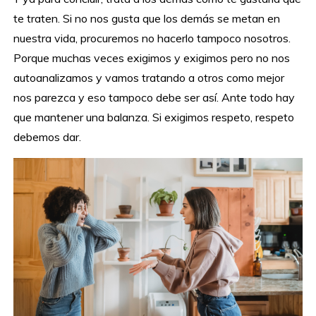
te traten. Si no nos gusta que los demás se metan en
nuestra vida, procuremos no hacerlo tampoco nosotros.
Porque muchas veces exigimos y exigimos pero no nos
autoanalizamos y vamos tratando a otros como mejor
nos parezca y eso tampoco debe ser así. Ante todo hay
que mantener una balanza. Si exigimos respeto, respeto
debemos dar.