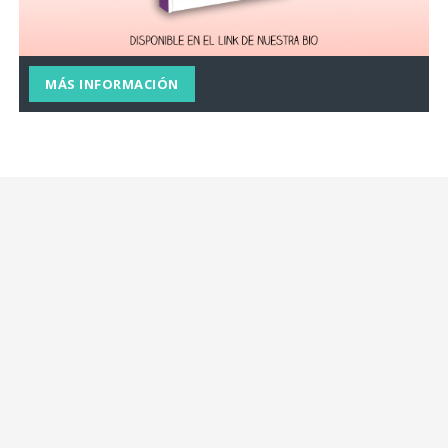
MÁS INFORMACIÓN