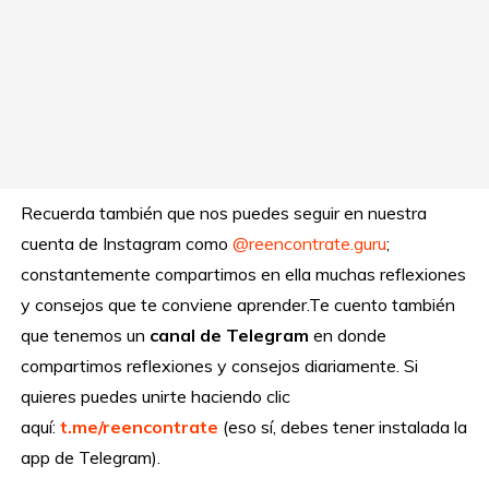
Recuerda también que nos puedes seguir en nuestra
cuenta de Instagram como
@reencontrate.guru
;
constantemente compartimos en ella muchas reflexiones
y consejos que te conviene aprender.Te cuento también
que tenemos un
canal de Telegram
en donde
compartimos reflexiones y consejos diariamente. Si
quieres puedes unirte haciendo clic
aquí:
t.me/reencontrate
(eso sí, debes tener instalada la
app de Telegram).