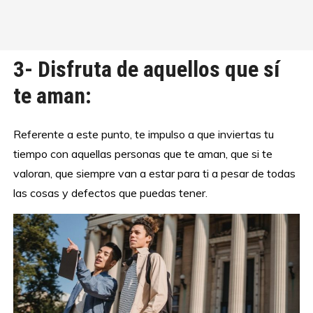
3- Disfruta de aquellos que sí
te aman:
Referente a este punto, te impulso a que inviertas tu
tiempo con aquellas personas que te aman, que si te
valoran, que siempre van a estar para ti a pesar de todas
las cosas y defectos que puedas tener.