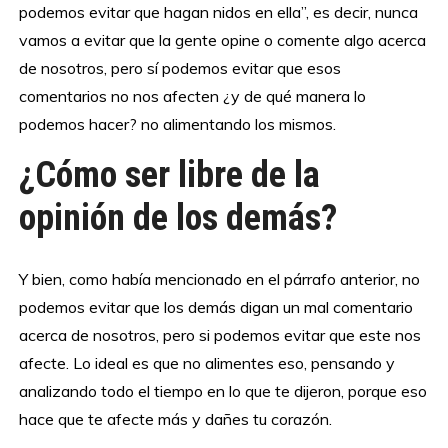
podemos evitar que hagan nidos en ella”, es decir, nunca
vamos a evitar que la gente opine o comente algo acerca
de nosotros, pero sí podemos evitar que esos
comentarios no nos afecten ¿y de qué manera lo
podemos hacer? no alimentando los mismos.
¿Cómo ser libre de la
opinión de los demás?
Y bien, como había mencionado en el párrafo anterior, no
podemos evitar que los demás digan un mal comentario
acerca de nosotros, pero si podemos evitar que este nos
afecte. Lo ideal es que no alimentes eso, pensando y
analizando todo el tiempo en lo que te dijeron, porque eso
hace que te afecte más y dañes tu corazón.