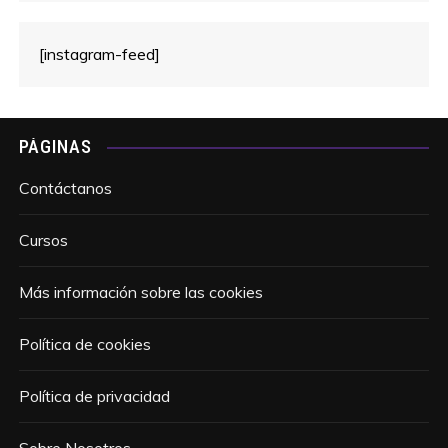
[instagram-feed]
PÁGINAS
Contáctanos
Cursos
Más información sobre las cookies
Política de cookies
Política de privacidad