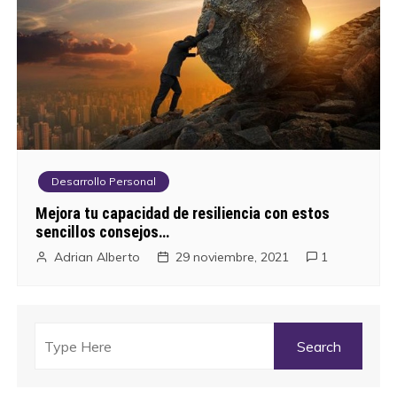
Desarrollo Personal
Mejora tu capacidad de resiliencia con estos
sencillos consejos…
Adrian Alberto
29 noviembre, 2021
1