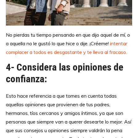
No pierdas tu tiempo pensando en que dijo aquel de mí, o
a aquella no le gustó lo que hice o dije. ¡Créeme!
intentar
complacer a todos es desgastante y te lleva al fracaso.
4- Considera las opiniones de
confianza:
Esto hace referencia a que tomes en cuenta todas
aquellas opiniones que provienen de tus padres,
hermanos, tíos cercanos y amigos íntimos, ya que son
personas que siempre van a querer desearte lo mejor. Así
que sus consejos u opiniones siempre valdrán la pena