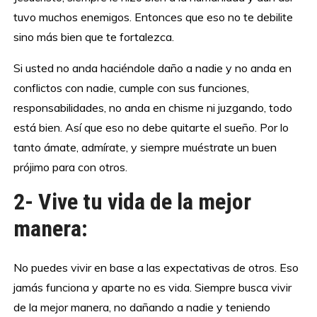
tuvo muchos enemigos. Entonces que eso no te debilite
sino más bien que te fortalezca.
Si usted no anda haciéndole daño a nadie y no anda en
conflictos con nadie, cumple con sus funciones,
responsabilidades, no anda en chisme ni juzgando, todo
está bien. Así que eso no debe quitarte el sueño. Por lo
tanto ámate, admírate, y siempre muéstrate un buen
prójimo para con otros.
2- Vive tu vida de la mejor
manera:
No puedes vivir en base a las expectativas de otros. Eso
jamás funciona y aparte no es vida. Siempre busca vivir
de la mejor manera, no dañando a nadie y teniendo