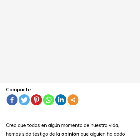
Comparte
Creo que todos en algún momento de nuestra vida,
hemos sido testigo de la
opinión
que alguien ha dado