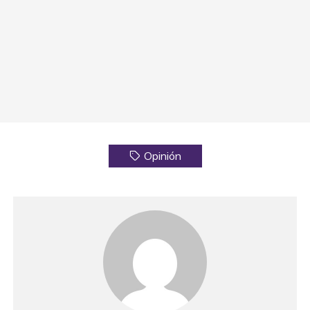
Opinión