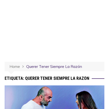
Home
Querer Tener Siempre La Razón
ETIQUETA:
QUERER TENER SIEMPRE LA RAZÓN