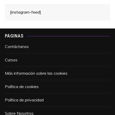
[instagram-feed]
PÁGINAS
Contáctanos
Cursos
Más información sobre las cookies
Política de cookies
Política de privacidad
Sobre Nosotros