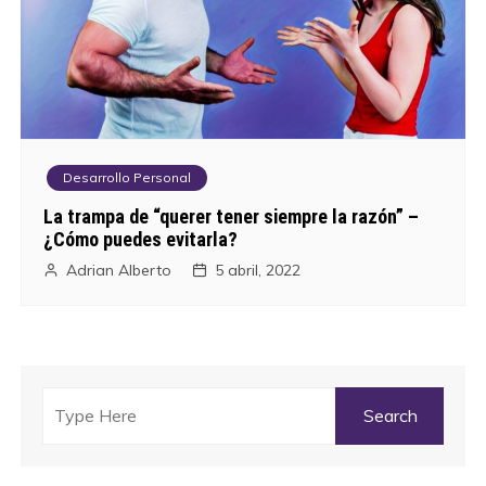
Desarrollo Personal
La trampa de “querer tener siempre la razón” –
¿Cómo puedes evitarla?
Adrian Alberto
5 abril, 2022