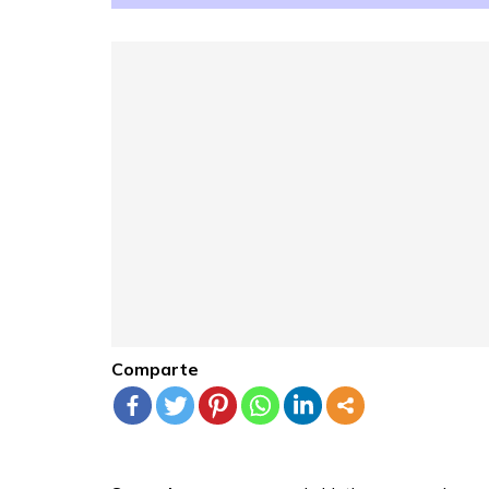
Comparte