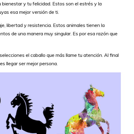
ienestar y tu felicidad. Estos son el estrés y la
uyas esa mejor versión de ti.
e, libertad y resistencia. Estos animales tienen la
ntos de una manera muy singular. Es por esa razón que
lecciones el caballo que más llame tu atención. Al final
es llegar ser mejor persona.