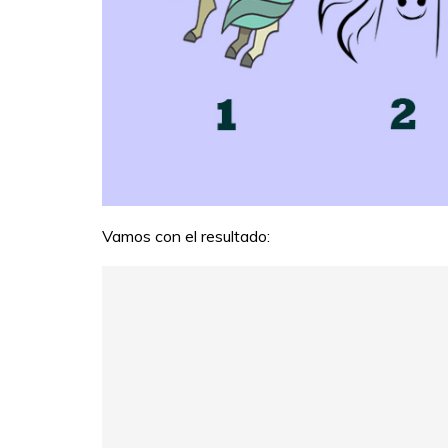
Vamos con el resultado: