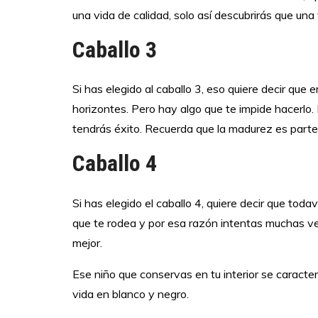
una vida de calidad, solo así descubrirás que una 
Caballo 3
Si has elegido al caballo 3, eso quiere decir que
horizontes. Pero hay algo que te impide hacerlo. 
tendrás éxito. Recuerda que la madurez es parte
Caballo 4
Si has elegido el caballo 4, quiere decir que tod
que te rodea y por esa razón intentas muchas ve
mejor.
Ese niño que conservas en tu interior se caracter
vida en blanco y negro.