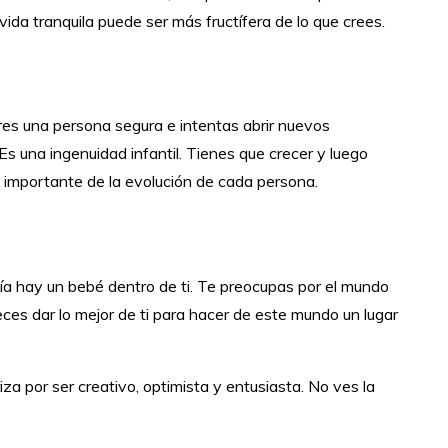
vida tranquila puede ser más fructífera de lo que crees.
 eres una persona segura e intentas abrir nuevos
Es una ingenuidad infantil. Tienes que crecer y luego
 importante de la evolución de cada persona.
avía hay un bebé dentro de ti. Te preocupas por el mundo
ces dar lo mejor de ti para hacer de este mundo un lugar
iza por ser creativo, optimista y entusiasta. No ves la