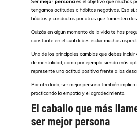
Ser
mejor persona
es el objetivo que muchos p
tengamos actitudes o hábitos negativos. Eso sí, 
hábitos y conductas por otras que fomenten desa
Quizás en algún momento de la vida te has preg
constante en el cual debes incluir muchos aspect
Uno de los principales cambios que debes incluir
de mentalidad, como por ejemplo siendo más opti
represente una actitud positiva frente a los desa
Por otro lado, ser mejor persona también implica
practicando la empatía y el agradecimiento.
El caballo que más llam
ser mejor persona