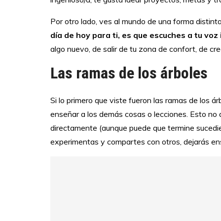
Por otro lado, ves al mundo de una forma distint
día de hoy para ti, es que escuches a tu voz 
algo nuevo, de salir de tu zona de confort, de cre
Las ramas de los árboles
Si lo primero que viste fueron las ramas de los á
enseñar a los demás cosas o lecciones. Esto no 
directamente (aunque puede que termine sucedien
experimentas y compartes con otros, dejarás en