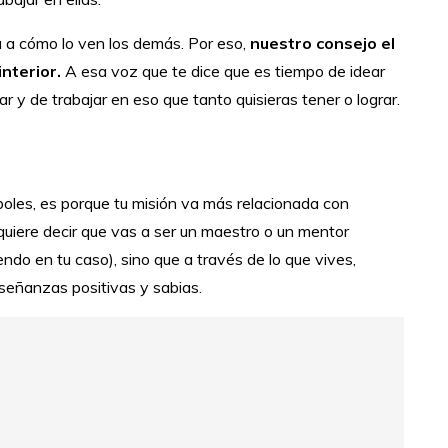
a a cómo lo ven los demás. Por eso,
nuestro consejo el
interior.
A esa voz que te dice que es tiempo de idear
ar y de trabajar en eso que tanto quisieras tener o lograr.
rboles, es porque tu misión va más relacionada con
quiere decir que vas a ser un maestro o un mentor
do en tu caso), sino que a través de lo que vives,
señanzas positivas y sabias.