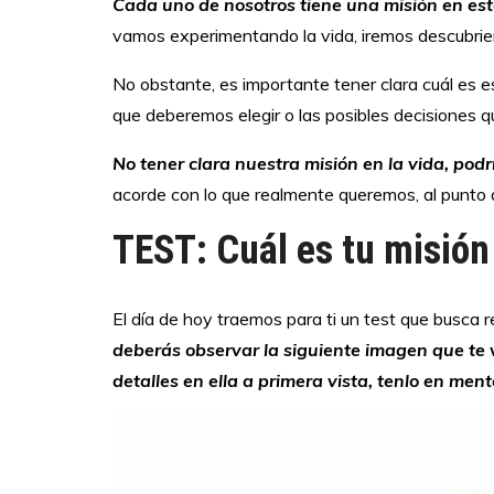
Cada uno de nosotros tiene una misión en est
vamos experimentando la vida, iremos descubrie
No obstante, es importante tener clara cuál es e
que deberemos elegir o las posibles decisiones q
No tener clara nuestra misión en la vida, podrí
acorde con lo que realmente queremos, al punto 
TEST: Cuál es tu misión
El día de hoy traemos para ti un test que busca re
deberás observar la siguiente imagen que te 
detalles en ella a primera vista, tenlo en ment