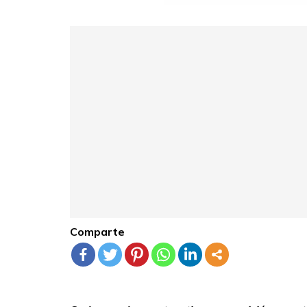
Comparte