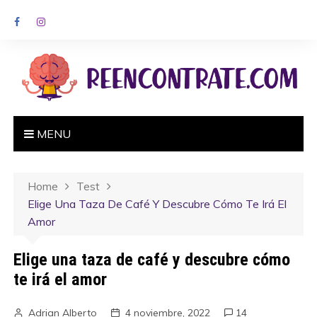
MENU
Home
Test
Elige Una Taza De Café Y Descubre Cómo Te Irá El
Amor
Elige una taza de café y descubre cómo
te irá el amor
Adrian Alberto
4 noviembre, 2022
14