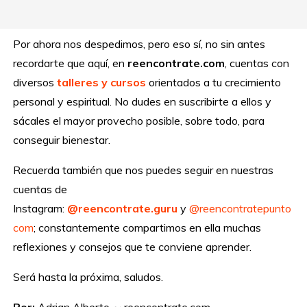
Por ahora nos despedimos, pero eso sí, no sin antes
recordarte que aquí, en
reencontrate.com
, cuentas con
diversos
talleres y cursos
orientados a tu crecimiento
personal y espiritual. No dudes en suscribirte a ellos y
sácales el mayor provecho posible, sobre todo, para
conseguir bienestar.
Recuerda también que nos puedes seguir en nuestras
cuentas de
Instagram:
@reencontrate.guru
y
@reencontratepunto
com
; constantemente compartimos en ella muchas
reflexiones y consejos que te conviene aprender.
Será hasta la próxima, saludos.