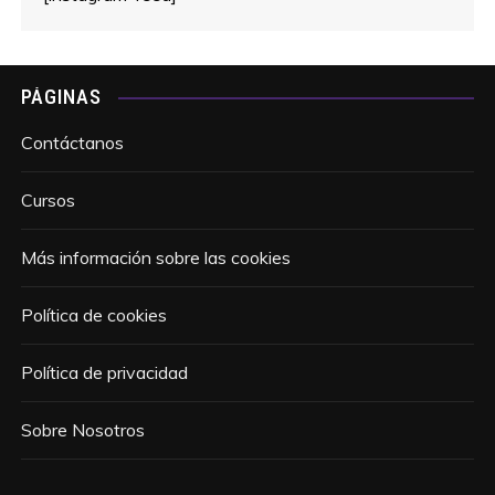
PÁGINAS
Contáctanos
Cursos
Más información sobre las cookies
Política de cookies
Política de privacidad
Sobre Nosotros