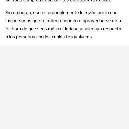
Sin embargo, esa es probablemente la razón por la que
las personas que te rodean tienden a aprovecharse de ti.
Es hora de que seas más cuidadoso y selectivo respecto
a las personas con las cuales te involucras.