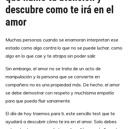
descubre como te irá en el
amor
Muchas personas cuando se enamoran interpretan ese
estado como algo contra lo que no se puede luchar, como
algo en lo que cae y te atrapa sin poder salir.
Sin embargo, el amor no se trata de un acto de
manipulación y la persona que se convierte en
compañero no es una propiedad más. De hecho, el amor
se debe demostrar con respeto y muchísima empatía
para que pueda fluir sanamente.
El día de hoy traemos para ti, este sencillo test que te
ayudará a descubrir cómo te ira en el amor. Solo debes