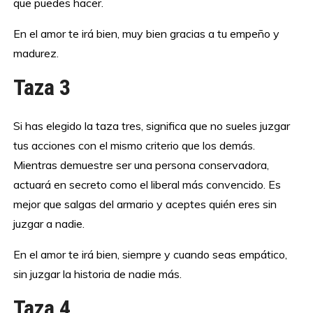
que puedes hacer.
En el amor te irá bien, muy bien gracias a tu empeño y
madurez.
Taza 3
Si has elegido la taza tres, significa que no sueles juzgar
tus acciones con el mismo criterio que los demás.
Mientras demuestre ser una persona conservadora,
actuará en secreto como el liberal más convencido. Es
mejor que salgas del armario y aceptes quién eres sin
juzgar a nadie.
En el amor te irá bien, siempre y cuando seas empático,
sin juzgar la historia de nadie más.
Taza 4