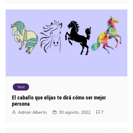
Test
El caballo que elijas te dirá cómo ser mejor
persona
Adrian Alberto
30 agosto, 2022
7