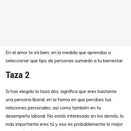
En el amor te irá bien, en la medida que aprendas a
seleccionar que tipo de personas sumarán a tu bienestar.
Taza 2
Si has elegido la taza dos, significa que eres bastante
una persona liberal, en la forma en que percibes tus
relaciones personales, así como también en tu
desempeño laboral. No estás interesado en los demás, lo
más importante eres tú y eso es probablemente lo mejor