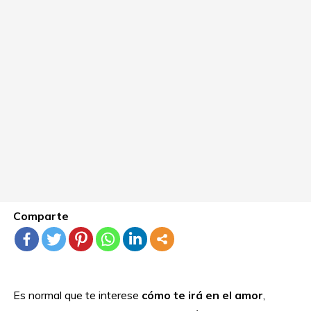
Comparte
Es normal que te interese
cómo te irá en el amor
,