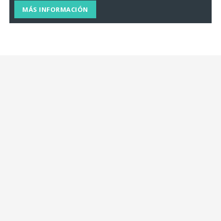
MÁS INFORMACIÓN