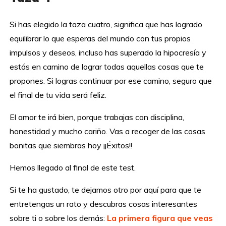
Si has elegido la taza cuatro, significa que has logrado
equilibrar lo que esperas del mundo con tus propios
impulsos y deseos, incluso has superado la hipocresía y
estás en camino de lograr todas aquellas cosas que te
propones. Si logras continuar por ese camino, seguro que
el final de tu vida será feliz.
El amor te irá bien, porque trabajas con disciplina,
honestidad y mucho cariño. Vas a recoger de las cosas
bonitas que siembras hoy ¡¡Éxitos!!
Hemos llegado al final de este test.
Si te ha gustado, te dejamos otro por aquí para que te
entretengas un rato y descubras cosas interesantes
sobre ti o sobre los demás:
La primera figura que veas