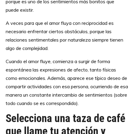
porque es uno de los sentimientos más bonitos que
puede existir.
A veces para que el amor fluya con reciprocidad es
necesario enfrentar ciertos obstáculos, porque las
relaciones sentimentales por naturaleza siempre tienen
algo de complejidad.
Cuando el amor fluye, comienza a surgir de forma
espontánea las expresiones de afecto, tanto físicas
como emocionales. Además, aparece ese típico deseo de
compartir actividades con esa persona, ocurriendo de esa
manera un constante intercambio de sentimientos (sobre
todo cuando se es correspondido).
Selecciona una taza de café
que llame tu atención y