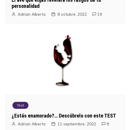
personalidad
Adrian Alberto
8 octubre, 2022
19
Test
¿Estás enamorado?… Descúbrelo con este TEST
Adrian Alberto
11 septiembre, 2022
9