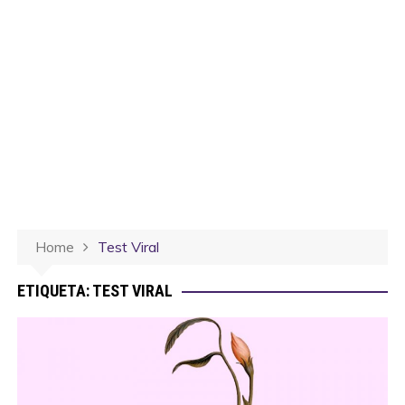
Home
Test Viral
ETIQUETA:
TEST VIRAL