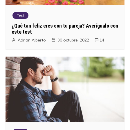
Test
¿Qué tan feliz eres con tu pareja? Averígualo con
este test
Adrian Alberto
30 octubre, 2022
14