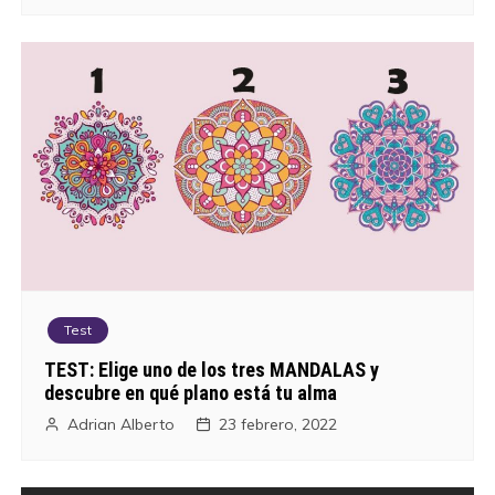
Test
TEST: Elige uno de los tres MANDALAS y
descubre en qué plano está tu alma
Adrian Alberto
23 febrero, 2022