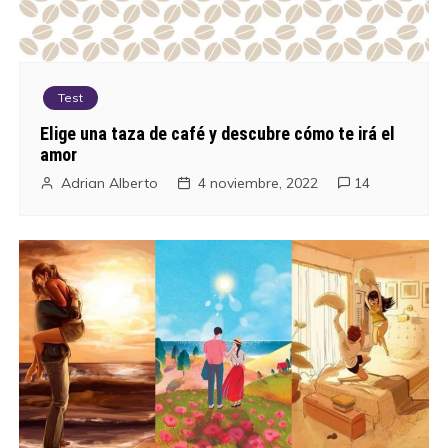
Test
Elige una taza de café y descubre cómo te irá el
amor
Adrian Alberto
4 noviembre, 2022
14