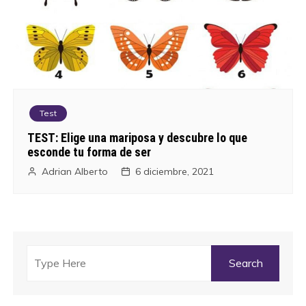
Test
TEST: Elige una mariposa y descubre lo que
esconde tu forma de ser
Adrian Alberto
6 diciembre, 2021