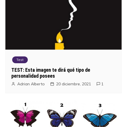
Test
TEST: Esta imagen te dirá qué tipo de
personalidad posees
Adrian Alberto
20 diciembre, 2021
1