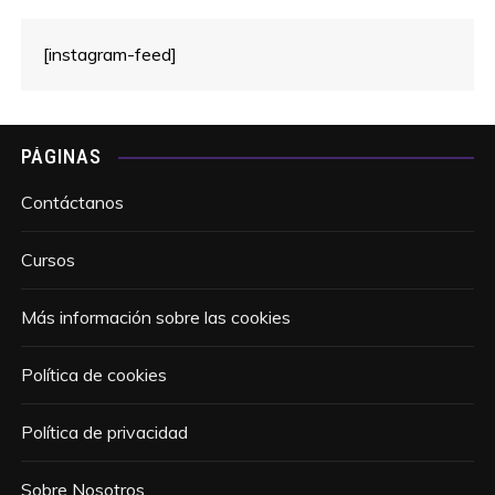
[instagram-feed]
PÁGINAS
Contáctanos
Cursos
Más información sobre las cookies
Política de cookies
Política de privacidad
Sobre Nosotros