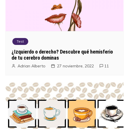
Test
¿Izquierdo o derecho? Descubre qué hemisferio
de tu cerebro dominas
Adrian Alberto
27 noviembre, 2022
11