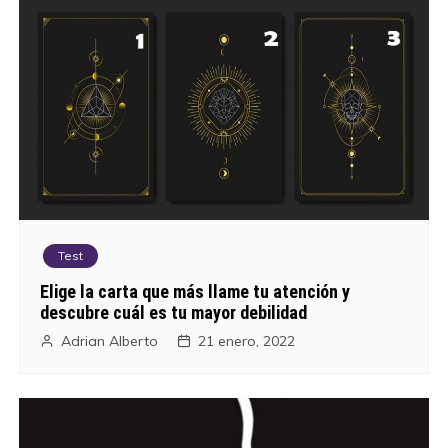
Test
Elige la carta que más llame tu atención y
descubre cuál es tu mayor debilidad
Adrian Alberto
21 enero, 2022