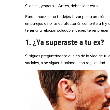
Si es así, ¡espera!… Antes, debes leer esto.
Para empezar, no te dejes llevar por la presión so
emparejas o no, te va afectar únicamente a ti y 
tener una relación saludable, debes tener presen
1. ¿Ya superaste a tu ex?
Si sigues preguntándote qué es de la vida de tu 
sociales, o se siguen hablando con regularidad… l