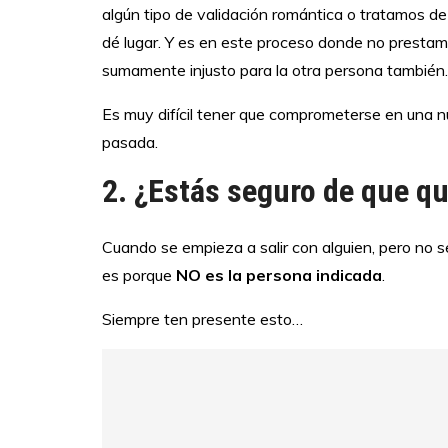
algún tipo de validación romántica o tratamos de 
dé lugar. Y es en este proceso donde no prestam
sumamente injusto para la otra persona también.
Es muy difícil tener que comprometerse en una n
pasada.
2. ¿Estás seguro de que q
Cuando se empieza a salir con alguien, pero no s
es porque
NO es la persona indicada
.
Siempre ten presente esto…