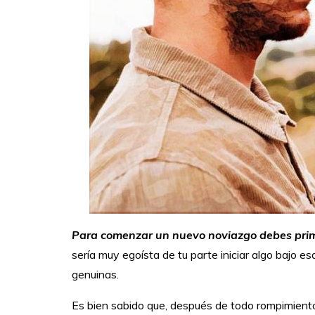
Para comenzar un nuevo noviazgo debes prime
sería muy egoísta de tu parte iniciar algo bajo e
genuinas.
Es bien sabido que, después de todo rompimient