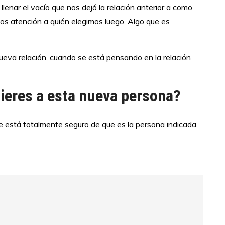
llenar el vacío que nos dejó la relación anterior a como
os atención a quién elegimos luego. Algo que es
ueva relación, cuando se está pensando en la relación
uieres a esta nueva persona?
e está totalmente seguro de que es la persona indicada,