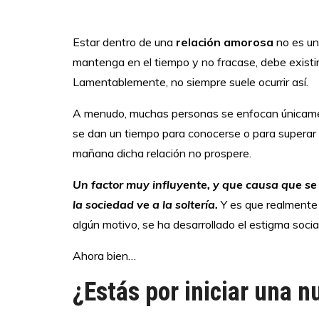
Estar dentro de una
relación amorosa
no es un
mantenga en el tiempo y no fracase, debe existi
Lamentablemente, no siempre suele ocurrir así.
A menudo, muchas personas se enfocan únicamente
se dan un tiempo para conocerse o para superar e
mañana dicha relación no prospere.
Un factor muy influyente, y que causa que se
la sociedad ve a la soltería.
Y es que realmente 
algún motivo, se ha desarrollado el estigma socia
Ahora bien…
¿Estás por iniciar una 