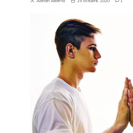
Adrian Alberto
25 octubre, 2020
1