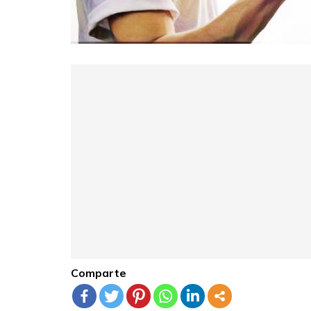
Comparte