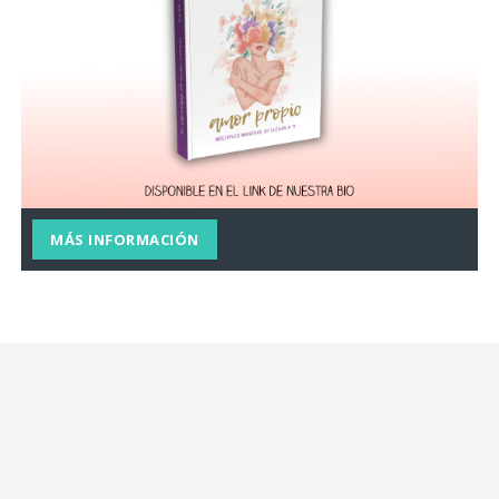
MÁS INFORMACIÓN