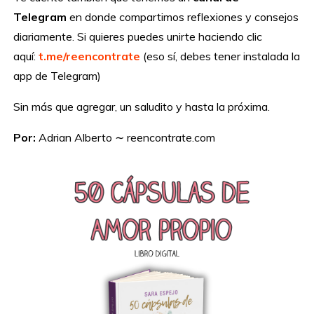
Telegram
en donde compartimos reflexiones y consejos
diariamente. Si quieres puedes unirte haciendo clic
aquí:
t.me/reencontrate
(eso sí, debes tener instalada la
app de Telegram)
Sin más que agregar, un saludito y hasta la próxima.
Por:
Adrian Alberto ∼ reencontrate.com