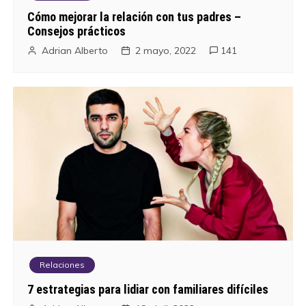
Cómo mejorar la relación con tus padres –
Consejos prácticos
Adrian Alberto
2 mayo, 2022
141
Relaciones
7 estrategias para lidiar con familiares difíciles