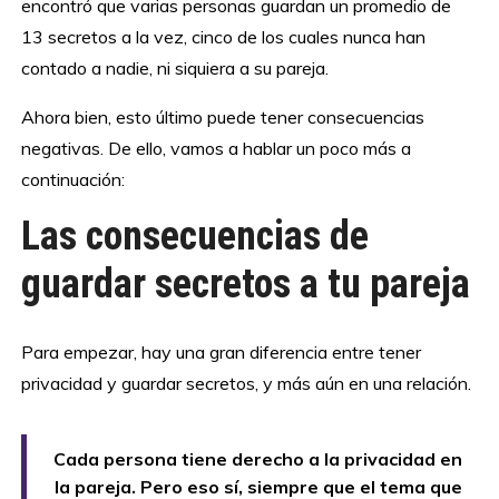
encontró que varias personas guardan un promedio de
13 secretos a la vez, cinco de los cuales nunca han
contado a nadie, ni siquiera a su pareja.
Ahora bien, esto último puede tener consecuencias
negativas. De ello, vamos a hablar un poco más a
continuación:
Las consecuencias de
guardar secretos a tu pareja
Para empezar, hay una gran diferencia entre tener
privacidad y guardar secretos, y más aún en una relación.
Cada persona tiene derecho a la privacidad en
la pareja. Pero eso sí, siempre que el tema que