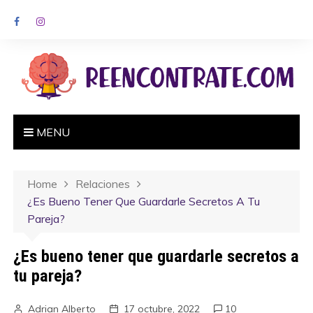
MENU
Home
Relaciones
¿Es Bueno Tener Que Guardarle Secretos A Tu
Pareja?
¿Es bueno tener que guardarle secretos a
tu pareja?
Adrian Alberto
17 octubre, 2022
10