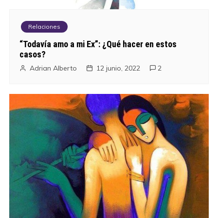
Relaciones
“Todavía amo a mi Ex”: ¿Qué hacer en estos
casos?
Adrian Alberto
12 junio, 2022
2