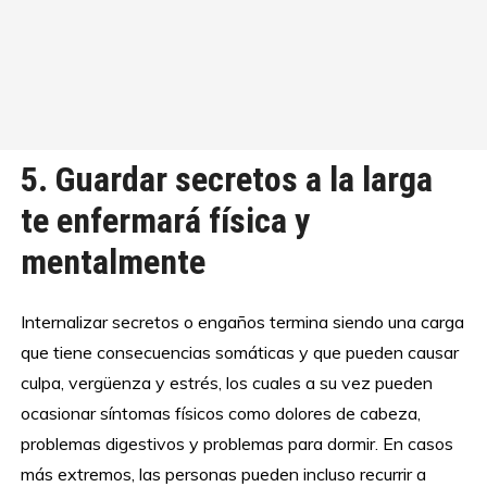
5. Guardar secretos a la larga
te enfermará física y
mentalmente
Internalizar secretos o engaños termina siendo una carga
que tiene consecuencias somáticas y que pueden causar
culpa, vergüenza y estrés, los cuales a su vez pueden
ocasionar síntomas físicos como dolores de cabeza,
problemas digestivos y problemas para dormir. En casos
más extremos, las personas pueden incluso recurrir a