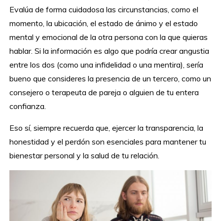
Evalúa de forma cuidadosa las circunstancias, como el
momento, la ubicación, el estado de ánimo y el estado
mental y emocional de la otra persona con la que quieras
hablar. Si la información es algo que podría crear angustia
entre los dos (como una infidelidad o una mentira), sería
bueno que consideres la presencia de un tercero, como un
consejero o terapeuta de pareja o alguien de tu entera
confianza.
Eso sí, siempre recuerda que, ejercer la transparencia, la
honestidad y el perdón son esenciales para mantener tu
bienestar personal y la salud de tu relación.