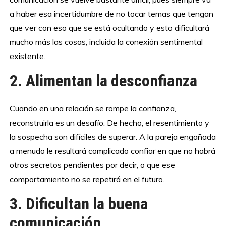
a haber esa incertidumbre de no tocar temas que tengan
que ver con eso que se está ocultando y esto dificultará
mucho más las cosas, incluida la conexión sentimental
existente.
2. Alimentan la desconfianza
Cuando en una relación se rompe la confianza,
reconstruirla es un desafío. De hecho, el resentimiento y
la sospecha son difíciles de superar. A la pareja engañada
a menudo le resultará complicado confiar en que no habrá
otros secretos pendientes por decir, o que ese
comportamiento no se repetirá en el futuro.
3. Dificultan la buena
comunicación