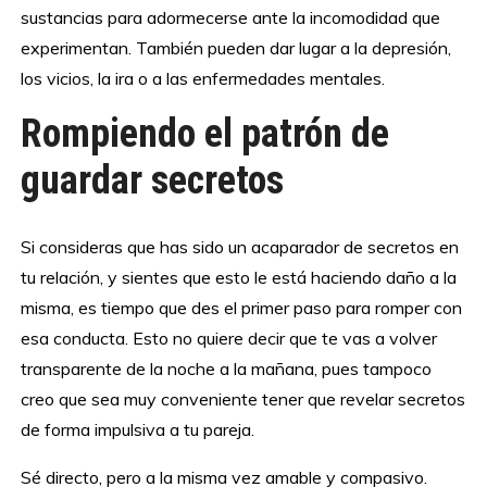
sustancias para adormecerse ante la incomodidad que
experimentan. También pueden dar lugar a la depresión,
los vicios, la ira o a las enfermedades mentales.
Rompiendo el patrón de
guardar secretos
Si consideras que has sido un acaparador de secretos en
tu relación, y sientes que esto le está haciendo daño a la
misma, es tiempo que des el primer paso para romper con
esa conducta. Esto no quiere decir que te vas a volver
transparente de la noche a la mañana, pues tampoco
creo que sea muy conveniente tener que revelar secretos
de forma impulsiva a tu pareja.
Sé directo, pero a la misma vez amable y compasivo.