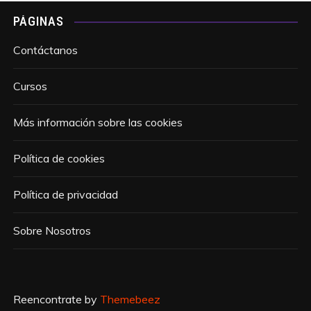
PÁGINAS
Contáctanos
Cursos
Más información sobre las cookies
Política de cookies
Política de privacidad
Sobre Nosotros
Reencontrate by
Themebeez