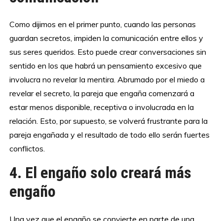
Como dijimos en el primer punto, cuando las personas
guardan secretos, impiden la comunicación entre ellos y
sus seres queridos. Esto puede crear conversaciones sin
sentido en los que habrá un pensamiento excesivo que
involucra no revelar la mentira. Abrumado por el miedo a
revelar el secreto, la pareja que engaña comenzará a
estar menos disponible, receptiva o involucrada en la
relación. Esto, por supuesto, se volverá frustrante para la
pareja engañada y el resultado de todo ello serán fuertes
conflictos.
4. El engaño solo creará más
engaño
Una vez que el engaño se convierte en parte de una