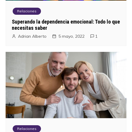
Relaciones
Superando la dependencia emocional: Todo lo que
necesitas saber
Adrian Alberto
5 mayo, 2022
1
Relaciones