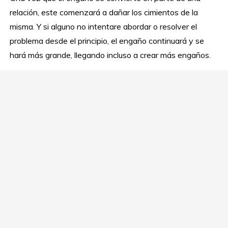
relación, este comenzará a dañar los cimientos de la
misma. Y si alguno no intentare abordar o resolver el
problema desde el principio, el engaño continuará y se
hará más grande, llegando incluso a crear más engaños.