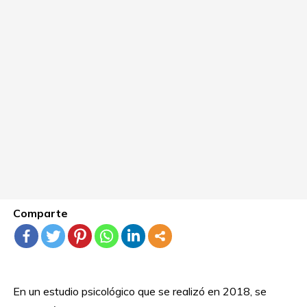
Comparte
En un estudio psicológico que se realizó en 2018, se