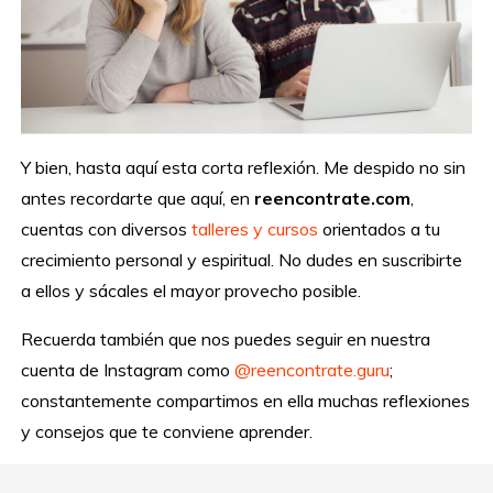
Y bien, hasta aquí esta corta reflexión. Me despido no sin
antes recordarte que aquí, en
reencontrate.com
,
cuentas con diversos
talleres y cursos
orientados a tu
crecimiento personal y espiritual. No dudes en suscribirte
a ellos y sácales el mayor provecho posible.
Recuerda también que nos puedes seguir en nuestra
cuenta de Instagram como
@reencontrate.guru
;
constantemente compartimos en ella muchas reflexiones
y consejos que te conviene aprender.