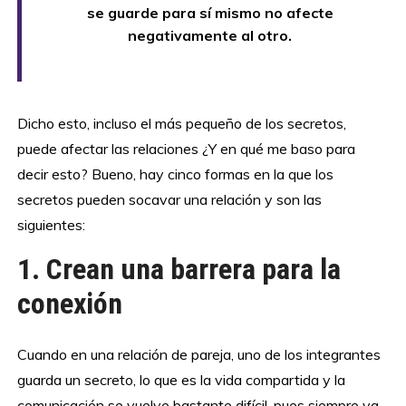
se guarde para sí mismo no afecte
negativamente al otro.
Dicho esto, incluso el más pequeño de los secretos,
puede afectar las relaciones ¿Y en qué me baso para
decir esto? Bueno, hay cinco formas en la que los
secretos pueden socavar una relación y son las
siguientes:
1. Crean una barrera para la
conexión
Cuando en una relación de pareja, uno de los integrantes
guarda un secreto, lo que es la vida compartida y la
comunicación se vuelve bastante difícil, pues siempre va