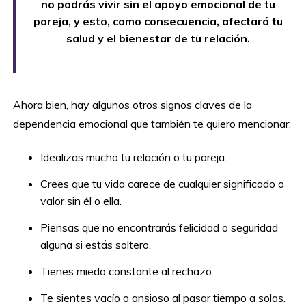
no podrás vivir sin el apoyo emocional de tu
pareja, y esto, como consecuencia, afectará tu
salud y el bienestar de tu relación.
Ahora bien, hay algunos otros signos claves de la
dependencia emocional que también te quiero mencionar:
Idealizas mucho tu relación o tu pareja.
Crees que tu vida carece de cualquier significado o
valor sin él o ella.
Piensas que no encontrarás felicidad o seguridad
alguna si estás soltero.
Tienes miedo constante al rechazo.
Te sientes vacío o ansioso al pasar tiempo a solas.