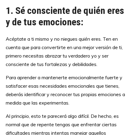
1. Sé consciente de quién eres
y de tus emociones:
Acéptate a ti mismo y no niegues quién eres. Ten en
cuenta que para convertirte en una mejor versión de ti,
primero necesitas abrazar tu verdadero yo y ser
consciente de tus fortalezas y debilidades.
Para aprender a mantenerte emocionalmente fuerte y
satisfacer esas necesidades emocionales que tienes,
deberás identificar y reconocer tus propias emociones a
medida que las experimentas.
Al principio, esto te parecerá algo difícil. De hecho, es
normal que de repente tengas que enfrentar ciertas
dificultades mientras intentas manejar aquellos