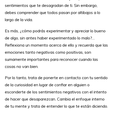
sentimientos que te desagradan de ti. Sin embargo,
debes comprender que todos pasan por altibajos a lo
largo de la vida.
Es más, ¿cómo podrás experimentar y apreciar lo bueno
de algo, sin antes haber experimentado lo malo?…
Reflexiona un momento acerca de ello y recuerda que las
emociones tanto negativas como positivas, son
sumamente importantes para reconocer cuando las
cosas no van bien.
Por lo tanto, trata de ponerte en contacto con tu sentido
de la curiosidad en lugar de confiar en alguien o
esconderte de los sentimientos negativos con el intento
de hacer que desaparezcan. Cambia el enfoque interno
de tu mente y trata de entender lo que te están diciendo.