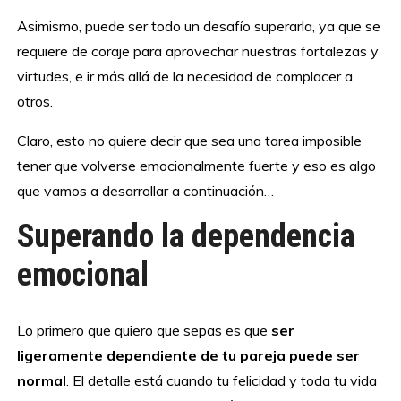
Asimismo, puede ser todo un desafío superarla, ya que se
requiere de coraje para aprovechar nuestras fortalezas y
virtudes, e ir más allá de la necesidad de complacer a
otros.
Claro, esto no quiere decir que sea una tarea imposible
tener que volverse emocionalmente fuerte y eso es algo
que vamos a desarrollar a continuación…
Superando la dependencia
emocional
Lo primero que quiero que sepas es que
ser
ligeramente dependiente de tu pareja puede ser
normal
. El detalle está cuando tu felicidad y toda tu vida