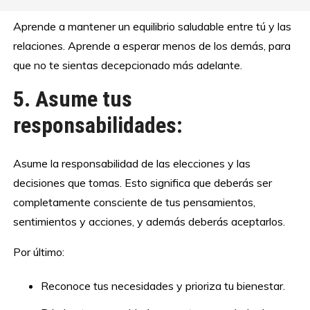
Aprende a mantener un equilibrio saludable entre tú y las
relaciones. Aprende a esperar menos de los demás, para
que no te sientas decepcionado más adelante.
5. Asume tus
responsabilidades:
Asume la responsabilidad de las elecciones y las
decisiones que tomas. Esto significa que deberás ser
completamente consciente de tus pensamientos,
sentimientos y acciones, y además deberás aceptarlos.
Por último:
Reconoce tus necesidades y prioriza tu bienestar.