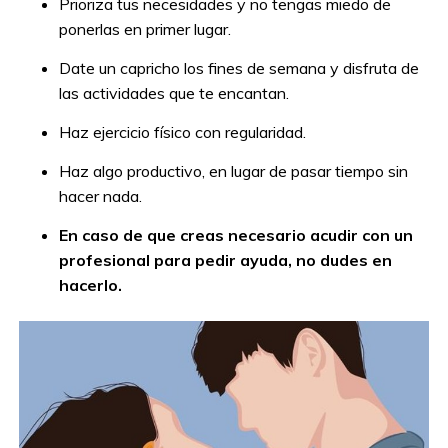
Prioriza tus necesidades y no tengas miedo de
ponerlas en primer lugar.
Date un capricho los fines de semana y disfruta de
las actividades que te encantan.
Haz ejercicio físico con regularidad.
Haz algo productivo, en lugar de pasar tiempo sin
hacer nada.
En caso de que creas necesario acudir con un
profesional para pedir ayuda, no dudes en
hacerlo.