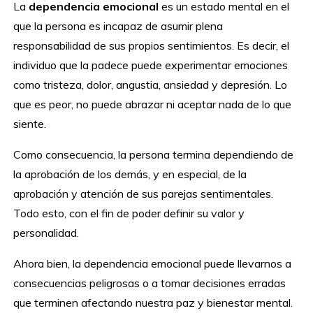
La
dependencia emocional
es un estado mental en el
que la persona es incapaz de asumir plena
responsabilidad de sus propios sentimientos. Es decir, el
individuo que la padece puede experimentar emociones
como tristeza, dolor, angustia, ansiedad y depresión. Lo
que es peor, no puede abrazar ni aceptar nada de lo que
siente.
Como consecuencia, la persona termina dependiendo de
la aprobación de los demás, y en especial, de la
aprobación y atención de sus parejas sentimentales.
Todo esto, con el fin de poder definir su valor y
personalidad.
Ahora bien, la dependencia emocional puede llevarnos a
consecuencias peligrosas o a tomar decisiones erradas
que terminen afectando nuestra paz y bienestar mental.