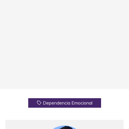
Dependencia Emocional