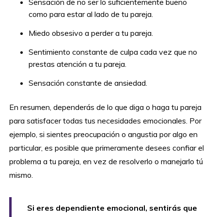
Sensación de no ser lo suficientemente bueno
como para estar al lado de tu pareja.
Miedo obsesivo a perder a tu pareja.
Sentimiento constante de culpa cada vez que no
prestas atención a tu pareja.
Sensación constante de ansiedad.
En resumen, dependerás de lo que diga o haga tu pareja
para satisfacer todas tus necesidades emocionales. Por
ejemplo, si sientes preocupación o angustia por algo en
particular, es posible que primeramente desees confiar el
problema a tu pareja, en vez de resolverlo o manejarlo tú
mismo.
Si eres dependiente emocional, sentirás que