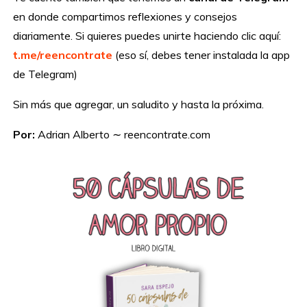
en donde compartimos reflexiones y consejos
diariamente. Si quieres puedes unirte haciendo clic aquí:
t.me/reencontrate
(eso sí, debes tener instalada la app
de Telegram)
Sin más que agregar, un saludito y hasta la próxima.
Por:
Adrian Alberto ∼ reencontrate.com