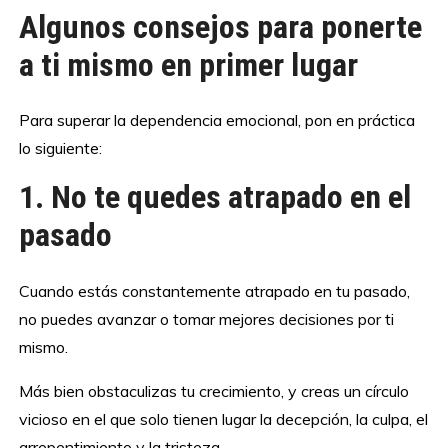
Algunos consejos para ponerte
a ti mismo en primer lugar
Para superar la dependencia emocional, pon en práctica
lo siguiente:
1. No te quedes atrapado en el
pasado
Cuando estás constantemente atrapado en tu pasado,
no puedes avanzar o tomar mejores decisiones por ti
mismo.
Más bien obstaculizas tu crecimiento, y creas un círculo
vicioso en el que solo tienen lugar la decepción, la culpa, el
arrepentimiento y la tristeza.