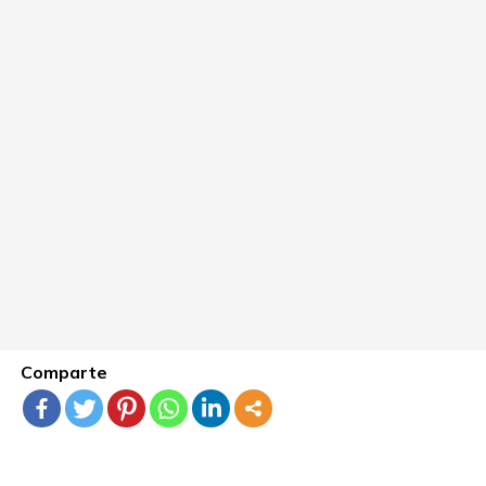
Comparte