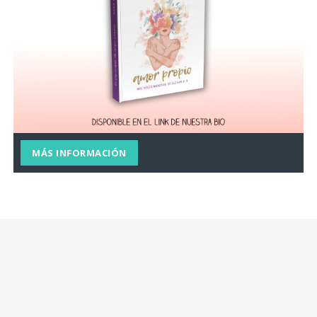
MÁS INFORMACIÓN