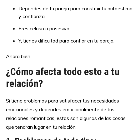
Dependes de tu pareja para construir tu autoestima
y confianza.
Eres celoso o posesivo.
Y, tienes dificultad para confiar en tu pareja.
Ahora bien…
¿Cómo afecta todo esto a tu
relación?
Si tiene problemas para satisfacer tus necesidades
emocionales y dependes emocionalmente de tus
relaciones románticas, estas son algunas de las cosas
que tendrán lugar en tu relación: