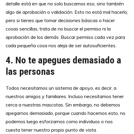
detalle está en que no solo buscamos eso, sino también
algo de aprobación o validación. Esto no está mal hacerlo,
pero si tienes que tomar decisiones básicas o hacer
cosas sencillas, trata de no buscar el permiso ni la
aprobación de los demás. Buscar permiso cada vez para
cada pequeña cosa nos aleja de ser autosuficientes.
4. No te apegues demasiado a
las personas
Todos necesitamos un sistema de apoyo, es decir, a
nuestros amigos y familiares. Incluso necesitamos tener
cerca a nuestras mascotas. Sin embargo, no debemos
apegarnos demasiado, porque cuando hacemos esto, no
podemos luego esforzarnos como individuos o nos
cuesta tener nuestro propio punto de vista.