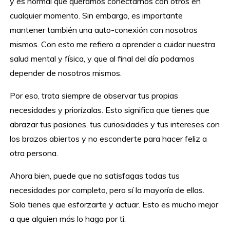
y es normal que queramos conectarnos con otros en
cualquier momento. Sin embargo, es importante
mantener también una auto-conexión con nosotros
mismos. Con esto me refiero a aprender a cuidar nuestra
salud mental y física, y que al final del día podamos
depender de nosotros mismos.
Por eso, trata siempre de observar tus propias
necesidades y priorízalas. Esto significa que tienes que
abrazar tus pasiones, tus curiosidades y tus intereses con
los brazos abiertos y no esconderte para hacer feliz a
otra persona.
Ahora bien, puede que no satisfagas todas tus
necesidades por completo, pero sí la mayoría de ellas.
Solo tienes que esforzarte y actuar. Esto es mucho mejor
a que alguien más lo haga por ti.