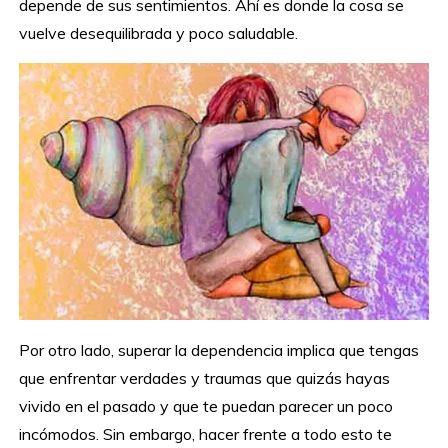
depende de sus sentimientos. Ahí es donde la cosa se
vuelve desequilibrada y poco saludable.
Por otro lado, superar la dependencia implica que tengas
que enfrentar verdades y traumas que quizás hayas
vivido en el pasado y que te puedan parecer un poco
incómodos. Sin embargo, hacer frente a todo esto te