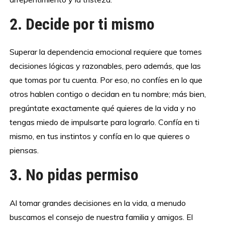
2. Decide por ti mismo
Superar la dependencia emocional requiere que tomes
decisiones lógicas y razonables, pero además, que las
que tomas por tu cuenta. Por eso, no confíes en lo que
otros hablen contigo o decidan en tu nombre; más bien,
pregúntate exactamente qué quieres de la vida y no
tengas miedo de impulsarte para lograrlo. Confía en ti
mismo, en tus instintos y confía en lo que quieres o
piensas.
3. No pidas permiso
Al tomar grandes decisiones en la vida, a menudo
buscamos el consejo de nuestra familia y amigos. El