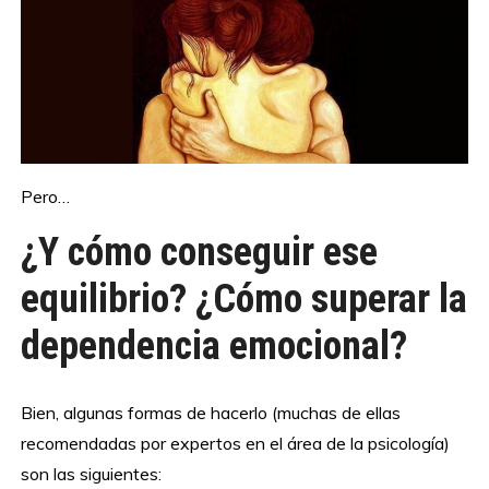
Pero…
¿Y cómo conseguir ese
equilibrio? ¿Cómo superar la
dependencia emocional?
Bien, algunas formas de hacerlo (muchas de ellas
recomendadas por expertos en el área de la psicología)
son las siguientes: