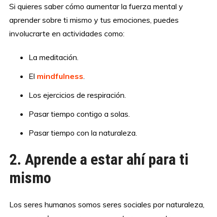
Si quieres saber cómo aumentar la fuerza mental y
aprender sobre ti mismo y tus emociones, puedes
involucrarte en actividades como:
La meditación.
El
mindfulness
.
Los ejercicios de respiración.
Pasar tiempo contigo a solas.
Pasar tiempo con la naturaleza.
2. Aprende a estar ahí para ti
mismo
Los seres humanos somos seres sociales por naturaleza,