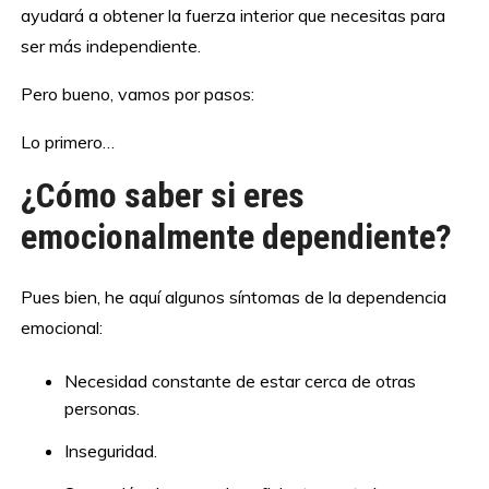
ayudará a obtener la fuerza interior que necesitas para
ser más independiente.
Pero bueno, vamos por pasos:
Lo primero…
¿Cómo saber si eres
emocionalmente dependiente?
Pues bien, he aquí algunos síntomas de la dependencia
emocional:
Necesidad constante de estar cerca de otras
personas.
Inseguridad.