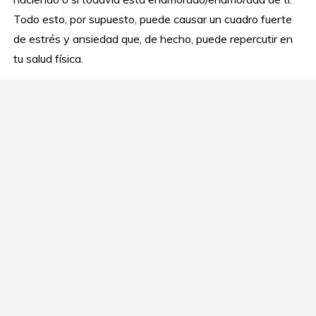
Todo esto, por supuesto, puede causar un cuadro fuerte
de estrés y ansiedad que, de hecho, puede repercutir en
tu salud física.