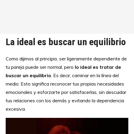
La ideal es buscar un equilibrio
Como dijimos al principio, ser ligeramente dependiente de
tu pareja puede ser normal, pero
lo ideal es tratar de
buscar un equilibrio
. Es decir, caminar en la línea del
medio: Esto significa reconocer tus propias necesidades
emocionales y esforzarte por satisfacerlas, sin descuidar
tus relaciones con los demás y evitando la dependencia
excesiva.