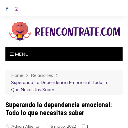
MENU
Home
Relaciones
Superando La Dependencia Emocional: Todo Lo
Que Necesitas Saber
Superando la dependencia emocional:
Todo lo que necesitas saber
Adrian Alberto
5 mayo, 2022
1