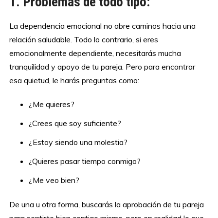
1. Problemas de todo tipo:
La dependencia emocional no abre caminos hacia una
relación saludable. Todo lo contrario, si eres
emocionalmente dependiente, necesitarás mucha
tranquilidad y apoyo de tu pareja. Pero para encontrar
esa quietud, le harás preguntas como:
¿Me quieres?
¿Crees que soy suficiente?
¿Estoy siendo una molestia?
¿Quieres pasar tiempo conmigo?
¿Me veo bien?
De una u otra forma, buscarás la aprobación de tu pareja