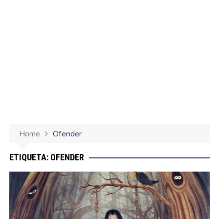
Home
Ofender
ETIQUETA:
OFENDER