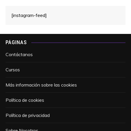
[instagram-feed]
PÁGINAS
Contáctanos
Cursos
Más información sobre las cookies
Política de cookies
Política de privacidad
Sobre Nosotros