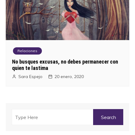
Relaciones
No busques excusas, no debes permanecer con
quien te lastima
Sara Espejo
20 enero, 2020