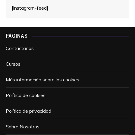
[instagram-feed]
PÁGINAS
Contáctanos
Cursos
Más información sobre las cookies
Política de cookies
Política de privacidad
Sobre Nosotros