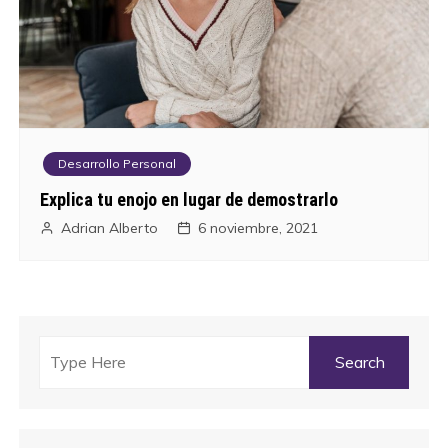
Desarrollo Personal
Explica tu enojo en lugar de demostrarlo
Adrian Alberto
6 noviembre, 2021