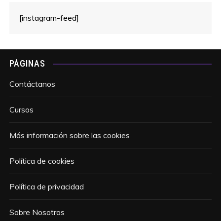
[instagram-feed]
PÁGINAS
Contáctanos
Cursos
Más información sobre las cookies
Política de cookies
Política de privacidad
Sobre Nosotros