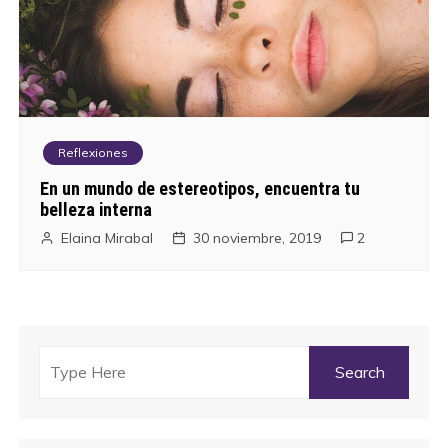
Reflexiones
En un mundo de estereotipos, encuentra tu
belleza interna
Elaina Mirabal
30 noviembre, 2019
2