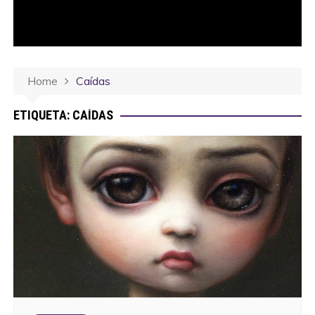
Home
Caídas
ETIQUETA:
CAÍDAS