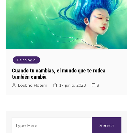
Psicología
Cuando tu cambias, el mundo que te rodea
también cambia
Loubna Hatem
17 junio, 2020
8