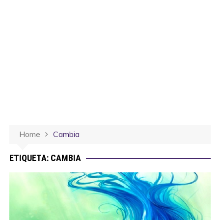
Home
Cambia
ETIQUETA:
CAMBIA