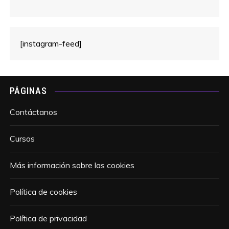
[instagram-feed]
PÁGINAS
Contáctanos
Cursos
Más información sobre las cookies
Política de cookies
Política de privacidad