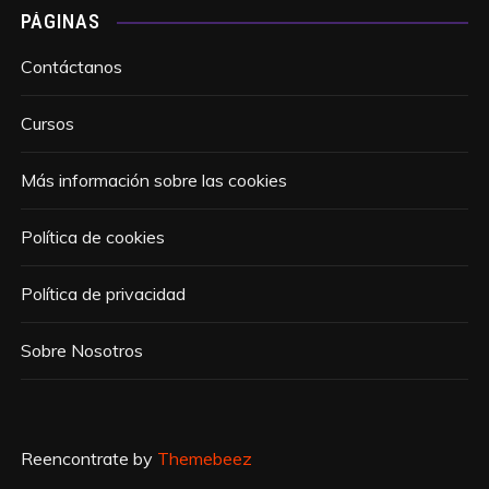
PÁGINAS
Contáctanos
Cursos
Más información sobre las cookies
Política de cookies
Política de privacidad
Sobre Nosotros
Reencontrate by
Themebeez