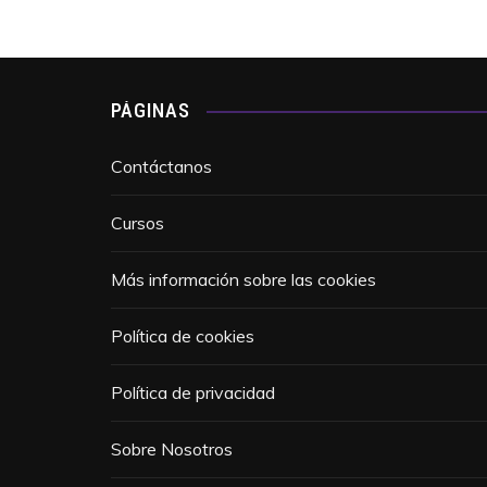
PÁGINAS
Contáctanos
Cursos
Más información sobre las cookies
Política de cookies
Política de privacidad
Sobre Nosotros