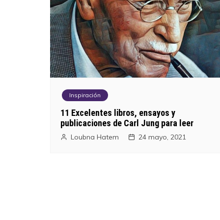
Inspiración
11 Excelentes libros, ensayos y
publicaciones de Carl Jung para leer
Loubna Hatem
24 mayo, 2021