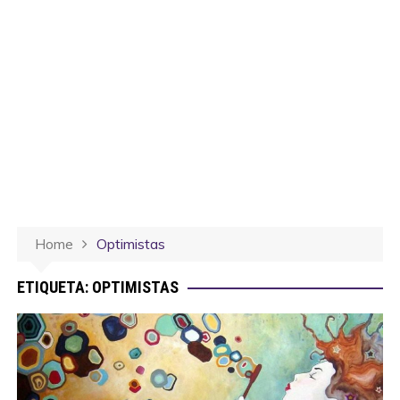
Home
Optimistas
ETIQUETA:
OPTIMISTAS