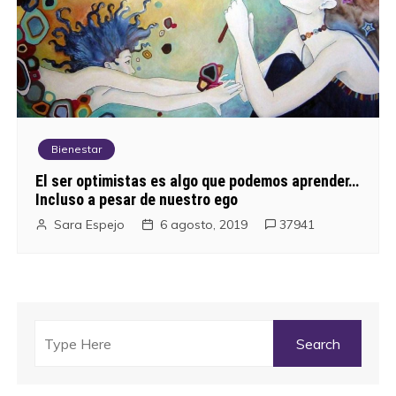
Bienestar
El ser optimistas es algo que podemos aprender…
Incluso a pesar de nuestro ego
Sara Espejo
6 agosto, 2019
37941