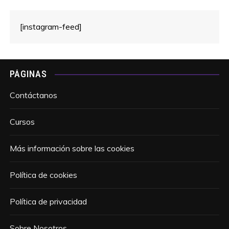
[instagram-feed]
PÁGINAS
Contáctanos
Cursos
Más información sobre las cookies
Política de cookies
Política de privacidad
Sobre Nosotros