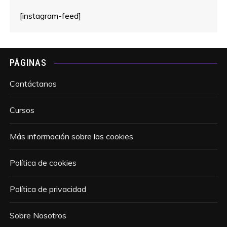
[instagram-feed]
PÁGINAS
Contáctanos
Cursos
Más información sobre las cookies
Política de cookies
Política de privacidad
Sobre Nosotros