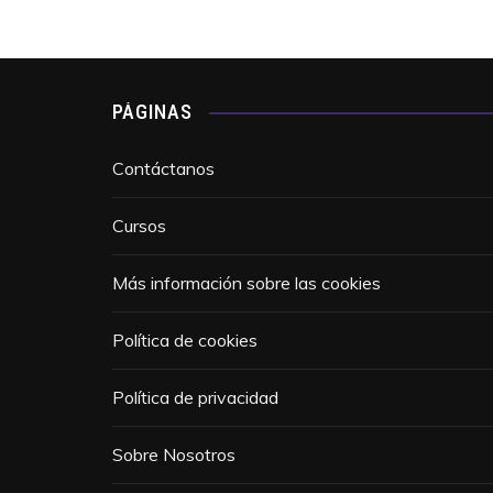
PÁGINAS
Contáctanos
Cursos
Más información sobre las cookies
Política de cookies
Política de privacidad
Sobre Nosotros