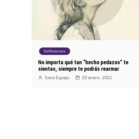
Reflexiones
No importa qué tan “hecho pedazos” te
sientas, siempre te podrás rearmar
Sara Espejo
20 enero, 2021