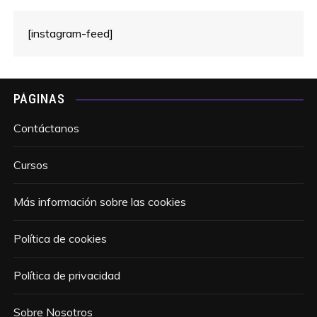
[instagram-feed]
PÁGINAS
Contáctanos
Cursos
Más información sobre las cookies
Política de cookies
Política de privacidad
Sobre Nosotros