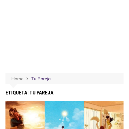
Home
Tu Pareja
ETIQUETA:
TU PAREJA