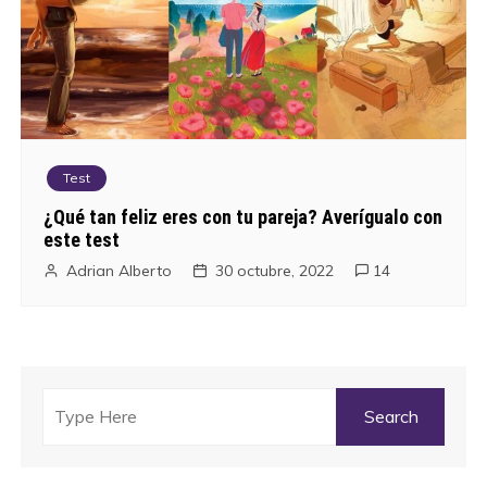
Test
¿Qué tan feliz eres con tu pareja? Averígualo con
este test
Adrian Alberto
30 octubre, 2022
14