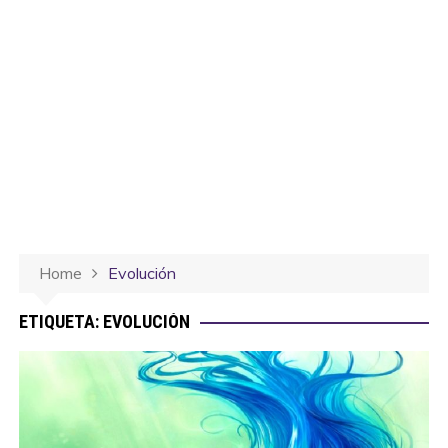
Home
Evolución
ETIQUETA:
EVOLUCIÓN