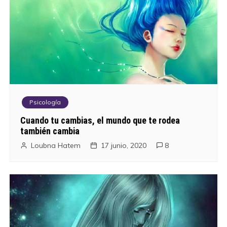
Psicología
Cuando tu cambias, el mundo que te rodea
también cambia
Loubna Hatem
17 junio, 2020
8