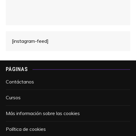
[instagram-feed]
PÁGINAS
Contáctanos
Cursos
Más información sobre las cookies
Política de cookies