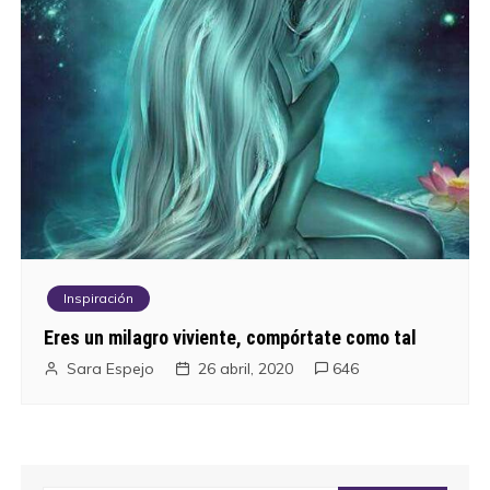
Inspiración
Eres un milagro viviente, compórtate como tal
Sara Espejo
26 abril, 2020
646