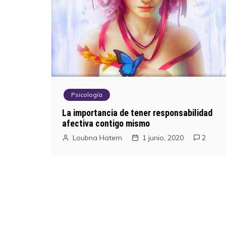
Psicología
La importancia de tener responsabilidad
afectiva contigo mismo
Loubna Hatem
1 junio, 2020
2