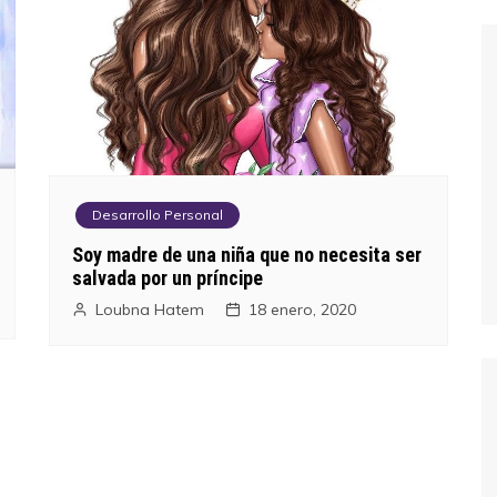
Desarrollo Personal
Soy madre de una niña que no necesita ser
salvada por un príncipe
Loubna Hatem
18 enero, 2020