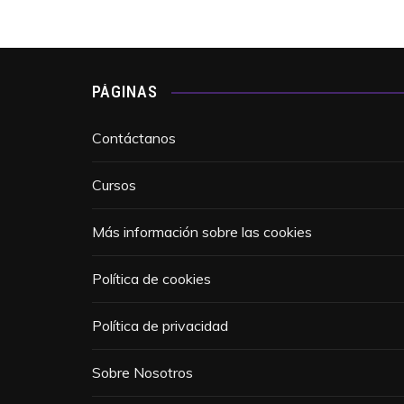
PÁGINAS
Contáctanos
Cursos
Más información sobre las cookies
Política de cookies
Política de privacidad
Sobre Nosotros