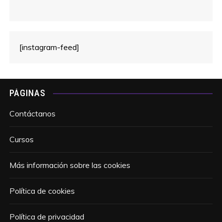
[instagram-feed]
PÁGINAS
Contáctanos
Cursos
Más información sobre las cookies
Política de cookies
Política de privacidad