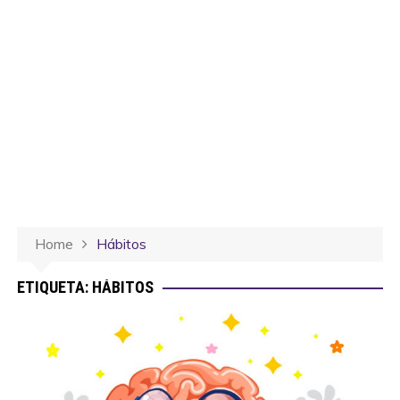
Home
Hábitos
ETIQUETA:
HÁBITOS