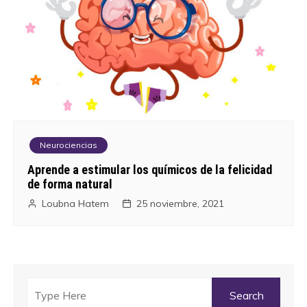
Neurociencias
Aprende a estimular los químicos de la felicidad
de forma natural
Loubna Hatem
25 noviembre, 2021