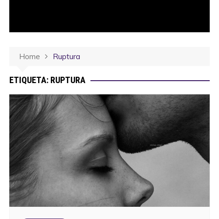
Home
Ruptura
ETIQUETA:
RUPTURA