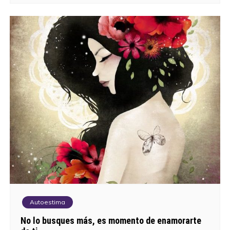
Autoestima
No lo busques más, es momento de enamorarte