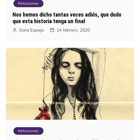
Relaciones
Nos hemos dicho tantas veces adiós, que dudo
que esta historia tenga un final
Sara Espejo
14 febrero, 2020
Relaciones