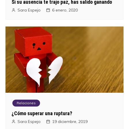
Si su ausencia te trajo paz, has salido ganando
Sara Espejo
6 enero, 2020
Relaciones
¿Cómo superar una ruptura?
Sara Espejo
19 diciembre, 2019