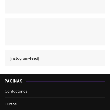
[instagram-feed]
PÁGINAS
Contáctanos
Cursos