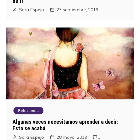
de ti
Sara Espejo
27 septiembre, 2019
Relaciones
Algunas veces necesitamos aprender a decir:
Esto se acabó
Sara Espejo
28 mayo, 2019
3