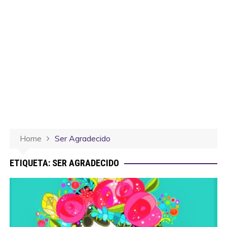
Home
Ser Agradecido
ETIQUETA:
SER AGRADECIDO