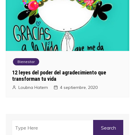
Bienestar
12 leyes del poder del agradecimiento que
transforman tu vida
Loubna Hatem
4 septiembre, 2020