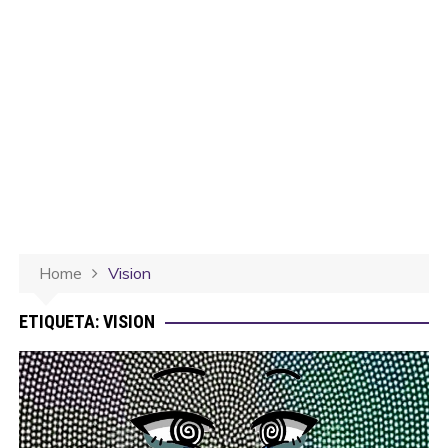
Home
Vision
ETIQUETA:
VISION