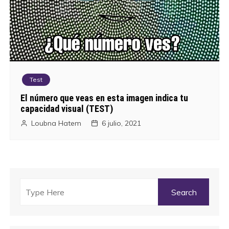
Test
El número que veas en esta imagen indica tu
capacidad visual (TEST)
Loubna Hatem
6 julio, 2021