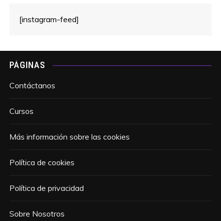
[instagram-feed]
PÁGINAS
Contáctanos
Cursos
Más información sobre las cookies
Política de cookies
Política de privacidad
Sobre Nosotros