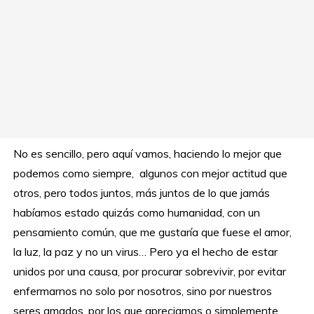
No es sencillo, pero aquí vamos, haciendo lo mejor que
podemos como siempre, algunos con mejor actitud que
otros, pero todos juntos, más juntos de lo que jamás
habíamos estado quizás como humanidad, con un
pensamiento común, que me gustaría que fuese el amor,
la luz, la paz y no un virus… Pero ya el hecho de estar
unidos por una causa, por procurar sobrevivir, por evitar
enfermarnos no solo por nosotros, sino por nuestros
seres amados, por los que apreciamos o simplemente