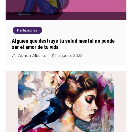
Reflexiones
Alguien que destruye tu salud mental no puede
ser el amor de tu vida
Adrian Alberto
2 junio, 2022