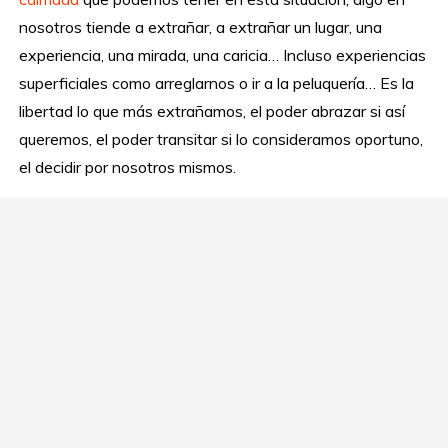
nosotros tiende a extrañar, a extrañar un lugar, una
experiencia, una mirada, una caricia… Incluso experiencias
superficiales como arreglarnos o ir a la peluquería… Es la
libertad lo que más extrañamos, el poder abrazar si así
queremos, el poder transitar si lo consideramos oportuno,
el decidir por nosotros mismos.