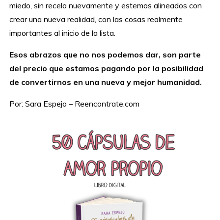
miedo, sin recelo nuevamente y estemos alineados con
crear una nueva realidad, con las cosas realmente
importantes al inicio de la lista.
Esos abrazos que no nos podemos dar, son parte
del precio que estamos pagando por la posibilidad
de convertirnos en una nueva y mejor humanidad.
Por: Sara Espejo – Reencontrate.com