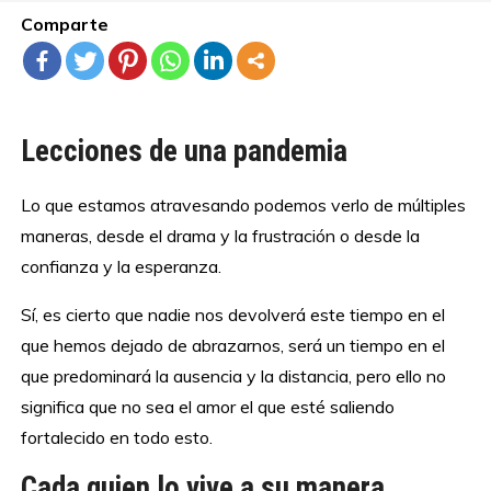
Comparte
Lecciones de una pandemia
Lo que estamos atravesando podemos verlo de múltiples
maneras, desde el drama y la frustración o desde la
confianza y la esperanza.
Sí, es cierto que nadie nos devolverá este tiempo en el
que hemos dejado de abrazarnos, será un tiempo en el
que predominará la ausencia y la distancia, pero ello no
significa que no sea el amor el que esté saliendo
fortalecido en todo esto.
Cada quien lo vive a su manera