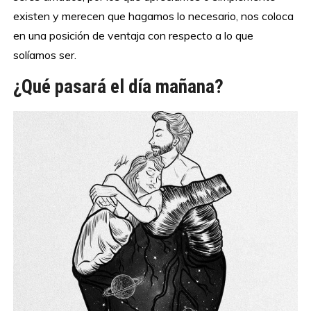
existen y merecen que hagamos lo necesario, nos coloca
en una posición de ventaja con respecto a lo que
solíamos ser.
¿Qué pasará el día mañana?