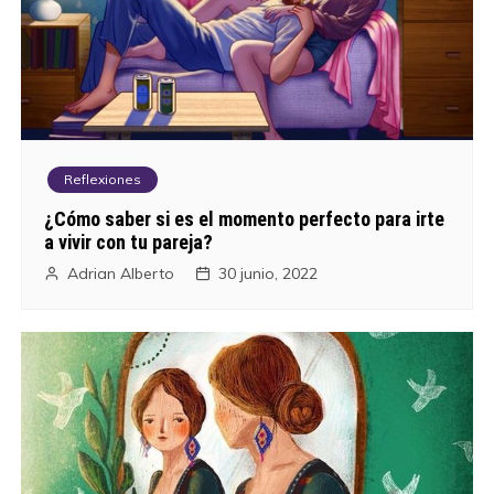
Reflexiones
¿Cómo saber si es el momento perfecto para irte
a vivir con tu pareja?
Adrian Alberto
30 junio, 2022