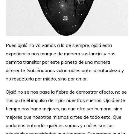
Pues ojalá no volvamos a lo de siempre, ojalá esta
experiencia nos marque de manera sustancial y nos
permita transitar por este planeta de una manera
diferente. Sabiéndonos vulnerables ante la naturaleza y
no respetarla por miedo, sino por amor.
Ojalá no se nos pase la fiebre de demostrar afecto, no se
nos quite el impulso de ir por nuestros sueños. Ojalá este
tiempo nos haga mejores, no que otro ser humano, sino
mejores que nosotros mismos antes de todo esto. Que
podamos entender quiénes somos y cuáles son las
principales necesidades que tenemos. Esperemos que la