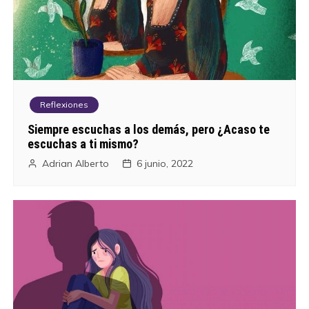
Reflexiones
Siempre escuchas a los demás, pero ¿Acaso te
escuchas a ti mismo?
Adrian Alberto
6 junio, 2022