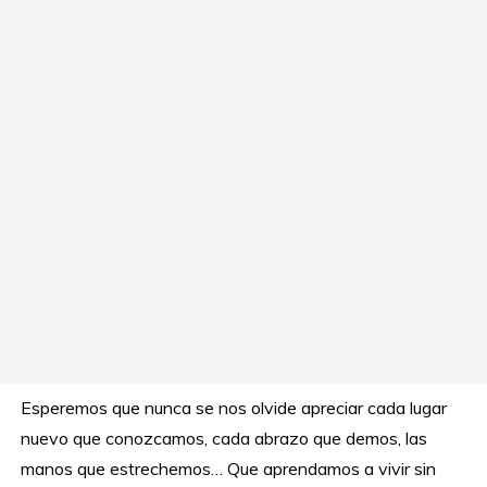
Esperemos que nunca se nos olvide apreciar cada lugar
nuevo que conozcamos, cada abrazo que demos, las
manos que estrechemos… Que aprendamos a vivir sin