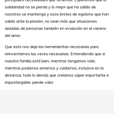
solidaridad no se pierda y lo mejor que ha salido de
nosotros se mantenga y esos brotes de egoísmo que han
salido ante la presión, no sean más que situaciones
aisladas de personas también en evolución en el camino
del amor.
Que esto nos deje las herramientas necesarias para
reinventarnos las veces necesarias. Entendiendo que si
nuestra familia está bien, mientras tengamos vida,
mientras podamos amarnos y cuidarnos, inclusive en la
distancia, todo lo demás que creíamos súper importante e
impostergable, pierde valor.