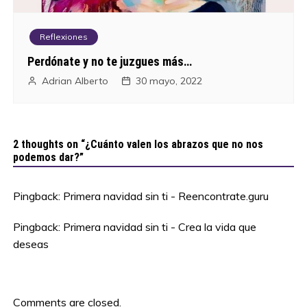
Reflexiones
Perdónate y no te juzgues más…
Adrian Alberto
30 mayo, 2022
2 thoughts on “
¿Cuánto valen los abrazos que no nos
podemos dar?
”
Pingback:
Primera navidad sin ti - Reencontrate.guru
Pingback:
Primera navidad sin ti - Crea la vida que
deseas
Comments are closed.