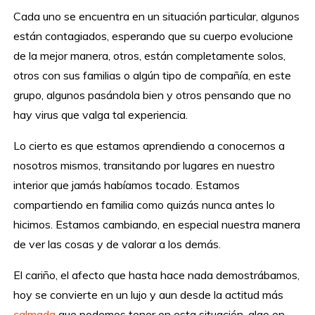
Cada uno se encuentra en un situación particular, algunos
están contagiados, esperando que su cuerpo evolucione
de la mejor manera, otros, están completamente solos,
otros con sus familias o algún tipo de compañía, en este
grupo, algunos pasándola bien y otros pensando que no
hay virus que valga tal experiencia.
Lo cierto es que estamos aprendiendo a conocernos a
nosotros mismos, transitando por lugares en nuestro
interior que jamás habíamos tocado. Estamos
compartiendo en familia como quizás nunca antes lo
hicimos. Estamos cambiando, en especial nuestra manera
de ver las cosas y de valorar a los demás.
El cariño, el afecto que hasta hace nada demostrábamos,
hoy se convierte en un lujo y aun desde la actitud más
calmada
que podemos tener en esta situación, algo en