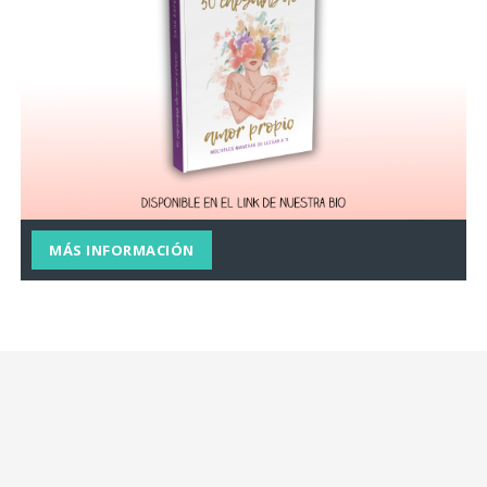
MÁS INFORMACIÓN