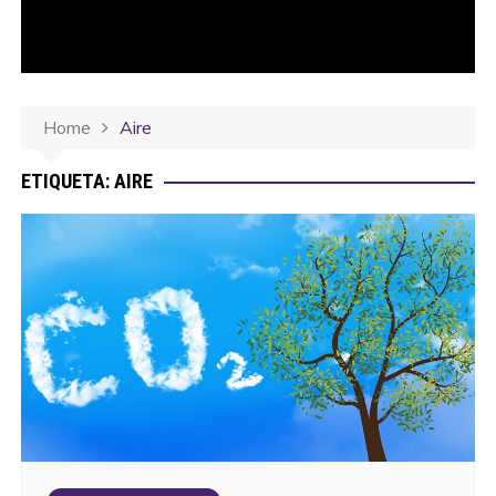
Home
Aire
ETIQUETA:
AIRE