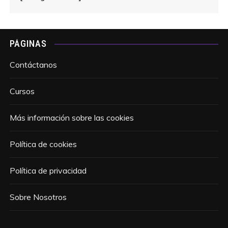
PÁGINAS
Contáctanos
Cursos
Más información sobre las cookies
Política de cookies
Política de privacidad
Sobre Nosotros