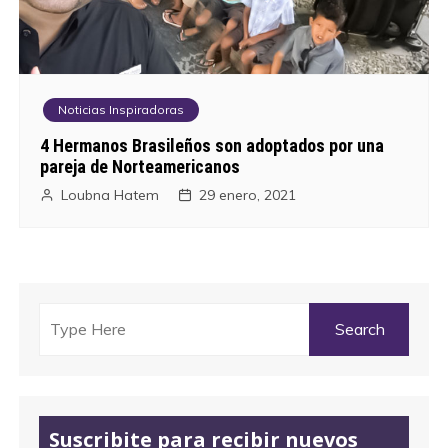
Noticias Inspiradoras
4 Hermanos Brasileños son adoptados por una
pareja de Norteamericanos
Loubna Hatem
29 enero, 2021
Suscribite para recibir nuevos