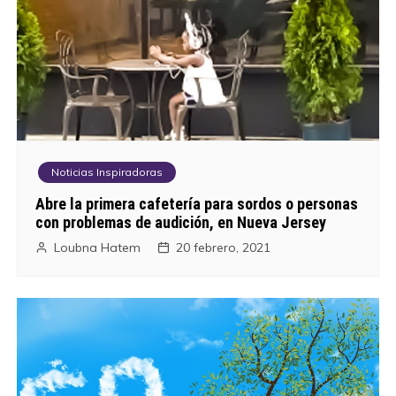
Noticias Inspiradoras
Abre la primera cafetería para sordos o personas
con problemas de audición, en Nueva Jersey
Loubna Hatem
20 febrero, 2021