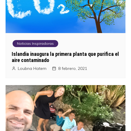
Noticias Inspiradoras
Islandia inaugura la primera planta que purifica el
aire contaminado
Loubna Hatem
8 febrero, 2021