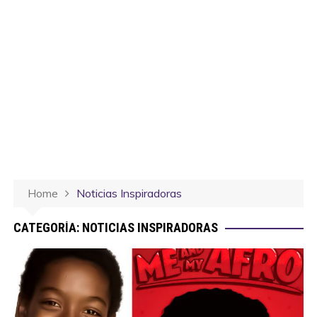
Home
Noticias Inspiradoras
CATEGORÍA:
NOTICIAS INSPIRADORAS