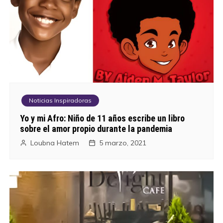
Noticias Inspiradoras
Yo y mi Afro: Niño de 11 años escribe un libro
sobre el amor propio durante la pandemia
Loubna Hatem
5 marzo, 2021