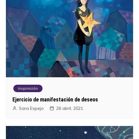
Inspiración
Ejercicio de manifestación de deseos
Sara Espejo
26 abril, 2021