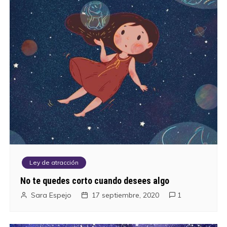
Ley de atracción
No te quedes corto cuando desees algo
Sara Espejo
17 septiembre, 2020
1