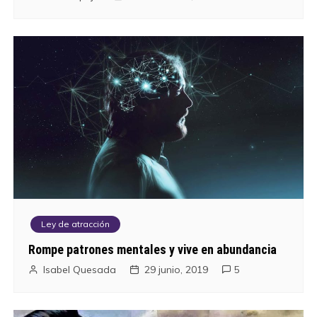
Ley de atracción
Rompe patrones mentales y vive en abundancia
Isabel Quesada
29 junio, 2019
5