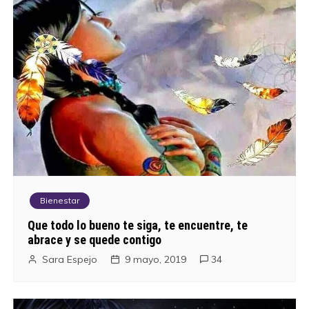
Bienestar
Que todo lo bueno te siga, te encuentre, te
abrace y se quede contigo
Sara Espejo
9 mayo, 2019
34