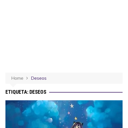
Home
Deseos
ETIQUETA:
DESEOS