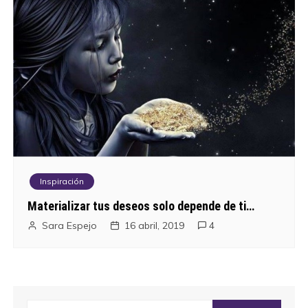
Inspiración
Materializar tus deseos solo depende de ti…
Sara Espejo
16 abril, 2019
4