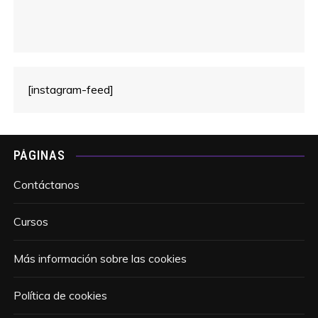
[instagram-feed]
PÁGINAS
Contáctanos
Cursos
Más información sobre las cookies
Política de cookies