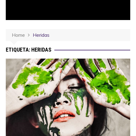
Home
Heridas
ETIQUETA:
HERIDAS