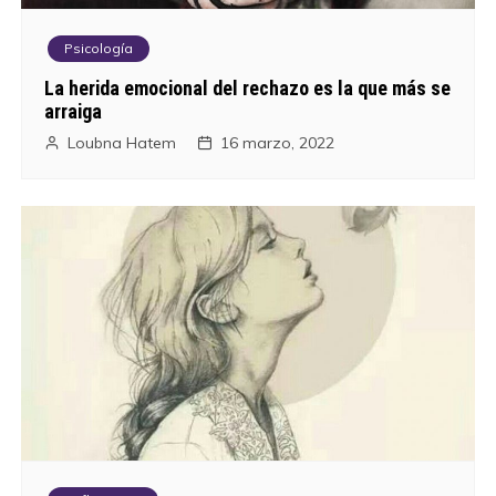
Psicología
La herida emocional del rechazo es la que más se
arraiga
Loubna Hatem
16 marzo, 2022