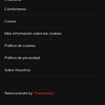
Contáctanos
Cursos
Más información sobre las cookies
Política de cookies
Política de privacidad
Sobre Nosotros
Reencontrate by
Themebeez