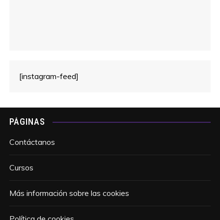
[instagram-feed]
PÁGINAS
Contáctanos
Cursos
Más información sobre las cookies
Política de cookies