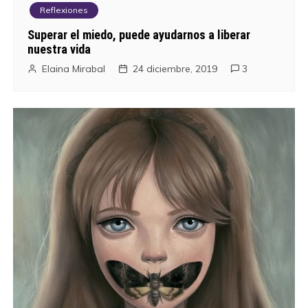
Reflexiones
Superar el miedo, puede ayudarnos a liberar
nuestra vida
Elaina Mirabal
24 diciembre, 2019
3