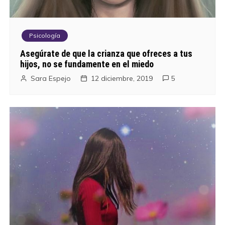
Psicología
Asegúrate de que la crianza que ofreces a tus
hijos, no se fundamente en el miedo
Sara Espejo
12 diciembre, 2019
5