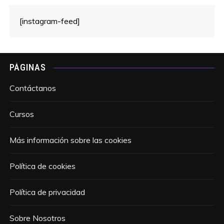
[instagram-feed]
PÁGINAS
Contáctanos
Cursos
Más información sobre las cookies
Política de cookies
Política de privacidad
Sobre Nosotros