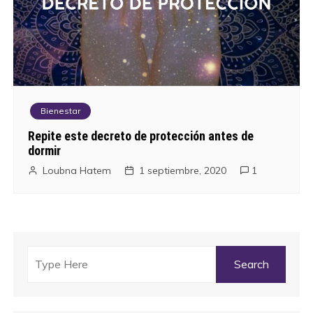
Bienestar
Repite este decreto de protección antes de
dormir
Loubna Hatem
1 septiembre, 2020
1