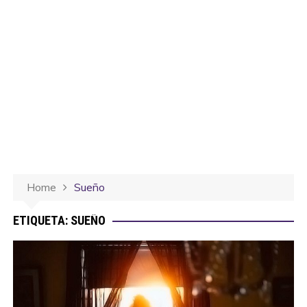
Home
Sueño
ETIQUETA:
SUEÑO