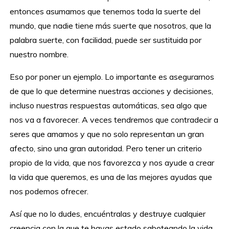
entonces asumamos que tenemos toda la suerte del
mundo, que nadie tiene más suerte que nosotros, que la
palabra suerte, con facilidad, puede ser sustituida por
nuestro nombre.
Eso por poner un ejemplo. Lo importante es asegurarnos
de que lo que determine nuestras acciones y decisiones,
incluso nuestras respuestas automáticas, sea algo que
nos va a favorecer. A veces tendremos que contradecir a
seres que amamos y que no solo representan un gran
afecto, sino una gran autoridad. Pero tener un criterio
propio de la vida, que nos favorezca y nos ayude a crear
la vida que queremos, es una de las mejores ayudas que
nos podemos ofrecer.
Así que no lo dudes, encuéntralas y destruye cualquier
creencia con la que te hayas estado saboteando la vida…