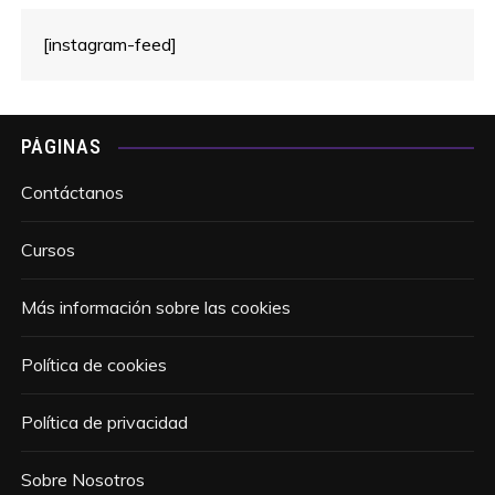
[instagram-feed]
PÁGINAS
Contáctanos
Cursos
Más información sobre las cookies
Política de cookies
Política de privacidad
Sobre Nosotros