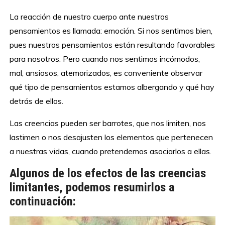
La reacción de nuestro cuerpo ante nuestros
pensamientos es llamada: emoción. Si nos sentimos bien,
pues nuestros pensamientos están resultando favorables
para nosotros. Pero cuando nos sentimos incómodos,
mal, ansiosos, atemorizados, es conveniente observar
qué tipo de pensamientos estamos albergando y qué hay
detrás de ellos.
Las creencias pueden ser barrotes, que nos limiten, nos
lastimen o nos desajusten los elementos que pertenecen
a nuestras vidas, cuando pretendemos asociarlos a ellas.
Algunos de los efectos de las creencias
limitantes, podemos resumirlos a
continuación: