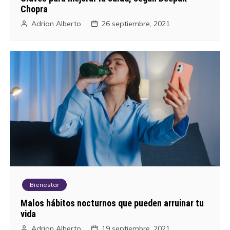
Chopra
Adrian Alberto
26 septiembre, 2021
Bienestar
Malos hábitos nocturnos que pueden arruinar tu
vida
Adrian Alberto
19 septiembre, 2021