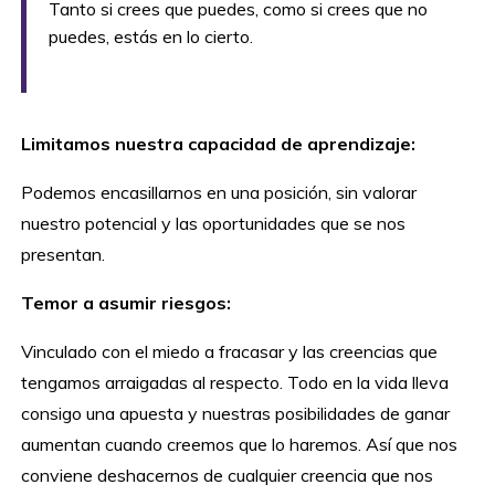
Tanto si crees que puedes, como si crees que no
puedes, estás en lo cierto.
Limitamos nuestra capacidad de aprendizaje:
Podemos encasillarnos en una posición, sin valorar
nuestro potencial y las oportunidades que se nos
presentan.
Temor a asumir riesgos:
Vinculado con el miedo a fracasar y las creencias que
tengamos arraigadas al respecto. Todo en la vida lleva
consigo una apuesta y nuestras posibilidades de ganar
aumentan cuando creemos que lo haremos. Así que nos
conviene deshacernos de cualquier creencia que nos