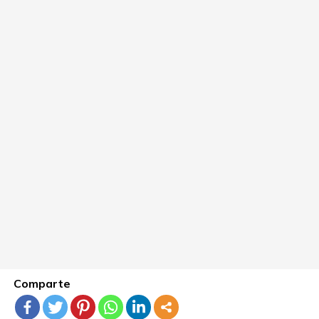
Comparte