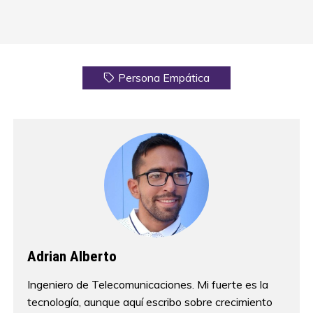
Persona Empática
Adrian Alberto
Ingeniero de Telecomunicaciones. Mi fuerte es la
tecnología, aunque aquí escribo sobre crecimiento