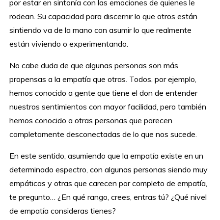
por estar en sintonía con las emociones de quienes le
rodean. Su capacidad para discernir lo que otros están
sintiendo va de la mano con asumir lo que realmente
están viviendo o experimentando.
No cabe duda de que algunas personas son más
propensas a la empatía que otras. Todos, por ejemplo,
hemos conocido a gente que tiene el don de entender
nuestros sentimientos con mayor facilidad, pero también
hemos conocido a otras personas que parecen
completamente desconectadas de lo que nos sucede.
En este sentido, asumiendo que la empatía existe en un
determinado espectro, con algunas personas siendo muy
empáticas y otras que carecen por completo de empatía,
te pregunto… ¿En qué rango, crees, entras tú? ¿Qué nivel
de empatía consideras tienes?