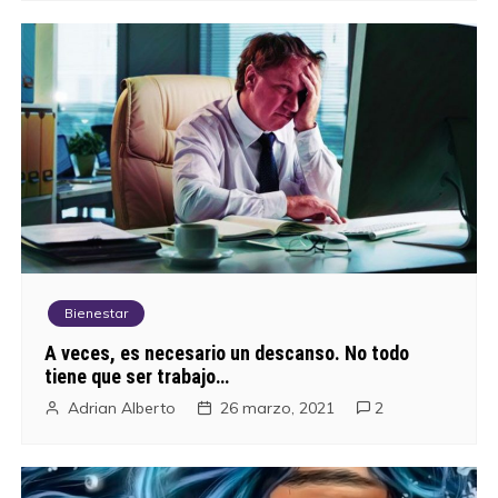
Bienestar
A veces, es necesario un descanso. No todo
tiene que ser trabajo…
Adrian Alberto
26 marzo, 2021
2