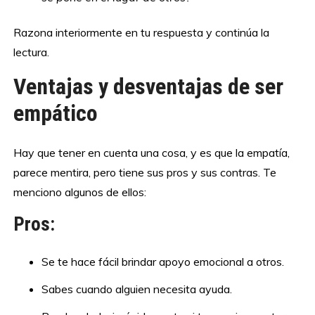
Razona interiormente en tu respuesta y continúa la
lectura.
Ventajas y desventajas de ser
empático
Hay que tener en cuenta una cosa, y es que la empatía,
parece mentira, pero tiene sus pros y sus contras. Te
menciono algunos de ellos:
Pros:
Se te hace fácil brindar apoyo emocional a otros.
Sabes cuando alguien necesita ayuda.