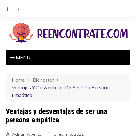
MENU
Home
Bienestar
Ventajas Y Desventajas De Ser Una Persona
Empática
Ventajas y desventajas de ser una
persona empática
Adrian Alberto
9 febrero, 2022