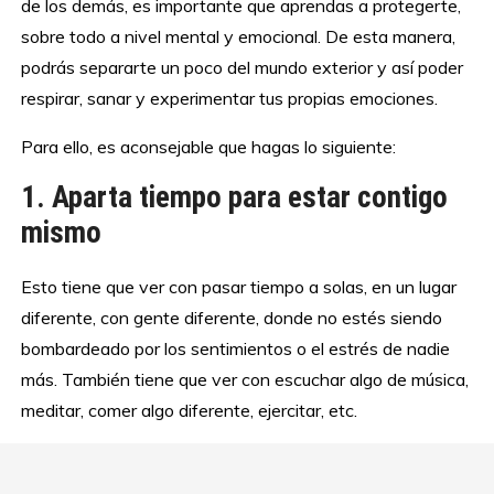
de los demás, es importante que aprendas a protegerte,
sobre todo a nivel mental y emocional. De esta manera,
podrás separarte un poco del mundo exterior y así poder
respirar, sanar y experimentar tus propias emociones.
Para ello, es aconsejable que hagas lo siguiente:
1. Aparta tiempo para estar contigo
mismo
Esto tiene que ver con pasar tiempo a solas, en un lugar
diferente, con gente diferente, donde no estés siendo
bombardeado por los sentimientos o el estrés de nadie
más. También tiene que ver con escuchar algo de música,
meditar, comer algo diferente, ejercitar, etc.