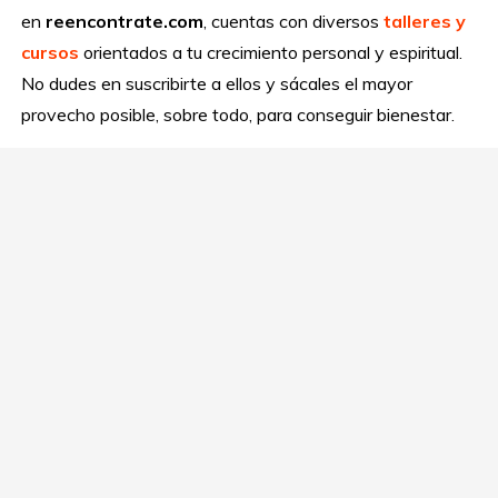
en
reencontrate.com
, cuentas con diversos
talleres y
cursos
orientados a tu crecimiento personal y espiritual.
No dudes en suscribirte a ellos y sácales el mayor
provecho posible, sobre todo, para conseguir bienestar.