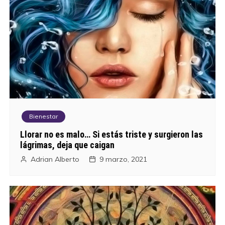
Bienestar
Llorar no es malo… Si estás triste y surgieron las
lágrimas, deja que caigan
Adrian Alberto
9 marzo, 2021