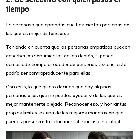
tiempo
Es necesario que aprendas que hay ciertas personas de
las que es mejor distanciarse.
Teniendo en cuenta que las personas empáticas pueden
absorber los sentimientos de los demás, si pasan
demasiado tiempo alrededor de personas tóxicas, esto
podría ser contraproducente para ellas.
Con esto, lo que quiero decir es que hay algunas
personas a las que no puedes ayudar y de las que es
mejor mantenerte alejado. Reconocer eso, y honrar tus
propios límites, es una de las mejores maneras en que
puedes preservar tu salud mental e incluso espiritual.