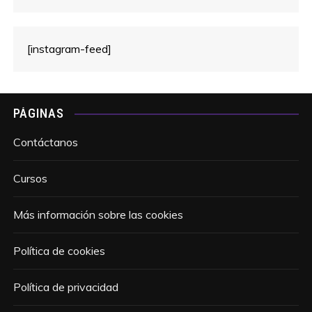
[instagram-feed]
PÁGINAS
Contáctanos
Cursos
Más información sobre las cookies
Política de cookies
Política de privacidad