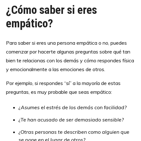
¿Cómo saber si eres
empático?
Para saber si eres una persona empática o no, puedes
comenzar por hacerte algunas preguntas sobre qué tan
bien te relacionas con los demás y cómo respondes física
y emocionalmente a las emociones de otros.
Por ejemplo, si respondes “sí” a la mayoría de estas
preguntas, es muy probable que seas empático:
¿Asumes el estrés de los demás con facilidad?
¿Te han acusado de ser demasiado sensible?
¿Otras personas te describen como alguien que
se pone en el lugar de otros?