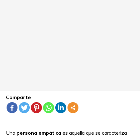
Comparte
Una
persona empática
es aquella que se caracteriza