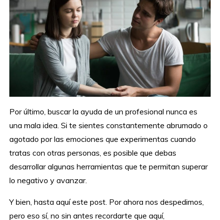
Por último, buscar la ayuda de un profesional nunca es
una mala idea. Si te sientes constantemente abrumado o
agotado por las emociones que experimentas cuando
tratas con otras personas, es posible que debas
desarrollar algunas herramientas que te permitan superar
lo negativo y avanzar.
Y bien, hasta aquí este post. Por ahora nos despedimos,
pero eso sí, no sin antes recordarte que aquí,