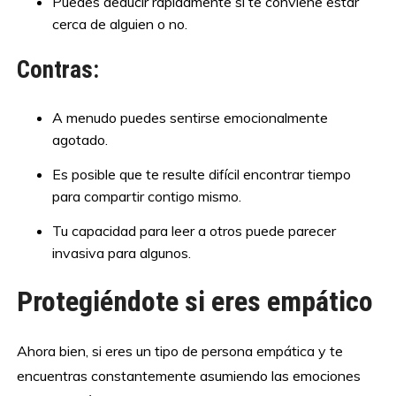
Puedes deducir rápidamente si te conviene estar
cerca de alguien o no.
Contras:
A menudo puedes sentirse emocionalmente
agotado.
Es posible que te resulte difícil encontrar tiempo
para compartir contigo mismo.
Tu capacidad para leer a otros puede parecer
invasiva para algunos.
Protegiéndote si eres empático
Ahora bien, si eres un tipo de persona empática y te
encuentras constantemente asumiendo las emociones