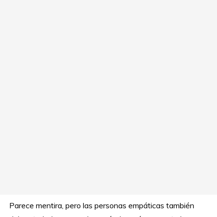
Parece mentira, pero las personas empáticas también