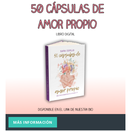
MÁS INFORMACIÓN