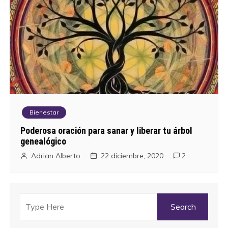
Bienestar
Poderosa oración para sanar y liberar tu árbol
genealógico
Adrian Alberto
22 diciembre, 2020
2