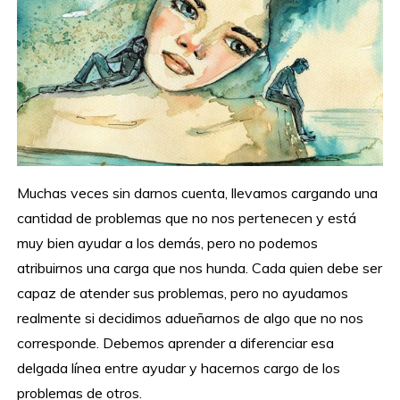
Muchas veces sin darnos cuenta, llevamos cargando una
cantidad de problemas que no nos pertenecen y está
muy bien ayudar a los demás, pero no podemos
atribuirnos una carga que nos hunda. Cada quien debe ser
capaz de atender sus problemas, pero no ayudamos
realmente si decidimos adueñarnos de algo que no nos
corresponde. Debemos aprender a diferenciar esa
delgada línea entre ayudar y hacernos cargo de los
problemas de otros.