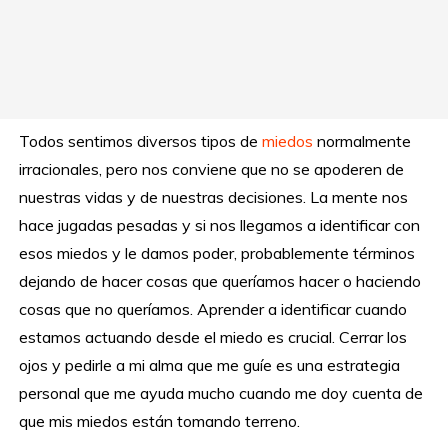
Todos sentimos diversos tipos de
miedos
normalmente
irracionales, pero nos conviene que no se apoderen de
nuestras vidas y de nuestras decisiones. La mente nos
hace jugadas pesadas y si nos llegamos a identificar con
esos miedos y le damos poder, probablemente términos
dejando de hacer cosas que queríamos hacer o haciendo
cosas que no queríamos. Aprender a identificar cuando
estamos actuando desde el miedo es crucial. Cerrar los
ojos y pedirle a mi alma que me guíe es una estrategia
personal que me ayuda mucho cuando me doy cuenta de
que mis miedos están tomando terreno.