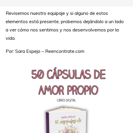
Revisemos nuestro equipaje y si alguno de estos
elementos está presente, probemos dejándolo a un lado
a ver cómo nos sentimos y nos desenvolvemos por la
vida.
Por: Sara Espejo – Reencontrate.com