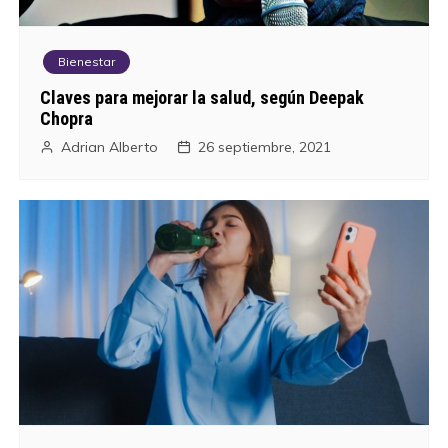
Bienestar
Claves para mejorar la salud, según Deepak
Chopra
Adrian Alberto
26 septiembre, 2021