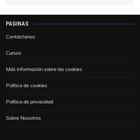
PÁGINAS
Contáctanos
Cursos
Más información sobre las cookies
Política de cookies
Política de privacidad
Sobre Nosotros