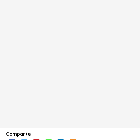
Comparte