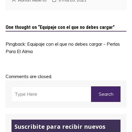
One thought on “
Equipaje con el que no debes cargar
”
Pingback:
Equipaje con el que no debes cargar - Perlas
Para El Alma
Comments are closed.
Suscribite para recibir nuevos