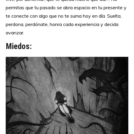
permitas que tu pasado se abra espacio en tu presente y
te conecte con algo que no te suma hoy en día. Suelta,
perdona, perdónate, honra cada experiencia y decida
avanzar.
Miedos: