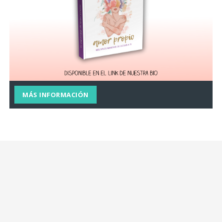
MÁS INFORMACIÓN