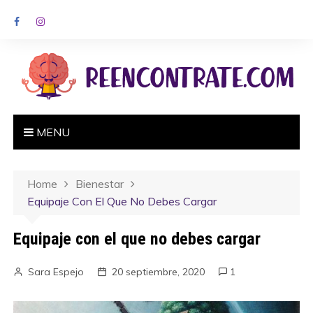
MENU
Home
Bienestar
Equipaje Con El Que No Debes Cargar
Equipaje con el que no debes cargar
Sara Espejo
20 septiembre, 2020
1