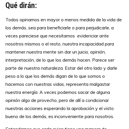
Qué dirán:
Todos opinamos en mayor o menos medida de la vida de
los demás, sea para beneficiarle o para perjudicarle, a
veces pareciese que necesitamos evidenciar ante
nosotros mismos o el resto, nuestra incapacidad para
mantener nuestra mente sin dar un juicio, opinión,
interpretación, de lo que los demás hacen. Parece ser
parte de nuestra naturaleza. Estar del otro lado y darle
peso a lo que los demás digan de lo que somos o
hacemos con nuestras vidas, representa malgastar
nuestra energía. A veces podemos sacar de alguna
opinión algo de provecho, pero de allí a condicionar
nuestras acciones esperando la aprobación y el visto
bueno de los demás, es inconveniente para nosotros.