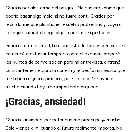
Gracias por alertarme del peligro… No hubiera sabido que
podría pasar algo malo, si no fuera por ti. Gracias por
recordarme que planifique, resuelva problemas y vaya a
lo seguro cuando tengo algo importante que hacer.
Gracias a ti, ansiedad, hice una lista de tareas pendientes,
comencé a estudiar temprano para el examen, preparé
los puntos de conversación para mi entrevista, entrené
constantemente para la carrera y le pedí a mi médico que
me hiciera algunas pruebas, por si acaso. Me ayudas
mucho cuando hay algo importante en juego.
¡Gracias, ansiedad!
Gracias, ansiedad, por notar que me preocupo ¡y mucho!
Solo vienes a mi cuando el futuro realmente importa. No