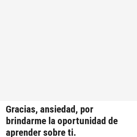
Gracias, ansiedad, por
brindarme la oportunidad de
aprender sobre ti.