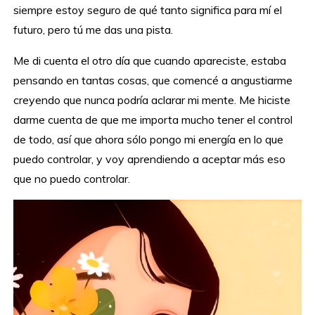
siempre estoy seguro de qué tanto significa para mí el
futuro, pero tú me das una pista.
Me di cuenta el otro día que cuando apareciste, estaba
pensando en tantas cosas, que comencé a angustiarme
creyendo que nunca podría aclarar mi mente. Me hiciste
darme cuenta de que me importa mucho tener el control
de todo, así que ahora sólo pongo mi energía en lo que
puedo controlar, y voy aprendiendo a aceptar más eso
que no puedo controlar.