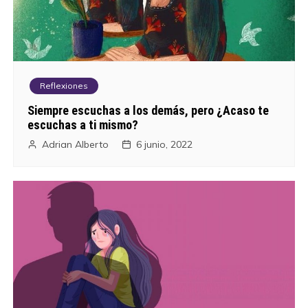
Reflexiones
Siempre escuchas a los demás, pero ¿Acaso te
escuchas a ti mismo?
Adrian Alberto
6 junio, 2022