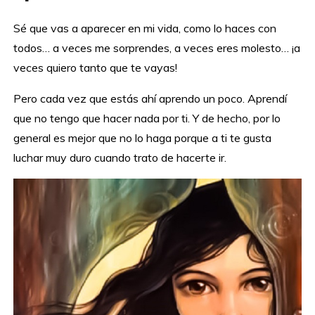
Sé que vas a aparecer en mi vida, como lo haces con
todos… a veces me sorprendes, a veces eres molesto… ¡a
veces quiero tanto que te vayas!
Pero cada vez que estás ahí aprendo un poco. Aprendí
que no tengo que hacer nada por ti. Y de hecho, por lo
general es mejor que no lo haga porque a ti te gusta
luchar muy duro cuando trato de hacerte ir.