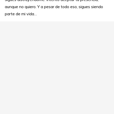
aunque no quiero. Y a pesar de todo eso, sigues siendo
parte de mi vida…