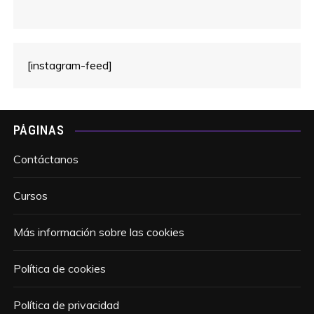
[instagram-feed]
PÁGINAS
Contáctanos
Cursos
Más información sobre las cookies
Política de cookies
Política de privacidad