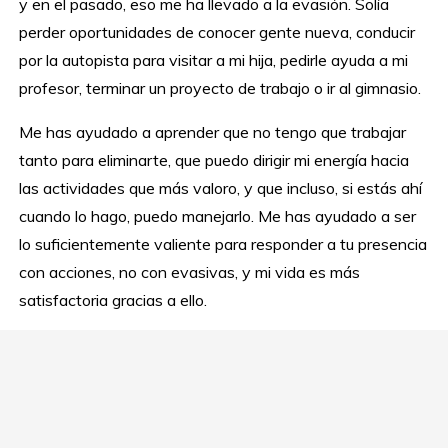
y en el pasado, eso me ha llevado a la evasión. Solía
perder oportunidades de conocer gente nueva, conducir
por la autopista para visitar a mi hija, pedirle ayuda a mi
profesor, terminar un proyecto de trabajo o ir al gimnasio.
Me has ayudado a aprender que no tengo que trabajar
tanto para eliminarte, que puedo dirigir mi energía hacia
las actividades que más valoro, y que incluso, si estás ahí
cuando lo hago, puedo manejarlo. Me has ayudado a ser
lo suficientemente valiente para responder a tu presencia
con acciones, no con evasivas, y mi vida es más
satisfactoria gracias a ello.