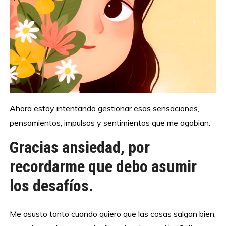
Ahora estoy intentando gestionar esas sensaciones,
pensamientos, impulsos y sentimientos que me agobian.
Gracias ansiedad, por
recordarme que debo asumir
los desafíos.
Me asusto tanto cuando quiero que las cosas salgan bien,