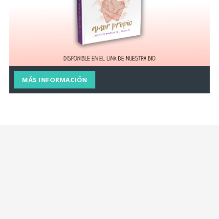
MÁS INFORMACIÓN