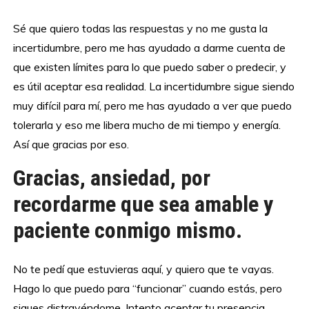
Sé que quiero todas las respuestas y no me gusta la
incertidumbre, pero me has ayudado a darme cuenta de
que existen límites para lo que puedo saber o predecir, y
es útil aceptar esa realidad. La incertidumbre sigue siendo
muy difícil para mí, pero me has ayudado a ver que puedo
tolerarla y eso me libera mucho de mi tiempo y energía.
Así que gracias por eso.
Gracias, ansiedad, por
recordarme que sea amable y
paciente conmigo mismo.
No te pedí que estuvieras aquí, y quiero que te vayas.
Hago lo que puedo para “funcionar” cuando estás, pero
sigues distrayéndome. Intento aceptar tu presencia,