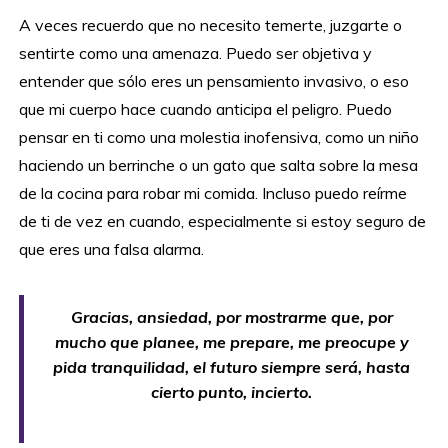
A veces recuerdo que no necesito temerte, juzgarte o
sentirte como una amenaza. Puedo ser objetiva y
entender que sólo eres un pensamiento invasivo, o eso
que mi cuerpo hace cuando anticipa el peligro. Puedo
pensar en ti como una molestia inofensiva, como un niño
haciendo un berrinche o un gato que salta sobre la mesa
de la cocina para robar mi comida. Incluso puedo reírme
de ti de vez en cuando, especialmente si estoy seguro de
que eres una falsa alarma.
Gracias, ansiedad, por mostrarme que, por
mucho que planee, me prepare, me preocupe y
pida tranquilidad, el futuro siempre será, hasta
cierto punto, incierto.