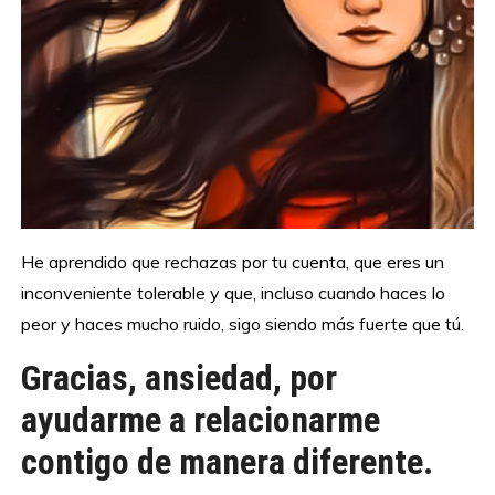
He aprendido que rechazas por tu cuenta, que eres un
inconveniente tolerable y que, incluso cuando haces lo
peor y haces mucho ruido, sigo siendo más fuerte que tú.
Gracias, ansiedad, por
ayudarme a relacionarme
contigo de manera diferente.