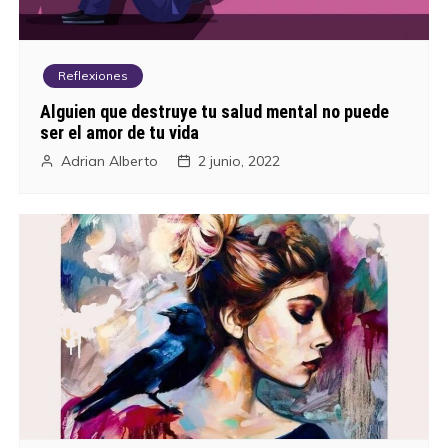
Reflexiones
Alguien que destruye tu salud mental no puede
ser el amor de tu vida
Adrian Alberto
2 junio, 2022