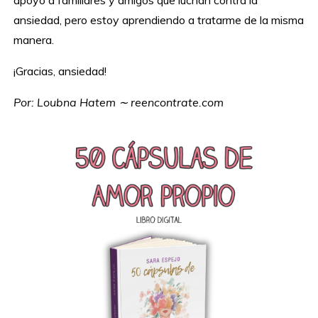
ansiedad, pero estoy aprendiendo a tratarme de la misma
manera.
¡Gracias, ansiedad!
Por: Loubna Hatem ∼ reencontrate.com