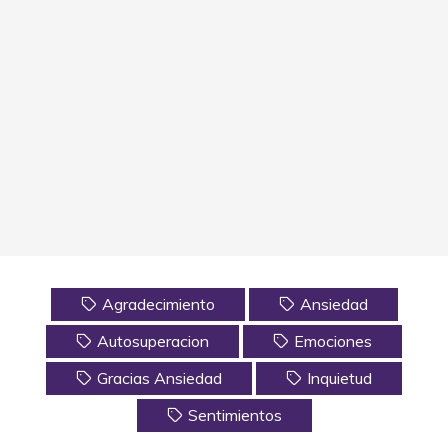
Agradecimiento
Ansiedad
Autosuperacion
Emociones
Gracias Ansiedad
Inquietud
Sentimientos