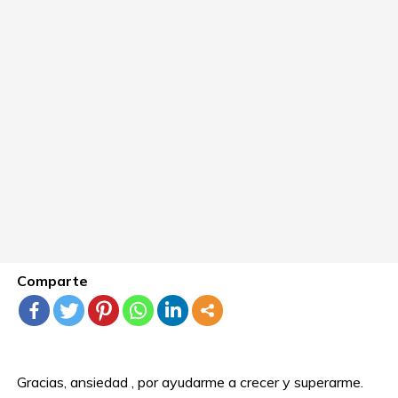
Comparte
Gracias, ansiedad , por ayudarme a crecer y superarme.