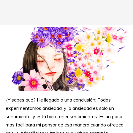
¿Y sabes qué? He llegado a una conclusión: Todos
experimentamos ansiedad, y la ansiedad es solo un
sentimiento, y está bien tener sentimientos. Es un poco
más fácil para mí pensar de esa manera cuando ofrezco
apoyo a familiares y amigos que luchan contra la