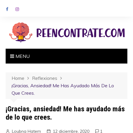
MENU
Home
Reflexiones
¡Gracias, Ansiedad! Me Has Ayudado Más De Lo
Que Crees.
¡Gracias, ansiedad! Me has ayudado más
de lo que crees.
Loubna Hatem
12 diciembre, 2020
1