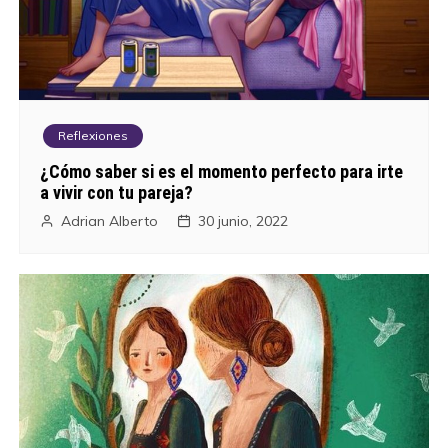
Reflexiones
¿Cómo saber si es el momento perfecto para irte
a vivir con tu pareja?
Adrian Alberto
30 junio, 2022