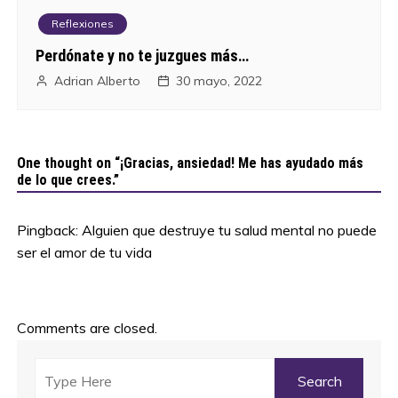
Reflexiones
Perdónate y no te juzgues más…
Adrian Alberto
30 mayo, 2022
One thought on “
¡Gracias, ansiedad! Me has ayudado más
de lo que crees.
”
Pingback:
Alguien que destruye tu salud mental no puede
ser el amor de tu vida
Comments are closed.