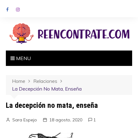
MENU
Home
Relaciones
La Decepción No Mata, Enseña
La decepción no mata, enseña
Sara Espejo
18 agosto, 2020
1