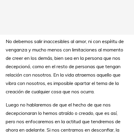
No debemos salir inaccesibles al amor, ni con espíritu de
venganza y mucho menos con limitaciones al momento
de creer en los demás, bien sea en la persona que nos
decepcionó, como en el resto de personas que tengan
relación con nosotros. En la vida atraemos aquello que
vibra con nosotros, es imposible apartar el tema de la
creación de cualquier cosa que nos ocurra.
Luego no hablaremos de que el hecho de que nos
decepcionaran lo hemos atraído o creado, que es así,
pero nos enfocaremos en la actitud que tendremos de
ahora en adelante. Si nos centramos en desconfiar, la