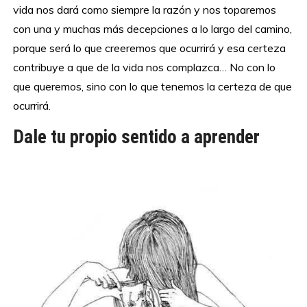
vida nos dará como siempre la razón y nos toparemos
con una y muchas más decepciones a lo largo del camino,
porque será lo que creeremos que ocurrirá y esa certeza
contribuye a que de la vida nos complazca… No con lo
que queremos, sino con lo que tenemos la certeza de que
ocurrirá.
Dale tu propio sentido a aprender