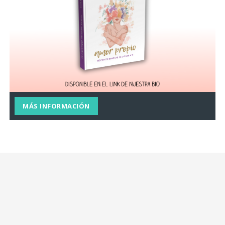
MÁS INFORMACIÓN