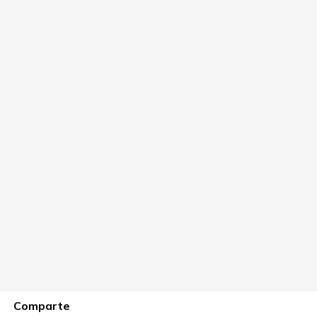
Comparte