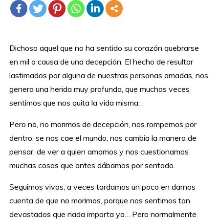
Dichoso aquel que no ha sentido su corazón quebrarse
en mil a causa de una decepción. El hecho de resultar
lastimados por alguna de nuestras personas amadas, nos
genera una herida muy profunda, que muchas veces
sentimos que nos quita la vida misma…
Pero no, no morimos de decepción, nos rompemos por
dentro, se nos cae el mundo, nos cambia la manera de
pensar, de ver a quien amamos y nos cuestionamos
muchas cosas que antes dábamos por sentado.
Seguimos vivos, a veces tardamos un poco en darnos
cuenta de que no morimos, porque nos sentimos tan
devastados que nada importa ya… Pero normalmente