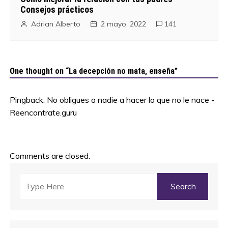
Consejos prácticos
Adrian Alberto
2 mayo, 2022
141
One thought on “
La decepción no mata, enseña
”
Pingback:
No obligues a nadie a hacer lo que no le nace -
Reencontrate.guru
Comments are closed.