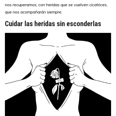
nos recuperamos, con heridas que se vuelven cicatrices,
que nos acompañarán siempre.
Cuidar las heridas sin esconderlas