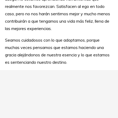
realmente nos favorezcan. Satisfacen al ego en todo
caso, pero no nos harán sentirnos mejor y mucho menos
contribuirán a que tengamos una vida más feliz, llena de
las mejores experiencias.
Seamos cuidadosos con lo que adoptamos, porque
muchas veces pensamos que estamos haciendo una
gracia alejándonos de nuestra esencia y lo que estamos
es sentenciando nuestro destino.