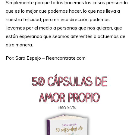
Simplemente porque todos hacemos las cosas pensando
que es lo mejor que podemos hacer, lo que nos lleva a
nuestra felicidad, pero en esa dirección podemos
llevarnos por el medio a personas que nos quieren, que
están esperando que seamos diferentes o actuemos de
otra manera.
Por: Sara Espejo – Reencontrate.com