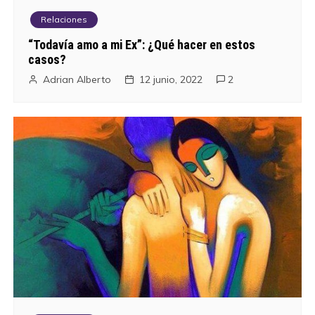
Relaciones
“Todavía amo a mi Ex”: ¿Qué hacer en estos
casos?
Adrian Alberto
12 junio, 2022
2