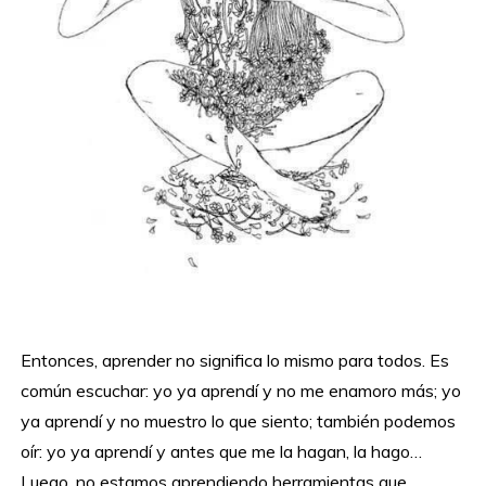
Entonces, aprender no significa lo mismo para todos. Es
común escuchar: yo ya aprendí y no me enamoro más; yo
ya aprendí y no muestro lo que siento; también podemos
oír: yo ya aprendí y antes que me la hagan, la hago…
Luego, no estamos aprendiendo herramientas que