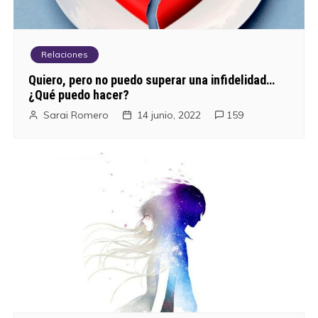
Relaciones
Quiero, pero no puedo superar una infidelidad…
¿Qué puedo hacer?
Sarai Romero
14 junio, 2022
159