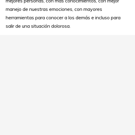
mejores personas, con más conocimientos, con mejor
manejo de nuestras emociones, con mayores
herramientas para conocer a los demás e incluso para
salir de una situación dolorosa.