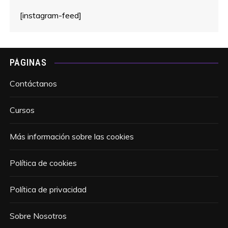
[instagram-feed]
PÁGINAS
Contáctanos
Cursos
Más información sobre las cookies
Política de cookies
Política de privacidad
Sobre Nosotros