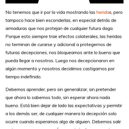
No tenemos que ir por la vida mostrando las
herida
s, pero
tampoco hace bien esconderlas, en especial detrás de
armaduras que nos protejan de cualquier futura daga.
Porque esto siempre trae efectos colaterales, las heridas
no terminan de curarse y adicional a protegernos de
futuras decepciones, nos bloqueamos ante lo bueno que
pueda llegar a nosotros. Luego nos decepcionaron en
algún momento y nosotros decidimos castigarnos por
tiempo indefinido.
Debemos aprender, pero sin generalizar, sin pretender
que ahora lo sabemos todo, sin esperar ahora nada
bueno. Está bien dejar de lado las expectativas y permitir
a los demás ser, de cualquier manera la decepción solo
ocurre cuando esperamos algo de alguien. Debemos salir