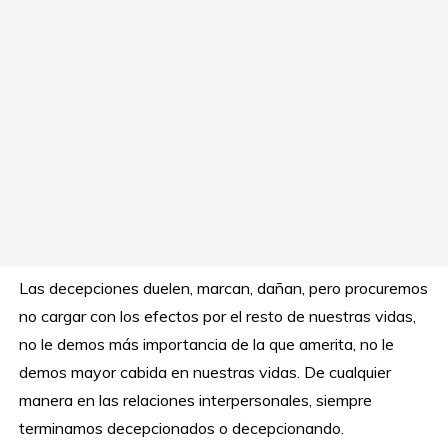
Las decepciones duelen, marcan, dañan, pero procuremos
no cargar con los efectos por el resto de nuestras vidas,
no le demos más importancia de la que amerita, no le
demos mayor cabida en nuestras vidas. De cualquier
manera en las relaciones interpersonales, siempre
terminamos decepcionados o decepcionando.