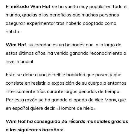
El
método Wim Hof
se ha vuelto muy popular en todo el
mundo, gracias a los beneficios que muchas personas
aseguran experimentar tras haberlo adoptado como
hábito.
Wim Hof
, su creador, es un holandés que, a lo largo de
estos últimos años, ha venido ganando reconocimiento a
nivel mundial.
Esto se debe a una increíble habilidad que posee y que
consiste en resistir la exposición de su cuerpo a entornos
intensamente fríos durante largos periodos de tiempo.
Por esta razón se ha ganado el apodo de «Ice Man», que
en español quiere decir: «Hombre de hielo».
Wim Hof ha conseguido 26 récords mundiales gracias
a las siguientes hazañas: