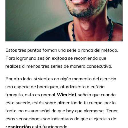
Estos tres puntos forman una serie o ronda del método.
Para lograr una sesión exitosa se recomienda que
realices al menos tres series de manera consecutiva.
Por otro lado, si sientes en algún momento del ejercicio
una especie de hormigueo, aturdimiento o euforia,
tranquilo, esto es normal.
Wim Hof
señala que cuando
esto sucede, estás sobre alimentando tu cuerpo, por lo
tanto, no es una señal de que hay que alarmarse. Tener
esas sensaciones son indicativos de que el ejercicio de
respiración
está funcionando.