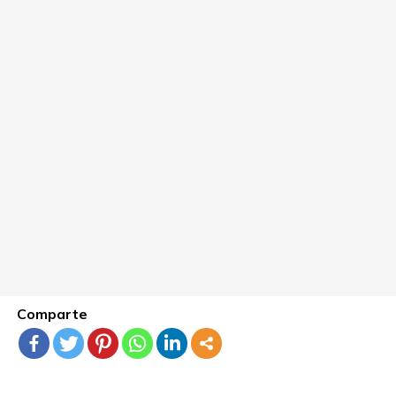
Comparte