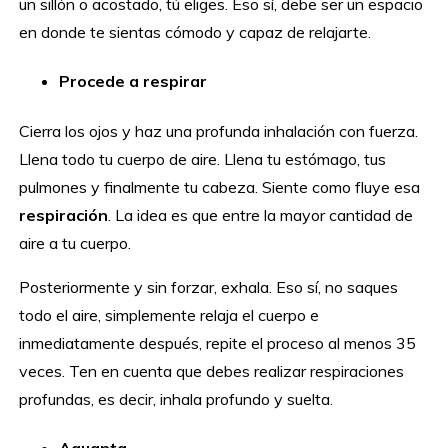
un sillón o acostado, tú eliges. Eso sí, debe ser un espacio
en donde te sientas cómodo y capaz de relajarte.
Procede a respirar
Cierra los ojos y haz una profunda inhalación con fuerza.
Llena todo tu cuerpo de aire. Llena tu estómago, tus
pulmones y finalmente tu cabeza. Siente como fluye esa
respiración
. La idea es que entre la mayor cantidad de
aire a tu cuerpo.
Posteriormente y sin forzar, exhala. Eso sí, no saques
todo el aire, simplemente relaja el cuerpo e
inmediatamente después, repite el proceso al menos 35
veces. Ten en cuenta que debes realizar respiraciones
profundas, es decir, inhala profundo y suelta.