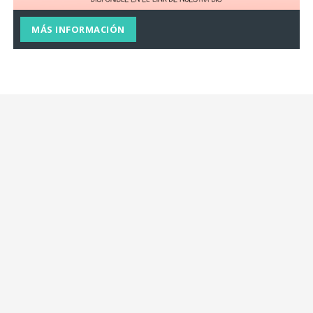
MÁS INFORMACIÓN