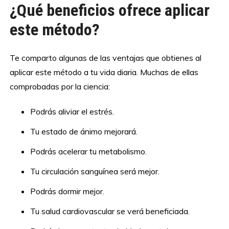
¿Qué beneficios ofrece aplicar
este método?
Te comparto algunas de las ventajas que obtienes al
aplicar este método a tu vida diaria. Muchas de ellas
comprobadas por la ciencia:
Podrás aliviar el estrés.
Tu estado de ánimo mejorará.
Podrás acelerar tu metabolismo.
Tu circulación sanguínea será mejor.
Podrás dormir mejor.
Tu salud cardiovascular se verá beneficiada.