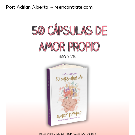
Por:
Adrian Alberto ∼ reencontrate.com