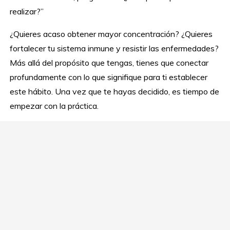
realizar?”
¿Quieres acaso obtener mayor concentración? ¿Quieres
fortalecer tu sistema inmune y resistir las enfermedades?
Más allá del propósito que tengas, tienes que conectar
profundamente con lo que signifique para ti establecer
este hábito. Una vez que te hayas decidido, es tiempo de
empezar con la práctica.