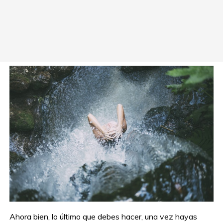
Ahora bien, lo último que debes hacer, una vez hayas