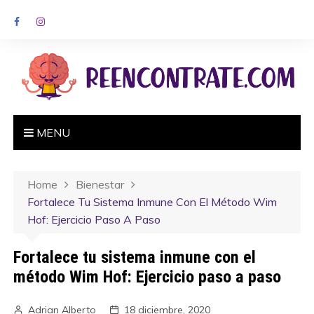
MENU
Home
Bienestar
Fortalece Tu Sistema Inmune Con El Método Wim
Hof: Ejercicio Paso A Paso
Fortalece tu sistema inmune con el
método Wim Hof: Ejercicio paso a paso
Adrian Alberto
18 diciembre, 2020