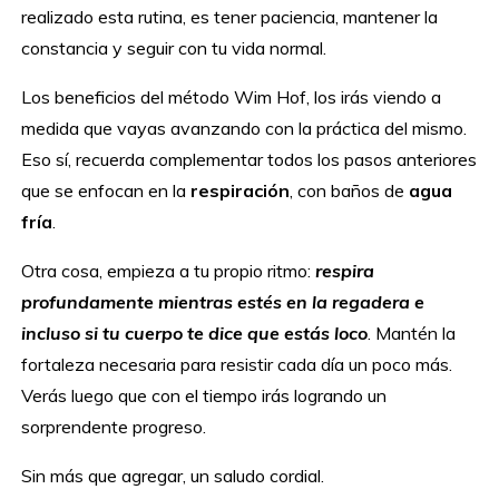
realizado esta rutina, es tener paciencia, mantener la
constancia y seguir con tu vida normal.
Los beneficios del método Wim Hof, los irás viendo a
medida que vayas avanzando con la práctica del mismo.
Eso sí, recuerda complementar todos los pasos anteriores
que se enfocan en la
respiración
, con baños de
agua
fría
.
Otra cosa, empieza a tu propio ritmo:
respira
profundamente mientras estés en la regadera e
incluso si tu cuerpo te dice que estás loco
. Mantén la
fortaleza necesaria para resistir cada día un poco más.
Verás luego que con el tiempo irás logrando un
sorprendente progreso.
Sin más que agregar, un saludo cordial.