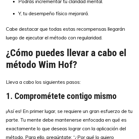
Podrás incrementar tu claridad mental.
Y, tu desempeño físico mejorará.
Cabe destacar que todas estas recompensas llegarán
luego de ejecutar el método con regularidad.
¿Cómo puedes llevar a cabo el
método Wim Hof?
Lleva a cabo los siguientes pasos:
1. Comprométete contigo mismo
¡Así es! En primer lugar, se requiere un gran esfuerzo de tu
parte. Tu mente debe mantenerse enfocada en qué es
exactamente lo que deseas lograr con la aplicación del
método. Para ello, pregúntate: “¿Por qué lo quiero