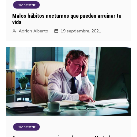
Bienestar
Malos hábitos nocturnos que pueden arruinar tu
vida
Adrian Alberto
19 septiembre, 2021
Bienestar