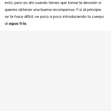
esto, pero es ahí cuando tienes que tomar la decisión si
quieres obtener una buena recompensa. Y si al principio
se te hace difícil, ve poco a poco introduciendo tu cuerpo
al
agua fría
.