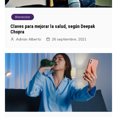
Bienestar
Claves para mejorar la salud, según Deepak
Chopra
Adrian Alberto
26 septiembre, 2021