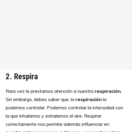
2. Respira
Rara vez le prestamos atención a nuestra
respiración
.
Sin embargo, debes saber que, la
respiración
la
podemos controlar. Podemos controlar la intensidad con
la que inhalamos y exhalamos el aire. Respirar
correctamente nos permite además influenciar en