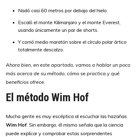
Nadó casi 60 metros por debajo del hielo.
Escaló el monte Kilimanjaro y el monte Everest,
usando únicamente un par de shorts.
Y corrió medio maratón sobre el círculo polar ártico
totalmente descalzo.
Ahora bien, en este apartado, vamos a hablar un poco
más acerca de su método, cómo se practica y qué
beneficios ofrece.
El método Wim Hof
Mucha gente es muy escéptica al escuchar las hazañas
Wim Hof
. Sin embargo, él mismo señala que la ciencia
puede explicar y comprobar estas sorprendentes