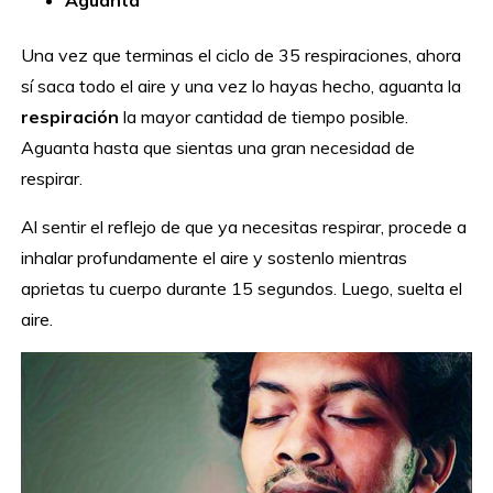
Aguanta
Una vez que terminas el ciclo de 35 respiraciones, ahora
sí saca todo el aire y una vez lo hayas hecho, aguanta la
respiración
la mayor cantidad de tiempo posible.
Aguanta hasta que sientas una gran necesidad de
respirar.
Al sentir el reflejo de que ya necesitas respirar, procede a
inhalar profundamente el aire y sostenlo mientras
aprietas tu cuerpo durante 15 segundos. Luego, suelta el
aire.