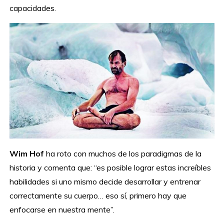
capacidades.
Wim Hof
ha roto con muchos de los paradigmas de la
historia y comenta que: “es posible lograr estas increíbles
habilidades si uno mismo decide desarrollar y entrenar
correctamente su cuerpo… eso sí, primero hay que
enfocarse en nuestra mente”.