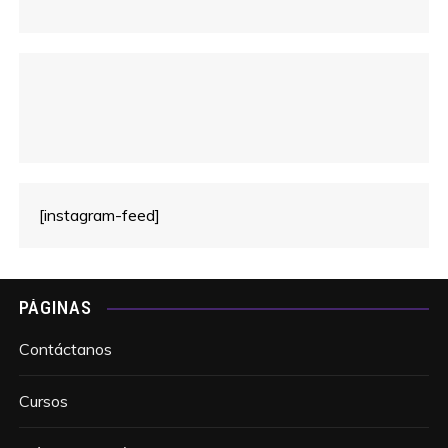
[instagram-feed]
PÁGINAS
Contáctanos
Cursos