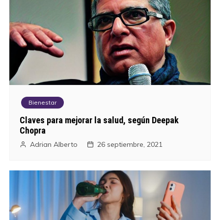
Bienestar
Claves para mejorar la salud, según Deepak
Chopra
Adrian Alberto
26 septiembre, 2021