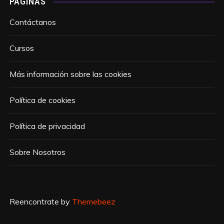
PÁGINAS
Contáctanos
Cursos
Más información sobre las cookies
Política de cookies
Política de privacidad
Sobre Nosotros
Reencontrate by
Themebeez