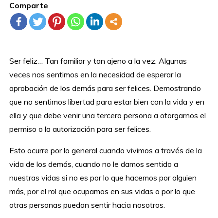
Comparte
Ser feliz… Tan familiar y tan ajeno a la vez. Algunas
veces nos sentimos en la necesidad de esperar la
aprobación de los demás para ser felices. Demostrando
que no sentimos libertad para estar bien con la vida y en
ella y que debe venir una tercera persona a otorgarnos el
permiso o la autorización para ser felices.
Esto ocurre por lo general cuando vivimos a través de la
vida de los demás, cuando no le damos sentido a
nuestras vidas si no es por lo que hacemos por alguien
más, por el rol que ocupamos en sus vidas o por lo que
otras personas puedan sentir hacia nosotros.