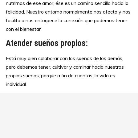
nutrirnos de ese amor, ése es un camino sencillo hacia la
felicidad. Nuestro entorno normalmente nos afecta y nos
facilita o nos entorpece la conexión que podemos tener
con el bienestar.
Atender sueños propios:
Está muy bien colaborar con los sueños de los demás,
pero debemos tener, cultivar y caminar hacia nuestros
propios sueños, porque a fin de cuentas, la vida es
individual.