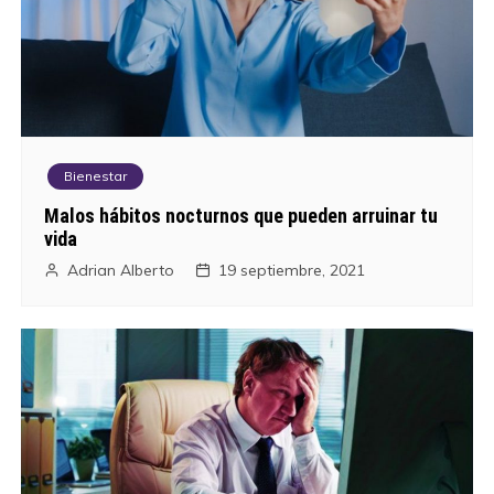
Bienestar
Malos hábitos nocturnos que pueden arruinar tu
vida
Adrian Alberto
19 septiembre, 2021