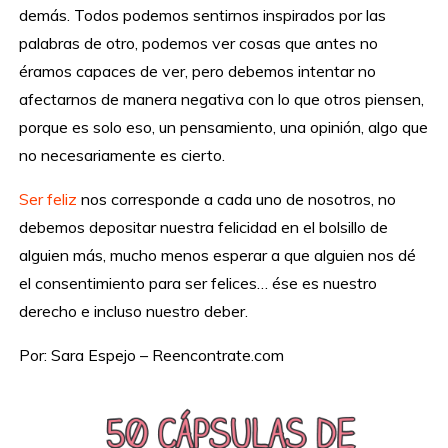
demás. Todos podemos sentirnos inspirados por las
palabras de otro, podemos ver cosas que antes no
éramos capaces de ver, pero debemos intentar no
afectarnos de manera negativa con lo que otros piensen,
porque es solo eso, un pensamiento, una opinión, algo que
no necesariamente es cierto.
Ser feliz
nos corresponde a cada uno de nosotros, no
debemos depositar nuestra felicidad en el bolsillo de
alguien más, mucho menos esperar a que alguien nos dé
el consentimiento para ser felices… ése es nuestro
derecho e incluso nuestro deber.
Por: Sara Espejo – Reencontrate.com