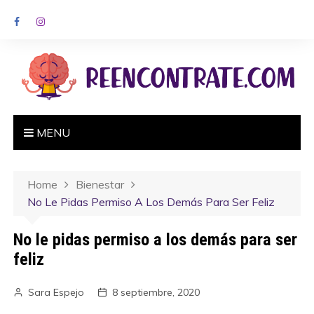
MENU
Home
Bienestar
No Le Pidas Permiso A Los Demás Para Ser Feliz
No le pidas permiso a los demás para ser
feliz
Sara Espejo
8 septiembre, 2020