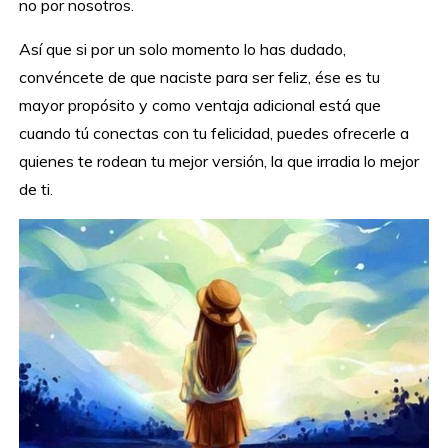
no por nosotros.
Así que si por un solo momento lo has dudado,
convéncete de que naciste para ser feliz, ése es tu
mayor propósito y como ventaja adicional está que
cuando tú conectas con tu felicidad, puedes ofrecerle a
quienes te rodean tu mejor versión, la que irradia lo mejor
de ti.