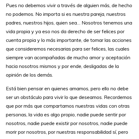
Pues no debemos vivir a través de alguien más, de hecho
no podemos. No importa si es nuestra pareja, nuestros
padres, nuestros hijos, quien sea… Nosotros tenemos una
vida propia y ya eso nos da derecho de ser felices por
cuenta propia y lo más importante, de tomar las acciones
que consideremos necesarias para ser felices, las cuales
siempre van acompañadas de mucho amor y aceptación
hacia nosotros mismos y por ende, desligadas de la
opinión de los demás.
Está bien pensar en quienes amamos, pero ello no debe
ser un obstáculo para vivir lo que deseamos. Recordemos
que por más que compartamos nuestras vidas con otras
personas, la vida es algo propio, nadie puede sentir por
nosotros, nadie puede existir por nosotros, nadie puede
morir por nosotros, por nuestras responsabilidad sí, pero