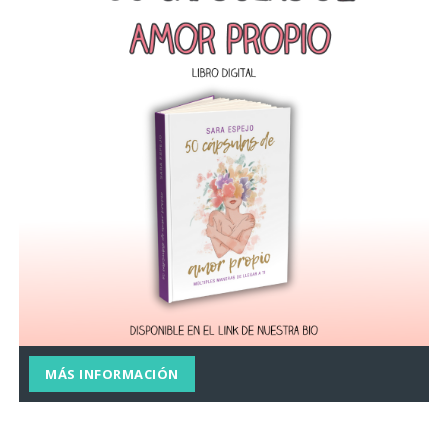
MÁS INFORMACIÓN