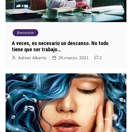
Bienestar
A veces, es necesario un descanso. No todo
tiene que ser trabajo…
Adrian Alberto
26 marzo, 2021
2