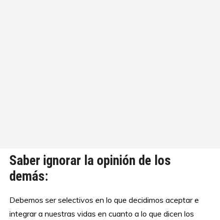
Saber ignorar la opinión de los
demás:
Debemos ser selectivos en lo que decidimos aceptar e
integrar a nuestras vidas en cuanto a lo que dicen los