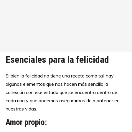
Esenciales para la felicidad
Si bien la felicidad no tiene una receta como tal, hay
algunos elementos que nos hacen más sencilla la
conexión con ese estado que se encuentra dentro de
cada uno y que podemos asegurarnos de mantener en
nuestras vidas.
Amor propio: