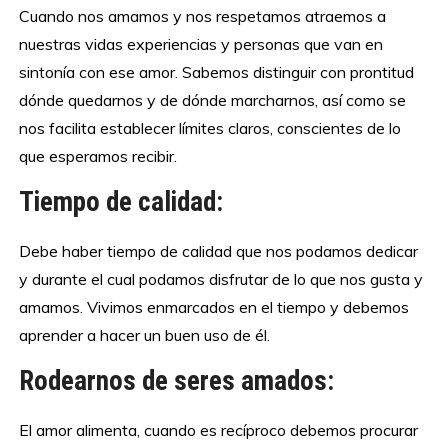
Cuando nos amamos y nos respetamos atraemos a
nuestras vidas experiencias y personas que van en
sintonía con ese amor. Sabemos distinguir con prontitud
dónde quedarnos y de dónde marcharnos, así como se
nos facilita establecer límites claros, conscientes de lo
que esperamos recibir.
Tiempo de calidad:
Debe haber tiempo de calidad que nos podamos dedicar
y durante el cual podamos disfrutar de lo que nos gusta y
amamos. Vivimos enmarcados en el tiempo y debemos
aprender a hacer un buen uso de él.
Rodearnos de seres amados:
El amor alimenta, cuando es recíproco debemos procurar