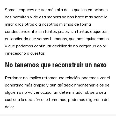
Somos capaces de ver más allá de lo que las emociones
nos permiten y de esa manera se nos hace más sencillo
mirar a los otros o a nosotros mismos de forma
condescendiente, sin tantos juicios, sin tantas etiquetas,
entendiendo que somos humanos, que nos equivocamos
y que podemos continuar decidiendo no cargar un dolor
innecesario a cuestas.
No tenemos que reconstruir un nexo
Perdonar no implica retomar una relación, podemos ver el
panorama más amplio y aun así decidir mantener lejos de
alguien o no volver ocupar un determinado rol, pero sea
cual sea la decisión que tomemos, podemos aligerarla del
dolor.