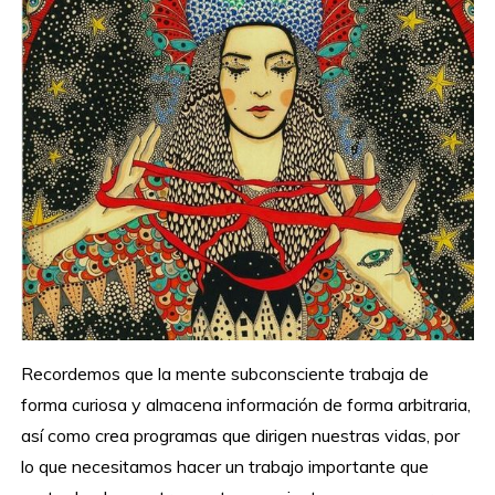
Recordemos que la mente subconsciente trabaja de
forma curiosa y almacena información de forma arbitraria,
así como crea programas que dirigen nuestras vidas, por
lo que necesitamos hacer un trabajo importante que