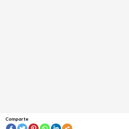
Comparte