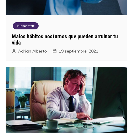
Bienestar
Malos hábitos nocturnos que pueden arruinar tu
vida
Adrian Alberto
19 septiembre, 2021