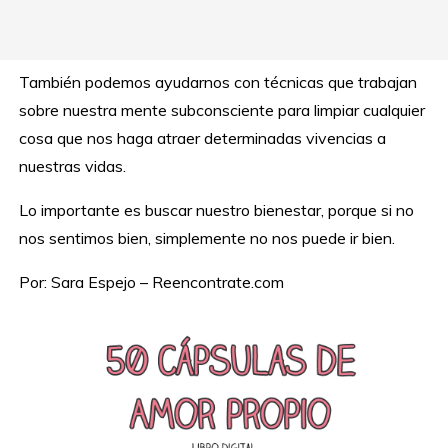
También podemos ayudarnos con técnicas que trabajan
sobre nuestra mente subconsciente para limpiar cualquier
cosa que nos haga atraer determinadas vivencias a
nuestras vidas.
Lo importante es buscar nuestro bienestar, porque si no
nos sentimos bien, simplemente no nos puede ir bien.
Por: Sara Espejo – Reencontrate.com