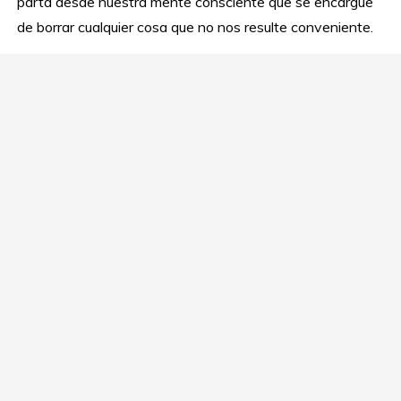
parta desde nuestra mente consciente que se encargue
de borrar cualquier cosa que no nos resulte conveniente.