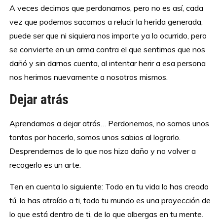
A veces decimos que perdonamos, pero no es así, cada
vez que podemos sacamos a relucir la herida generada,
puede ser que ni siquiera nos importe ya lo ocurrido, pero
se convierte en un arma contra el que sentimos que nos
dañó y sin darnos cuenta, al intentar herir a esa persona
nos herimos nuevamente a nosotros mismos.
Dejar atrás
Aprendamos a dejar atrás… Perdonemos, no somos unos
tontos por hacerlo, somos unos sabios al lograrlo.
Desprendernos de lo que nos hizo daño y no volver a
recogerlo es un arte.
Ten en cuenta lo siguiente: Todo en tu vida lo has creado
tú, lo has atraído a ti, todo tu mundo es una proyección de
lo que está dentro de ti, de lo que albergas en tu mente.