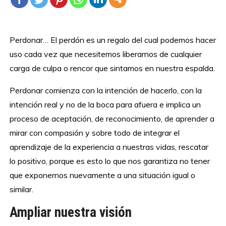
Perdonar… El perdón es un regalo del cual podemos hacer
uso cada vez que necesitemos liberarnos de cualquier
carga de culpa o rencor que sintamos en nuestra espalda.
Perdonar comienza con la intención de hacerlo, con la
intención real y no de la boca para afuera e implica un
proceso de aceptación, de reconocimiento, de aprender a
mirar con compasión y sobre todo de integrar el
aprendizaje de la experiencia a nuestras vidas, rescatar
lo positivo, porque es esto lo que nos garantiza no tener
que exponernos nuevamente a una situación igual o
similar.
Ampliar nuestra visión