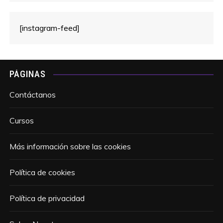
[instagram-feed]
PÁGINAS
Contáctanos
Cursos
Más información sobre las cookies
Política de cookies
Política de privacidad