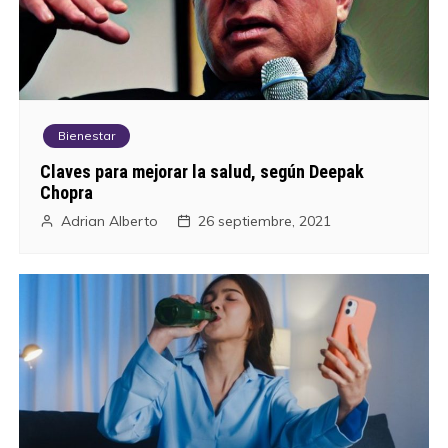
Bienestar
Claves para mejorar la salud, según Deepak
Chopra
Adrian Alberto
26 septiembre, 2021