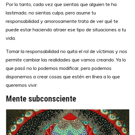
Por lo tanto, cada vez que sientas que alguien te ha
lastimado, no sientas culpa, pero asume tu
responsabilidad y amorosamente trata de ver qué te
puede estar haciendo atraer ese tipo de situaciones a tu
vida.
Tomar la responsabilidad no quita el rol de víctimas y nos
permite cambiar las realidades que vamos creando. Ya lo
que pasó no lo podemos modificar, pero podemos
disponernos a crear cosas que estén en línea a lo que
queremos vivir.
Mente subconsciente