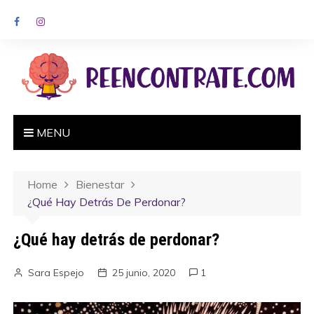
MENU
Home
Bienestar
¿Qué Hay Detrás De Perdonar?
¿Qué hay detrás de perdonar?
Sara Espejo
25 junio, 2020
1