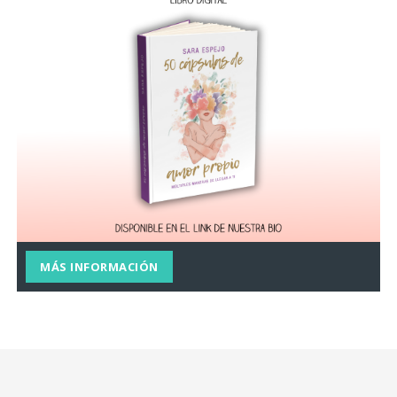
MÁS INFORMACIÓN